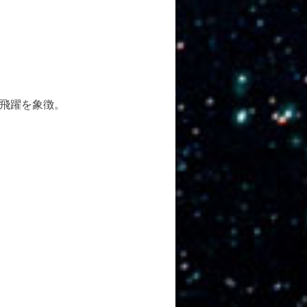
飛躍を象徴。