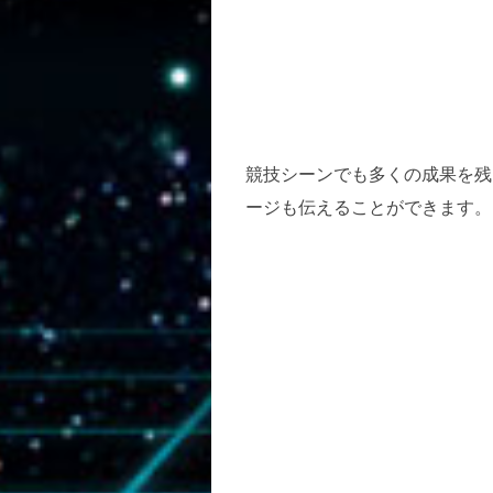
競技シーンでも多くの成果を残
ージも伝えることができます。