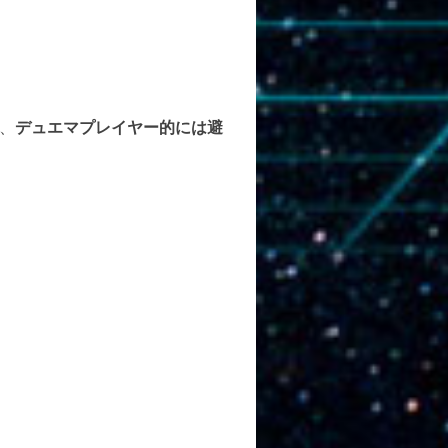
、
デュエマプレイヤー的には避