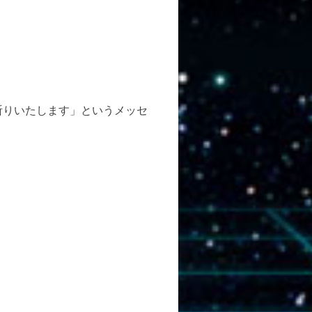
祈りいたします」というメッセ