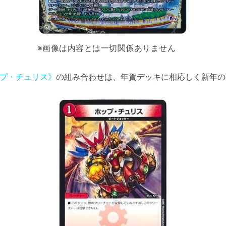
※画像は内容とは一切関係ありません
プ・チュリス》
の組み合わせは、年賀デッキに相応しく新年の