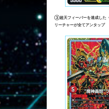
③超天フィーバーを達成した《
リーチャーが全てアンタップ