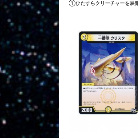
①ひたすらクリーチャーを展