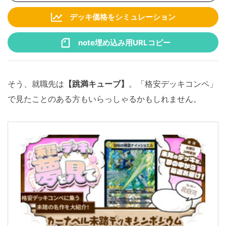
デッキ価格をシミュレーション
note埋め込み用URLコピー
そう、就職先は
【跳満キューブ】
。「格安デッキコンペ」
で見たことのある方もいらっしゃるかもしれません。