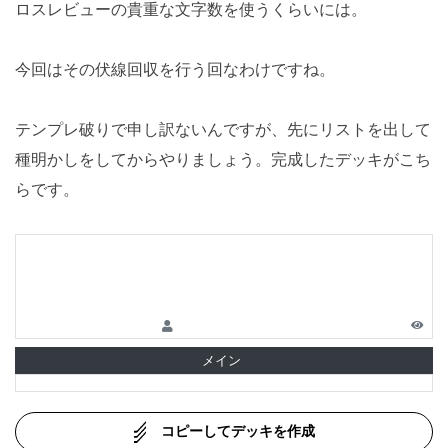
ロスレビューの貴重な文字数を使うくらいには。
今回はその伏線回収を行う回なわけですね。
テンプレ破りで申し訳ないんですが、先にリストを出して
種明かしをしてからやりましょう。完成したデッキがこち
らです。
メイン
コピーしてデッキを作成