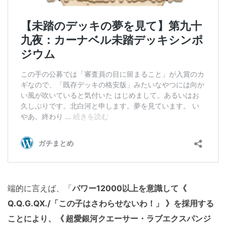
端的に言えば、「
パワー12000以上を意識して《
Q.Q.G.QX./「この子はさわらせないわ！」 》を採用する
ことにより、
《 超愛銀河クエーサー・ラブエクスパンジ