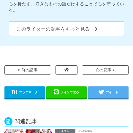
心を持たず、好きなものの話だけすることで心を守ってい
る。
このライターの記事をもっと見る
« 前の記事
次の記事 »
関連記事
コラム
2026/8/5