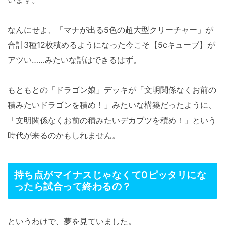
なんにせよ、「マナが出る5色の超大型クリーチャー」が
合計3種12枚積めるようになった今こそ【5cキューブ】が
アツい……みたいな話はできるはず。
もともとの「ドラゴン娘」デッキが「文明関係なくお前の
積みたいドラゴンを積め！」みたいな構築だったように、
「文明関係なくお前の積みたいデカブツを積め！」という
時代が来るのかもしれません。
持ち点がマイナスじゃなくて0ピッタリにな
ったら試合って終わるの？
というわけで、夢を見ていました。