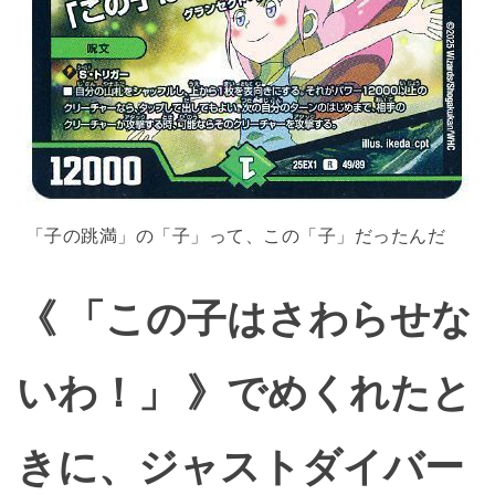
「子の跳満」の「子」って、この「子」だったんだ
《 「この子はさわらせな
いわ！」 》でめくれたと
きに、ジャストダイバー