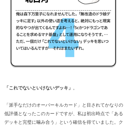
「これでないといけないデッキ」
。
「派手なだけのオーバーキルカード」と目されてかなりの
低評価となったこのカードですが、私は初出時点で「ある
デッキと完璧に噛み合う」という確信を得ていました。ク