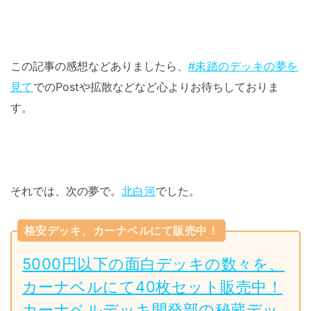
この記事の感想などありましたら、
#未踏のデッキの夢を
見て
でのPostや拡散などなど心よりお待ちしておりま
す。
それでは、次の夢で。
北白河
でした。
格安デッキ、カーナベルにて販売中！
5000円以下の面白デッキの数々を、
カーナベルにて40枚セット販売中！
カーナベルデッキ開発部の秘蔵デッ