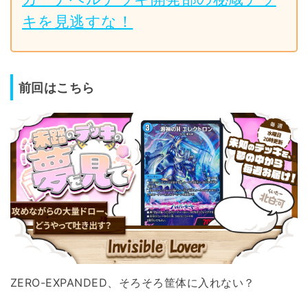
キを見逃すな！
前回はこちら
ZERO-EXPANDED、そろそろ筐体に入れない？