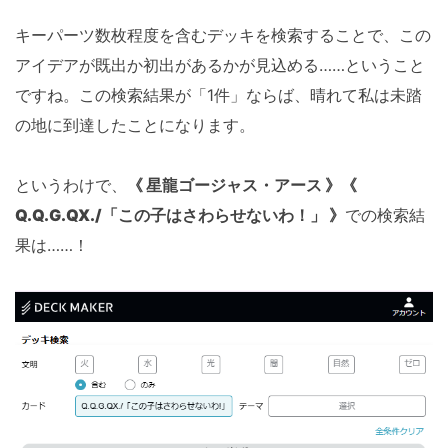
キーパーツ数枚程度を含むデッキを検索することで、この
アイデアが既出か初出があるかが見込める……ということ
ですね。この検索結果が「1件」ならば、晴れて私は未踏
の地に到達したことになります。
というわけで、
《 星龍ゴージャス・アース 》《
Q.Q.G.QX./「この子はさわらせないわ！」 》
での検索結
果は……！