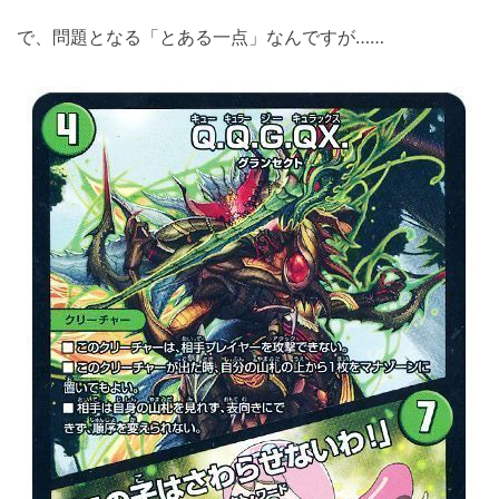
で、問題となる「とある一点」なんですが……