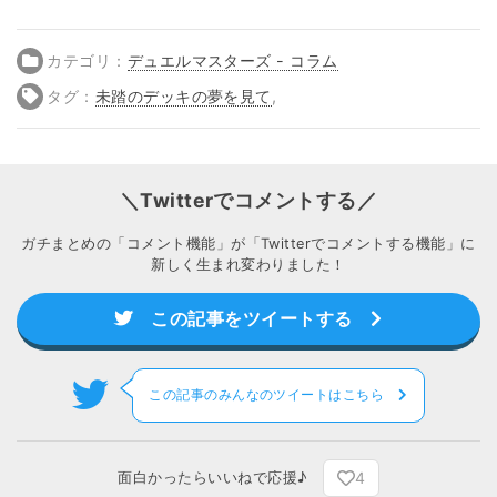
カテゴリ：
デュエルマスターズ - コラム
タグ：
未踏のデッキの夢を見て
,
＼Twitterでコメントする／
ガチまとめの「コメント機能」が「Twitterでコメントする機能」に
新しく生まれ変わりました！
この記事をツイートする
この記事のみんなのツイートはこちら
4
面白かったらいいねで応援♪