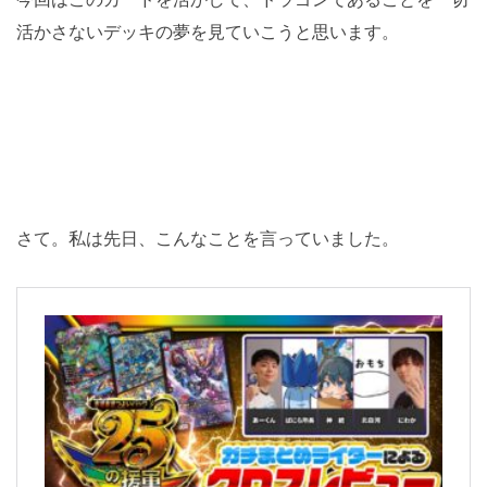
活かさないデッキの夢を見ていこうと思います。
さて。私は先日、こんなことを言っていました。