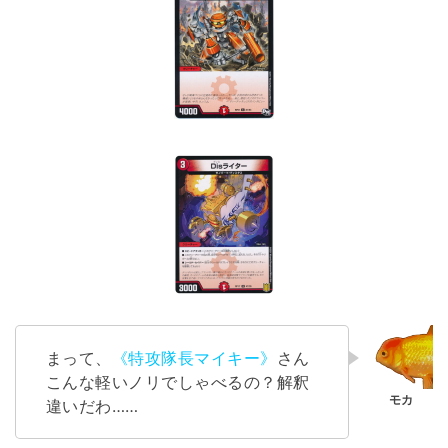
まって、
《特攻隊長マイキー》
さん
こんな軽いノリでしゃべるの？解釈
違いだわ……