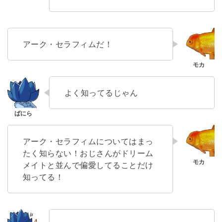
アーク・セラフィムだ！
よく知ってるじゃん
アーク・セラフィムについてはまっ
たく知らない！おじさんがドリーム
メイトと並んで偏愛してることだけ
知ってる！