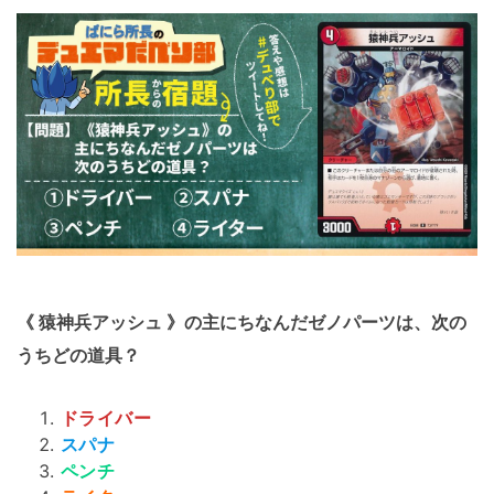
《 猿神兵アッシュ 》の主にちなんだゼノパーツは、次の
うちどの道具？
ドライバー
スパナ
ペンチ