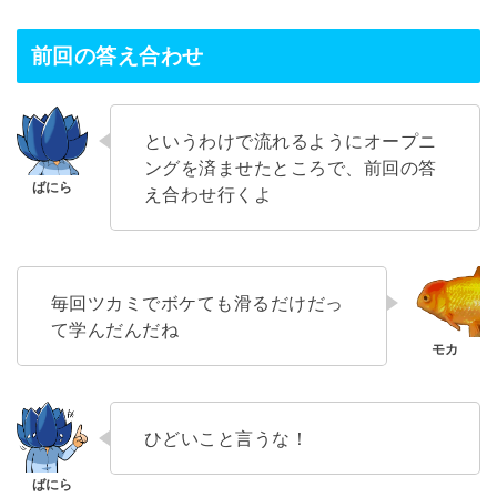
前回の答え合わせ
というわけで流れるようにオープニ
ングを済ませたところで、前回の答
え合わせ行くよ
毎回ツカミでボケても滑るだけだっ
て学んだんだね
ひどいこと言うな！