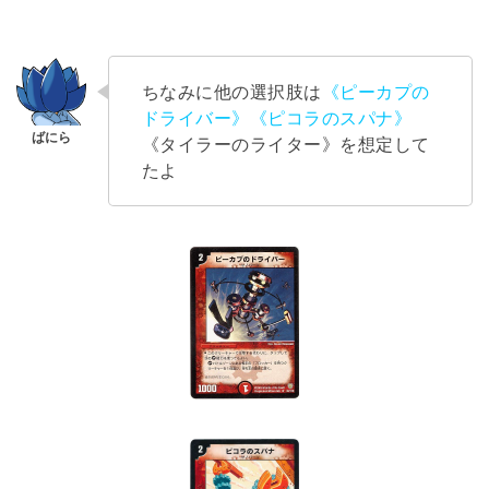
ちなみに他の選択肢は
《ピーカプの
ドライバー》
《ピコラのスパナ》
《タイラーのライター》を想定して
たよ