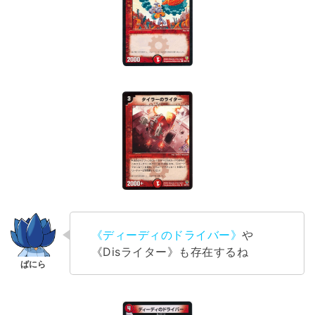
《ディーディのドライバー》
や
《Disライター》も存在するね