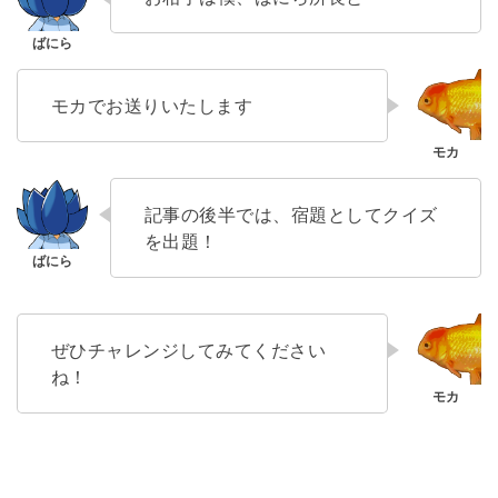
モカでお送りいたします
記事の後半では、宿題としてクイズ
を出題！
ぜひチャレンジしてみてください
ね！