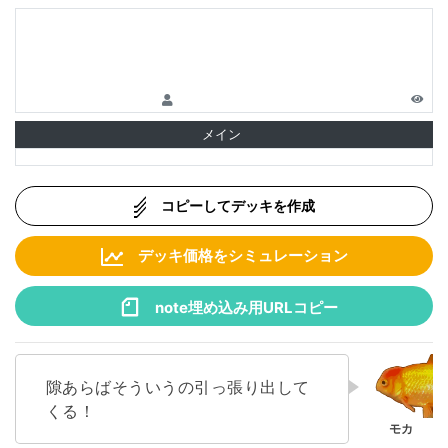
メイン
コピーしてデッキを作成
デッキ価格をシミュレーション
note埋め込み用URLコピー
隙あらばそういうの引っ張り出して
くる！