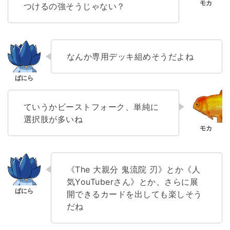
つけるの強そうじゃない？
なんか専用デッキ組めそうだよね
ていうかビーストフォーク、単純に
選択肢が多いね
《The 大親分 鬼流院 刃》とか《人
気YouTuberさん》とか、さらに展
開できるカードを出しても楽しそう
だね