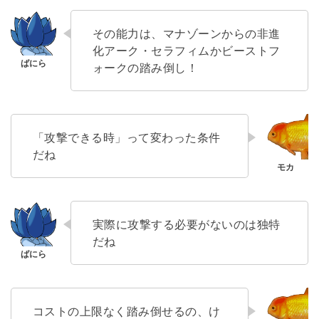
その能力は、マナゾーンからの非進
化アーク・セラフィムかビーストフ
ォークの踏み倒し！
「攻撃できる時」って変わった条件
だね
実際に攻撃する必要がないのは独特
だね
コストの上限なく踏み倒せるの、け