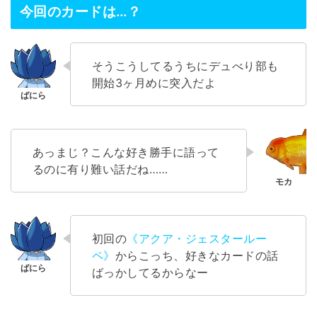
今回のカードは…？
そうこうしてるうちにデュべり部も
開始3ヶ月めに突入だよ
あっまじ？こんな好き勝手に語って
るのに有り難い話だね……
初回の
《アクア・ジェスタールー
ペ》
からこっち、好きなカードの話
ばっかしてるからなー