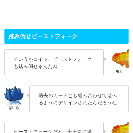
踏み倒せビーストフォーク
ていうかコイツ、ビーストフォーク
も踏み倒せるんだね
過去のカードとも組み合わせて遊べ
るようにデザインされたんだろうね
ビーストフォークだと、十王篇に結