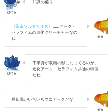
知識の偏り！
《聖帝ソルダリオス》
……アーク・
セラフィムの進化クリーチャーなの
ね
下半身が双頭の獣になってるのが、
進化アーク・セラフィム共通の特徴
だね
豆知識がいちいちマニアックだな