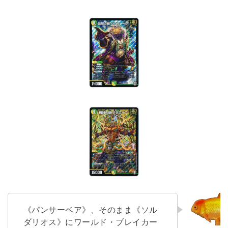
《パンサーベア》、そのまま《ソル
ダリオス》にワールド・ブレイカー