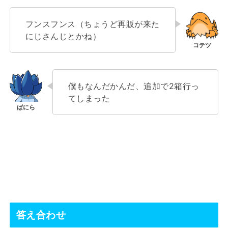
フンスフンス（ちょうど再販が来た
にじさんじとかね）
僕もなんだかんだ、追加で2箱行っ
てしまった
答え合わせ