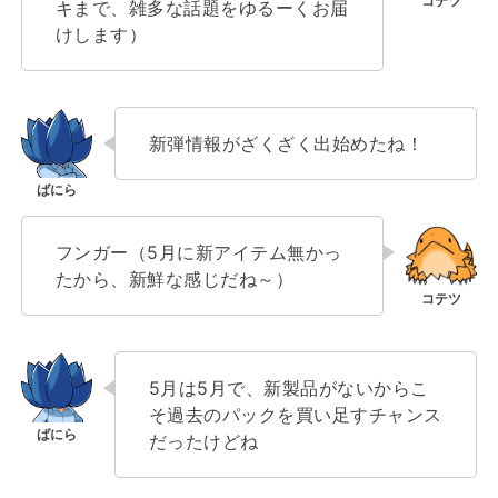
キまで、雑多な話題をゆるーくお届
けします）
新弾情報がざくざく出始めたね！
フンガー（5月に新アイテム無かっ
たから、新鮮な感じだね～）
5月は5月で、新製品がないからこ
そ過去のパックを買い足すチャンス
だったけどね