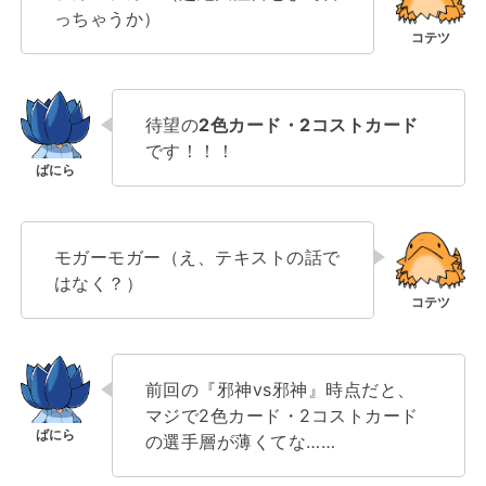
っちゃうか）
待望の
2色カード・2コストカード
です！！！
モガーモガー（え、テキストの話で
はなく？）
前回の『邪神vs邪神』時点だと、
マジで2色カード・2コストカード
の選手層が薄くてな……