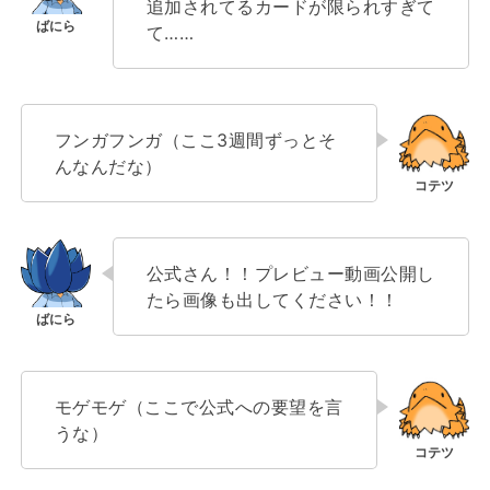
追加されてるカードが限られすぎて
て……
フンガフンガ（ここ3週間ずっとそ
んなんだな）
公式さん！！プレビュー動画公開し
たら画像も出してください！！
モゲモゲ（ここで公式への要望を言
うな）