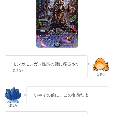
モンガモンガ（性能の話に移るやつ
だね）
いやその前に、この名前だよ