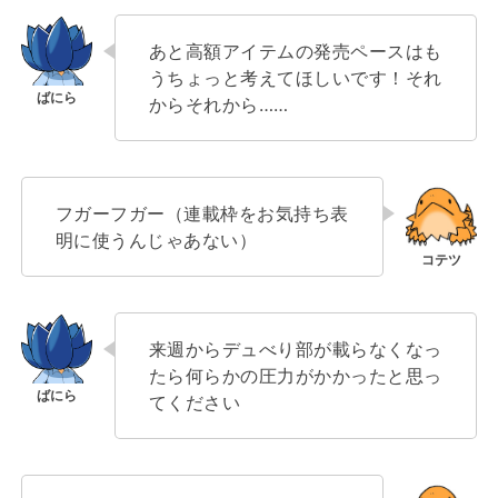
あと高額アイテムの発売ペースはも
うちょっと考えてほしいです！それ
からそれから……
フガーフガー（連載枠をお気持ち表
明に使うんじゃあない）
来週からデュべり部が載らなくなっ
たら何らかの圧力がかかったと思っ
てください