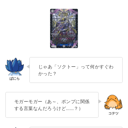
じゃあ「ソクトー」って何かすぐわ
かった？
モガーモガー（あ～、ポンプに関係
する言葉なんだろうけど……？）