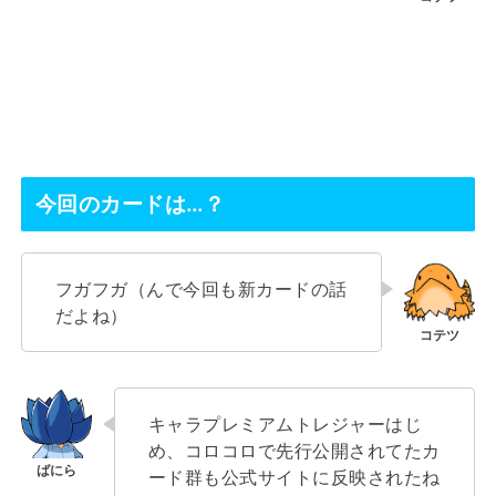
今回のカードは…？
フガフガ（んで今回も新カードの話
だよね）
キャラプレミアムトレジャーはじ
め、コロコロで先行公開されてたカ
ード群も公式サイトに反映されたね