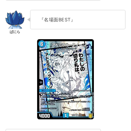
『名場面BEST』