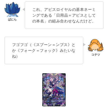
これ、アビスロイヤルの基本ネーミ
ングである「日用品＝アビスとして
の本名」の組み合わせなんだけど、
フゴフゴ（《スプーン＝ンプス》と
か《フォーク＝フォック》みたいな
ね）