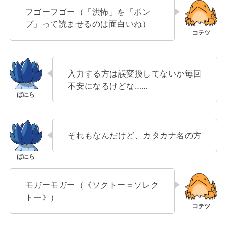
フゴーフゴー（「洪怖」を「ポン
プ」って読ませるのは面白いね）
入力する方は誤変換してないか毎回
不安になるけどな……
それもなんだけど、カタカナ名の方
モガーモガー（《ソクトー＝ソレク
トー》）