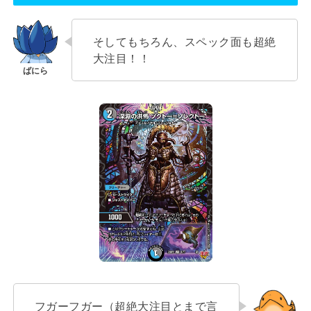
そしてもちろん、スペック面も超絶
大注目！！
フガーフガー（超絶大注目とまで言