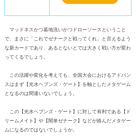
マッドネスかつ墓地洗いかつドローソースということ
で、まさに「これでゼナークと戦ってくれ」と言えるよう
な新カードであり、あるとないとでは大きく戦い方が変わ
ってくるでしょう。
この活躍や変化を考えても、全国大会におけるアドバン
スはまず【光水ヘブンズ・ゲート】を軸としたメタゲーム
となるのは間違いないでしょう。
この【光水ヘブンズ・ゲート】に対して有利である【ド
リームメイト】や【闇単ゼナーク】などが絡んだメタゲー
ムになるのではないでしょうか。