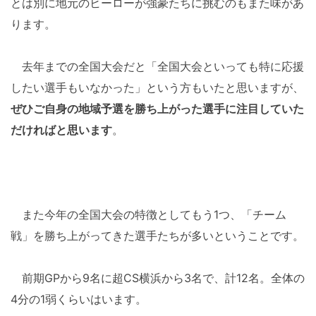
とは別に地元のヒーローが強豪たちに挑むのもまた味があ
ります。
去年までの全国大会だと「全国大会といっても特に応援
したい選手もいなかった」という方もいたと思いますが、
ぜひご自身の地域予選を勝ち上がった選手に注目していた
だければと思います
。
また今年の全国大会の特徴としてもう1つ、「チーム
戦」を勝ち上がってきた選手たちが多いということです。
前期GPから9名に超CS横浜から3名で、計12名。全体の
4分の1弱くらいはいます。