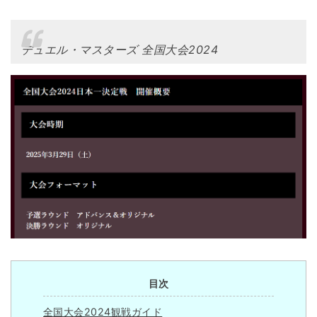
デュエル・マスターズ 全国大会2024
目次
全国大会2024観戦ガイド