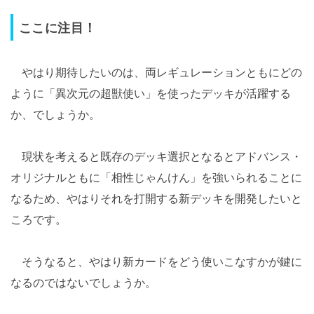
ここに注目！
やはり期待したいのは、両レギュレーションともにどの
ように「異次元の超獣使い」を使ったデッキが活躍する
か、でしょうか。
現状を考えると既存のデッキ選択となるとアドバンス・
オリジナルともに「相性じゃんけん」を強いられることに
なるため、やはりそれを打開する新デッキを開発したいと
ころです。
そうなると、やはり新カードをどう使いこなすかが鍵に
なるのではないでしょうか。