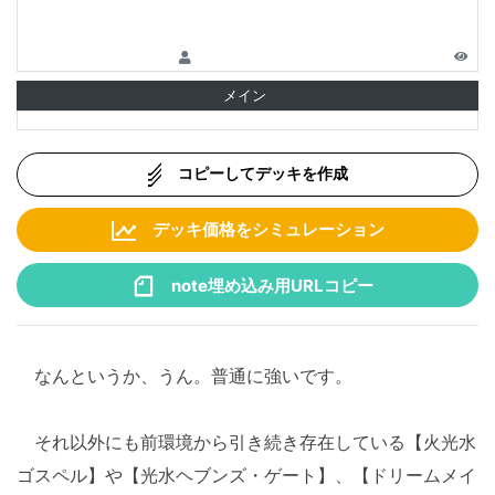
メイン
コピーしてデッキを作成
デッキ価格をシミュレーション
note埋め込み用URLコピー
なんというか、うん。普通に強いです。
それ以外にも前環境から引き続き存在している【火光水
ゴスペル】や【光水ヘブンズ・ゲート】、【ドリームメイ