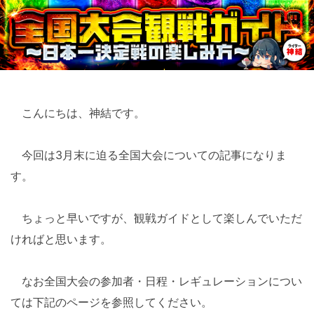
こんにちは、神結です。
今回は3月末に迫る全国大会についての記事になりま
す。
ちょっと早いですが、観戦ガイドとして楽しんでいただ
ければと思います。
なお全国大会の参加者・日程・レギュレーションについ
ては下記のページを参照してください。