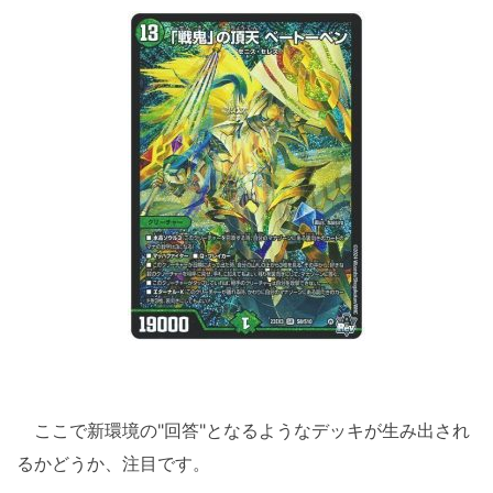
ここで新環境の"回答"となるようなデッキが生み出され
るかどうか、注目です。