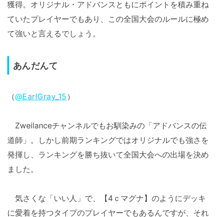
獲得。オリジナル・アドバンスともにポイントを積み重ね
ていたプレイヤーでもあり、この全国大会のルールに極め
て強いと言えるでしょう。
あんだんて
（
@EarlGray_15
）
Zweilanceチャンネルでもお馴染みの「アドバンスの伝
道師」。しかし前期ランキングではオリジナルでも強さを
発揮し、ランキングを勝ち抜いて全国大会への出場を決め
ました。
気さくな「いい人」で、【4ｃマグナ】のようにデッキ
に愛着を持つタイプのプレイヤーでもあるんですが、それ