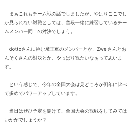
まぁこれもチーム戦の話でしましたが、やはりここでし
か見られない対戦としては、普段一緒に練習しているチー
ムメンバー同士の対決でしょう。
dottoさんに挑む魔王軍のメンバーとか、Zweiさんとお
んそくさんの対決とか、やっぱり観たいなぁって思いま
す。
という感じで、今年の全国大会は見どころが例年に比べ
て多めでパワーアップしています。
当日はぜひ予定を開けて、全国大会の観戦をしてみては
いかがでしょうか？