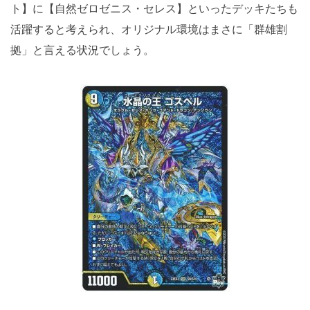
ト】に【自然ゼロゼニス・セレス】といったデッキたちも
活躍すると考えられ、オリジナル環境はまさに「群雄割
拠」と言える状況でしょう。