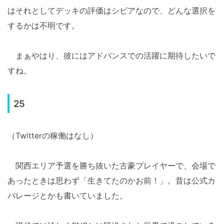
はそれとしてデッキの評価はシビアなので、どんな選択を
するかは不明です。
まぁやはり、彼にはアドバンスでの活躍に期待したいで
すね。
25
（Twitterの稼働はなし）
関西エリア予選を勝ち抜いた古豪プレイヤーで、会場で
あったときは思わず「生きてたのかお前！」。昔は公式カ
バレージとかも書いていました。