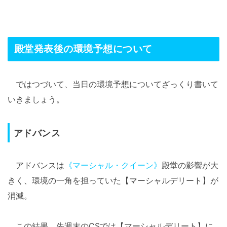
殿堂発表後の環境予想について
ではつづいて、当日の環境予想についてざっくり書いて
いきましょう。
アドバンス
アドバンスは
《マーシャル・クイーン》
殿堂の影響が大
きく、環境の一角を担っていた【マーシャルデリート】が
消滅。
この結果、先週末のCSでは【マーシャルデリート】に