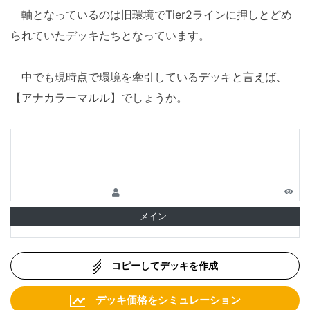
軸となっているのは旧環境でTier2ラインに押しとどめ
られていたデッキたちとなっています。
中でも現時点で環境を牽引しているデッキと言えば、
【アナカラーマルル】でしょうか。
メイン
コピーしてデッキを作成
デッキ価格をシミュレーション