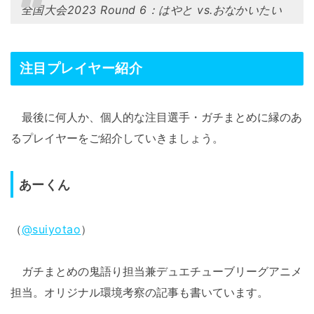
全国大会2023 Round 6：はやと vs.おなかいたい
注目プレイヤー紹介
最後に何人か、個人的な注目選手・ガチまとめに縁のあ
るプレイヤーをご紹介していきましょう。
あーくん
（
@suiyotao
）
ガチまとめの鬼語り担当兼デュエチューブリーグアニメ
担当。オリジナル環境考察の記事も書いています。