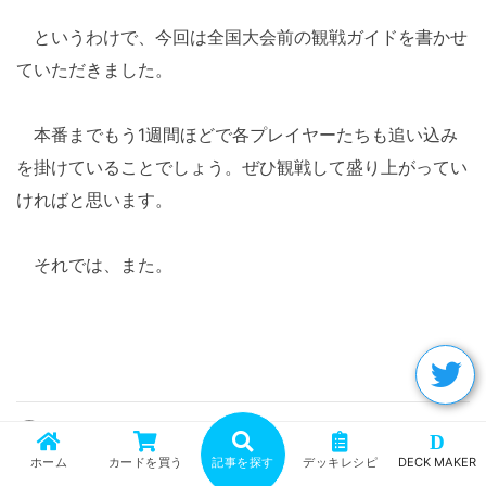
というわけで、今回は全国大会前の観戦ガイドを書かせ
ていただきました。
本番までもう1週間ほどで各プレイヤーたちも追い込み
を掛けていることでしょう。ぜひ観戦して盛り上がってい
ければと思います。
それでは、また。
カテゴリ：
デュエルマスターズ - コラム
D
ホーム
カードを買う
記事を探す
デッキレシピ
DECK MAKER
タグ：