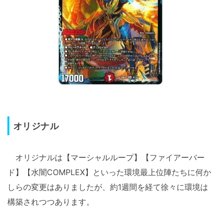
オリジナル
オリジナルは【マーシャルループ】【ファイアーバー
ド】【水闇COMPLEX】といった環境最上位陣たちに何か
しらの変更はありましたが、約1週間を経て徐々に環境は
構築されつつあります。