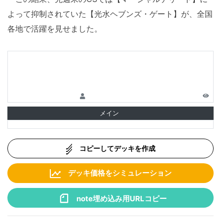
よって抑制されていた【光水ヘブンズ・ゲート】が、全国
各地で活躍を見せました。
メイン
コピーしてデッキを作成
デッキ価格をシミュレーション
note埋め込み用URLコピー