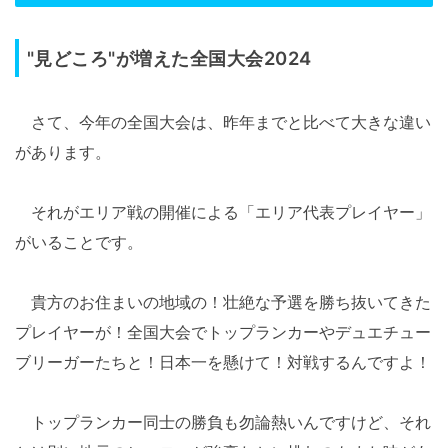
"見どころ"が増えた全国大会2024
さて、今年の全国大会は、昨年までと比べて大きな違い
があります。
それがエリア戦の開催による「エリア代表プレイヤー」
がいることです。
貴方のお住まいの地域の！壮絶な予選を勝ち抜いてきた
プレイヤーが！全国大会でトップランカーやデュエチュー
ブリーガーたちと！日本一を懸けて！対戦するんですよ！
トップランカー同士の勝負も勿論熱いんですけど、それ