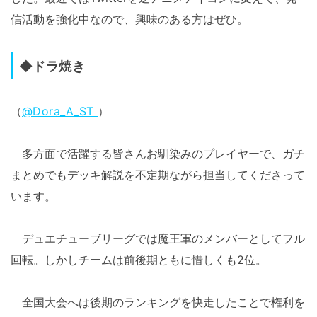
信活動を強化中なので、興味のある方はぜひ。
◆ドラ焼き
（
@Dora_A_ST
）
多方面で活躍する皆さんお馴染みのプレイヤーで、ガチ
まとめでもデッキ解説を不定期ながら担当してくださって
います。
デュエチューブリーグでは魔王軍のメンバーとしてフル
回転。しかしチームは前後期ともに惜しくも2位。
全国大会へは後期のランキングを快走したことで権利を