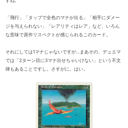
すね。
「飛行」「タップで全色のマナが出る」「相手にダメー
ジを与えられない」「レアリティはレア」など、いろん
な意味で原作リスペクトが感じられるこのカード。
それにしては1マナじゃないですが…まあその、デュエマ
では「2ターン目に3マナ出せちゃいけない」という不文
律もあることですし。さすがに。はい。