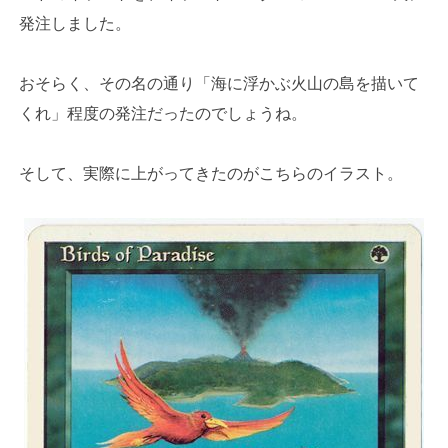
発注しました。
おそらく、その名の通り「海に浮かぶ火山の島を描いて
くれ」程度の発注だったのでしょうね。
そして、実際に上がってきたのがこちらのイラスト。