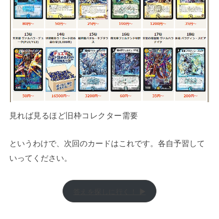
見れば見るほど旧枠コレクター需要
というわけで、次回のカードはこれです。各自予習して
いってください。
答えを探しに行く！ ▶