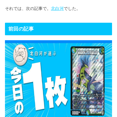
それでは、次の記事で。
北白河
でした。
前回の記事