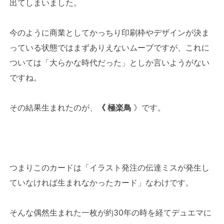
出てしまいました。
今のように商業としてかっちり印刷枠やデザインが決ま
っている状態ではまずありえないムーブですが、これに
ついては「大らかな時代だった」としか言いようがない
ですね。
その結果生まれたのが、
《 極楽鳥
》です。
つまりこのカードは「イラスト発注の伝達ミスが発生し
ていなければ生まれなかったカード」なわけです。
そんな偶然生まれた一枚が約30年の時を経てデュエマに