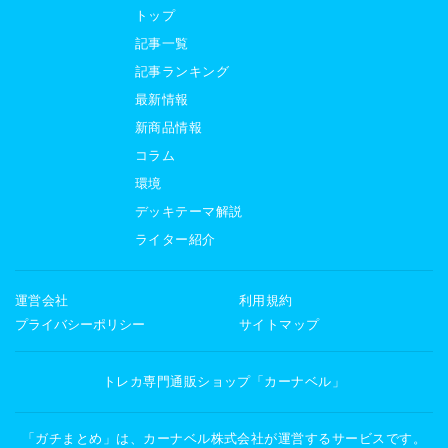
トップ
記事一覧
記事ランキング
最新情報
新商品情報
コラム
環境
デッキテーマ解説
ライター紹介
運営会社
利用規約
プライバシーポリシー
サイトマップ
トレカ専門通販ショップ「カーナベル」
「ガチまとめ」は、カーナベル株式会社が運営するサービスです。