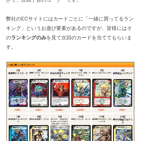
弊社のECサイトにはカードごとに「一緒に買ってるラン
キング」というお遊び要素があるのですが、皆様にはそ
の
ランキングのみ
を見て次回のカードを当ててもらいま
す。