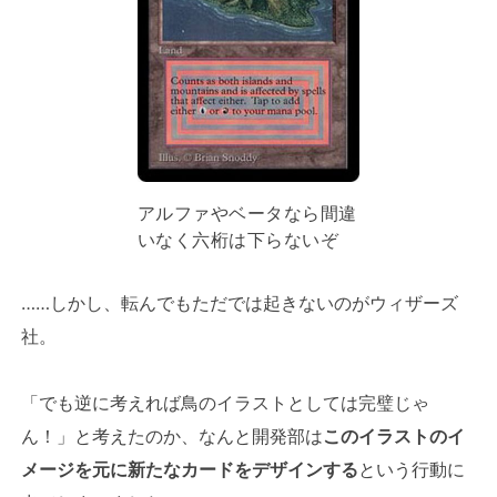
アルファやベータなら間違
いなく六桁は下らないぞ
……しかし、転んでもただでは起きないのがウィザーズ
社。
「でも逆に考えれば鳥のイラストとしては完璧じゃ
ん！」と考えたのか、なんと開発部は
このイラストのイ
メージを元に新たなカードをデザインする
という行動に