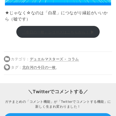
★じゃなく☆なのは「白星」につながり縁起がいいか
ら（嘘です）
『今日の一枚』シリーズはこちらから！ ▶
カテゴリ：
デュエルマスターズ - コラム
タグ：
北白河の今日の一枚
,
＼Twitterでコメントする／
ガチまとめの「コメント機能」が「Twitterでコメントする機能」に
新しく生まれ変わりました！