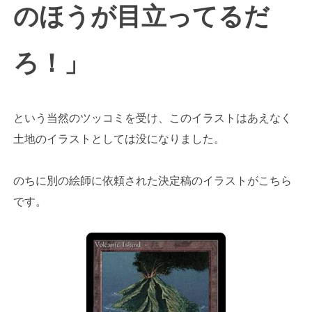
のほうが目立ってるだ
ろ！」
という当然のツッコミを受け、このイラストはあえなく
土地のイラストとしては没になりました。
のちに別の絵師に依頼された決定稿のイラストがこちら
です。