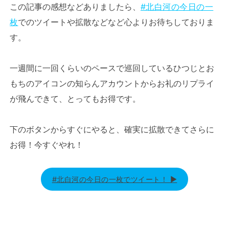
この記事の感想などありましたら、
#北白河の今日の一
枚
でのツイートや拡散などなど心よりお待ちしておりま
す。
一週間に一回くらいのペースで巡回しているひつじとお
もちのアイコンの知らんアカウントからお礼のリプライ
が飛んできて、とってもお得です。
下のボタンからすぐにやると、確実に拡散できてさらに
お得！今すぐやれ！
#北白河の今日の一枚でツイート！ ▶