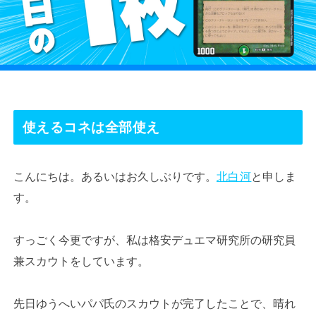
使えるコネは全部使え
こんにちは。あるいはお久しぶりです。
北白河
と申しま
す。
すっごく今更ですが、私は格安デュエマ研究所の研究員
兼スカウトをしています。
先日ゆうへいパパ氏のスカウトが完了したことで、晴れ