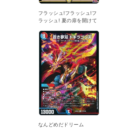
フラッシュ!フラッシュ!フ
ラッシュ! 夏の扉を開けて
なんどめだドリーム