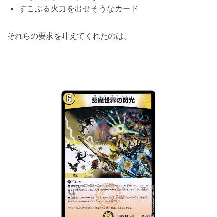
すこぶる火力を出せそうなカード
それらの要求を叶えてくれたのは、