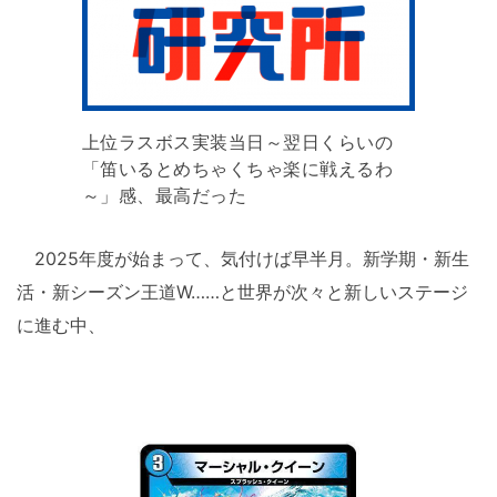
上位ラスボス実装当日～翌日くらいの
「笛いるとめちゃくちゃ楽に戦えるわ
～」感、最高だった
2025年度が始まって、気付けば早半月。新学期・新生
活・新シーズン王道W……と世界が次々と新しいステージ
に進む中、