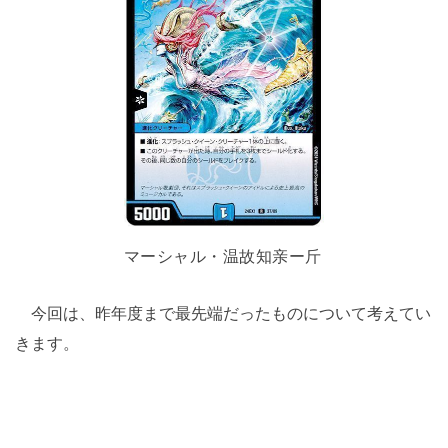
マーシャル・温故知亲ー斤
今回は、昨年度まで最先端だったものについて考えてい
きます。