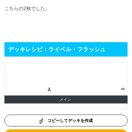
こちらの2枚でした。
デッキレシピ：ライベル・フラッシュ
メイン
コピーしてデッキを作成