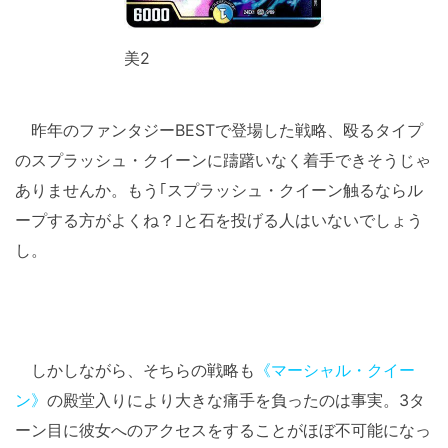
美2
昨年のファンタジーBESTで登場した戦略、殴るタイプ
のスプラッシュ・クイーンに躊躇いなく着手できそうじゃ
ありませんか。もう｢スプラッシュ・クイーン触るならル
ープする方がよくね？｣と石を投げる人はいないでしょう
し。
しかしながら、そちらの戦略も
《マーシャル・クイー
ン》
の殿堂入りにより大きな痛手を負ったのは事実。3タ
ーン目に彼女へのアクセスをすることがほぼ不可能になっ