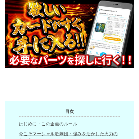
目次
はじめに：この企画のルール
今こそマーシャル歌劇団：強みを活かした火力の