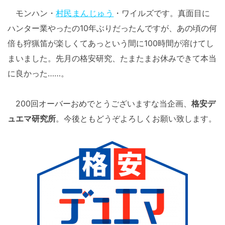
モンハン・
村民まんじゅう
・ワイルズです。真面目に
ハンター業やったの10年ぶりだったんですが、あの頃の何
倍も狩猟笛が楽しくてあっという間に100時間が溶けてし
まいました。先月の格安研究、たまたまお休みできて本当
に良かった……。
200回オーバーおめでとうございますな当企画、
格安デ
ュエマ研究所
。今後ともどうぞよろしくお願い致します。