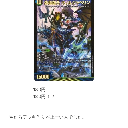
180円
180円！？
やたらデッキ作りが上手い人でした。