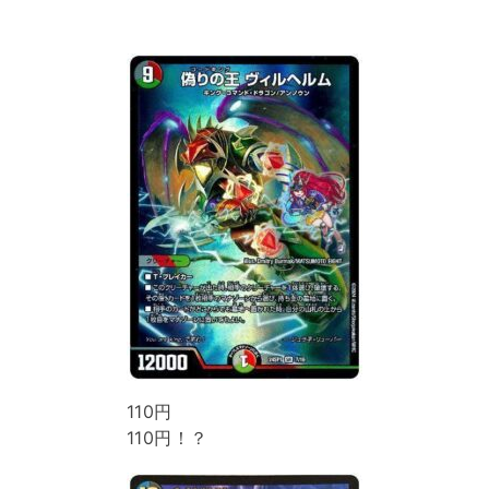
110円
110円！？