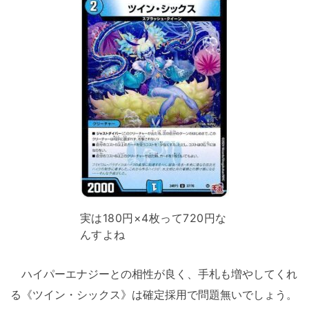
実は180円×4枚って720円な
んすよね
ハイパーエナジーとの相性が良く、手札も増やしてくれ
る《ツイン・シックス》は確定採用で問題無いでしょう。