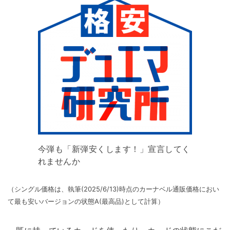
今弾も「新弾安くします！」宣言してく
れませんか
（シングル価格は、執筆(2025/6/13)時点のカーナベル通販価格におい
て最も安いバージョンの状態A(最高品)として計算）