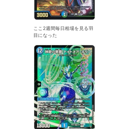
ここ2週間毎日相場を見る羽
目になった