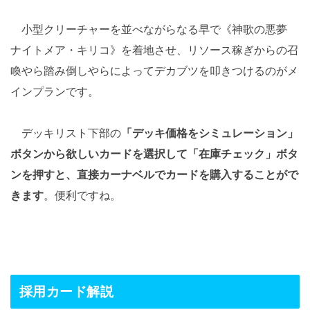
小型クリーチャーを並べながらなる早で《神歌の悪夢
ナイトメア・キリコ》を着地させ、リソース稼ぎからの召
喚やら踏み倒しやらによってデカブツを叩きつけるのがメ
インプランです。
デッキリスト下部の
「デッキ価格をシミュレーション」
ボタンから欲しいカードを選択して「在庫チェック」ボタ
ンを押すと、直接カーナベルでカードを購入することがで
きます
。便利ですね。
採用カード解説