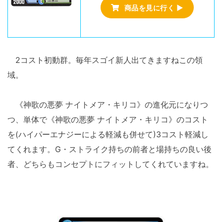
商品を見に行く ▶
2コスト初動群。毎年スゴイ新人出てきますねこの領
域。
《神歌の悪夢 ナイトメア・キリコ》の進化元になりつ
つ、単体で《神歌の悪夢 ナイトメア・キリコ》のコスト
を(ハイパーエナジーによる軽減も併せて)3コスト軽減し
てくれます。G・ストライク持ちの前者と場持ちの良い後
者、どちらもコンセプトにフィットしてくれていますね。