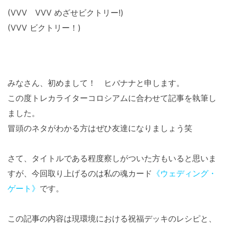
(VVV VVV めざせビクトリー!)
(VVV ビクトリー！)
みなさん、初めまして！ ヒバナナと申します。
この度トレカライターコロシアムに合わせて記事を執筆し
ました。
冒頭のネタがわかる方はぜひ友達になりましょう笑
さて、タイトルである程度察しがついた方もいると思いま
すが、今回取り上げるのは私の魂カード
《ウェディング・
ゲート》
です。
この記事の内容は現環境における祝福デッキのレシピと、