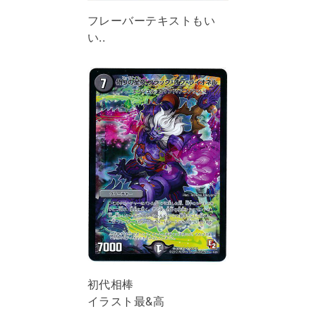
フレーバーテキストもい
い..
初代相棒
イラスト最&高