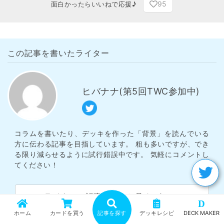
95
面白かったらいいねで応援♪
この記事を書いたライター
ヒバナナ(第5回TWC参加中)
コラムを書いたり、デッキを作った「背景」を読んでいる
方に伝わる記事を目指しています。 粗も多いですが、でき
る限り減らせるように試行錯誤中です。 気軽にコメントし
てください！
このライターの記事をもっと見る
D
ホーム
カードを買う
記事を探す
デッキレシピ
DECK MAKER