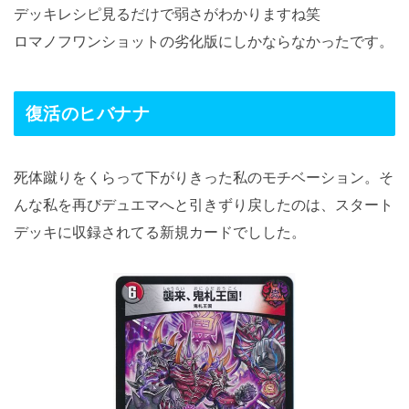
デッキレシピ見るだけで弱さがわかりますね笑
ロマノフワンショットの劣化版にしかならなかったです。
復活のヒバナナ
死体蹴りをくらって下がりきった私のモチベーション。そ
んな私を再びデュエマへと引きずり戻したのは、スタート
デッキに収録されてる新規カードでしした。