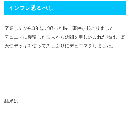
インフレ恐るべし
卒業してから3年ほど経った時、事件が起こりました。
デュエマに復帰した友人から決闘を申し込まれた私は、堕
天使デッキを使って久しぶりにデュエマをしました。
結果は...