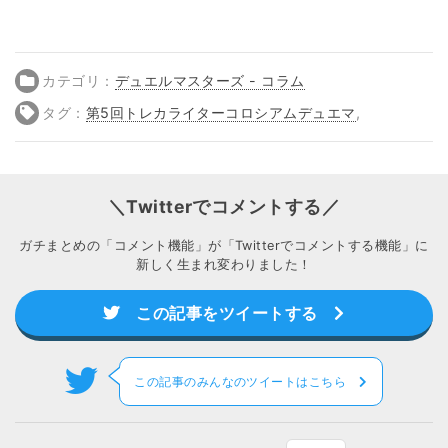
カテゴリ：
デュエルマスターズ - コラム
タグ：
第5回トレカライターコロシアムデュエマ
,
＼Twitterでコメントする／
ガチまとめの「コメント機能」が「Twitterでコメントする機能」に
新しく生まれ変わりました！
この記事をツイートする
この記事のみんなのツイートはこちら