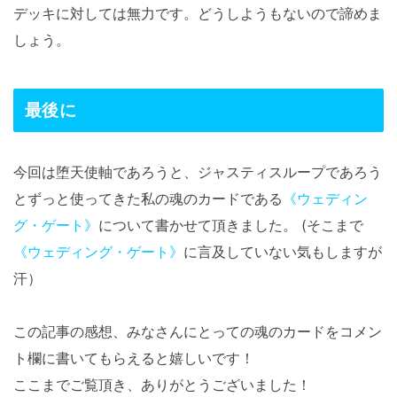
デッキに対しては無力です。どうしようもないので諦めま
しょう。
最後に
今回は堕天使軸であろうと、ジャスティスループであろう
とずっと使ってきた私の魂のカードである
《ウェディン
グ・ゲート》
について書かせて頂きました。 (そこまで
《ウェディング・ゲート》
に言及していない気もしますが
汗）
この記事の感想、みなさんにとっての魂のカードをコメン
ト欄に書いてもらえると嬉しいです！
ここまでご覧頂き、ありがとうございました！