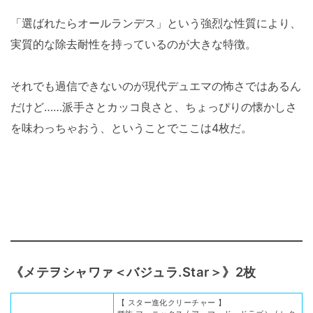
「選ばれたらオールランデス」という強烈な性質により、
実質的な除去耐性を持っているのが大きな特徴。
それでも過信できないのが現代デュエマの怖さではあるん
だけど……派手さとカッコ良さと、ちょっぴりの懐かしさ
を味わっちゃおう、ということでここは4枚だ。
《メテヲシャワァ＜バジュラ.Star＞》2枚
【 スター進化クリーチャー 】