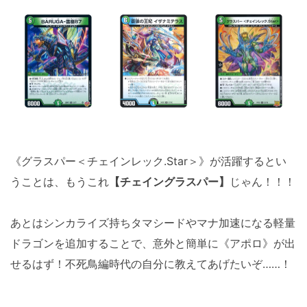
《グラスパー＜チェインレック.Star＞》が活躍するとい
うことは、もうこれ
【チェイングラスパー】
じゃん！！！
あとはシンカライズ持ちタマシードやマナ加速になる軽量
ドラゴンを追加することで、意外と簡単に《アポロ》が出
せるはず！不死鳥編時代の自分に教えてあげたいぞ……！