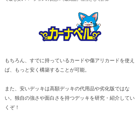
もちろん、すでに持っているカードや傷アリカードを使え
ば、もっと安く構築することが可能。
また、安いデッキは高額デッキの代用品や劣化版ではな
い。独自の強さや面白さを持つデッキを研究・紹介してい
くぞ！