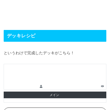
デッキレシピ
というわけで完成したデッキがこちら！
メイン