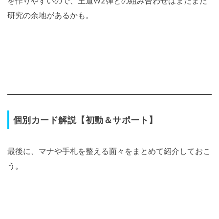
を作りやすいので、王道W2弾との組み合わせはまだまだ
研究の余地があるかも。
個別カード解説【初動＆サポート】
最後に、マナや手札を整える面々をまとめて紹介しておこ
う。