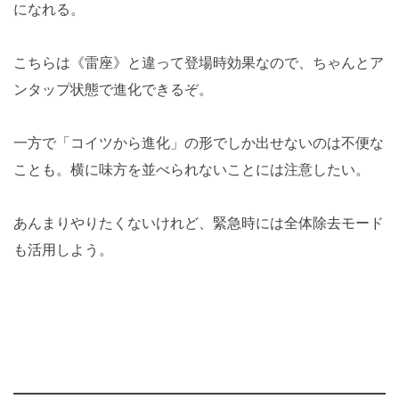
になれる。
こちらは《雷座》と違って登場時効果なので、ちゃんとア
ンタップ状態で進化できるぞ。
一方で「コイツから進化」の形でしか出せないのは不便な
ことも。横に味方を並べられないことには注意したい。
あんまりやりたくないけれど、緊急時には全体除去モード
も活用しよう。