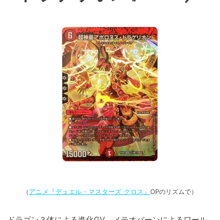
（
アニメ『デュエル・マスターズ クロス』
OPのリズムで）
ドラゴン３体による進化GV、メテオバーンによるワール