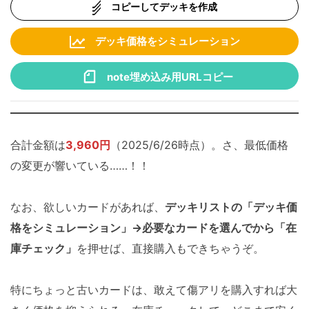
コピーしてデッキを作成
デッキ価格をシミュレーション
note埋め込み用URLコピー
合計金額は
3,960円
（2025/6/26時点）。さ、最低価格
の変更が響いている……！！
なお、欲しいカードがあれば、
デッキリストの「デッキ価
格をシミュレーション」→必要なカードを選んでから「在
庫チェック」
を押せば、直接購入もできちゃうぞ。
特にちょっと古いカードは、敢えて傷アリを購入すれば大