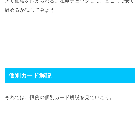
きく価格を抑えられる。在庫チェックして、どこまで安く
組めるか試してみよう！
個別カード解説
それでは、恒例の個別カード解説を見ていこう。