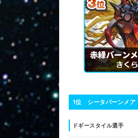
1位 シータバーンメア
ドギースタイル選手