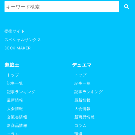
提携サイト
スペシャルサンクス
DECK MAKER
遊戯王
デュエマ
トップ
トップ
記事一覧
記事一覧
記事ランキング
記事ランキング
最新情報
最新情報
大会情報
大会情報
交流会情報
新商品情報
新商品情報
コラム
コラム
環境