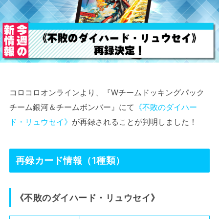
コロコロオンラインより、『Wチームドッキングパック
チーム銀河＆チームボンバー』にて
《不敗のダイハー
ド・リュウセイ》
が再録されることが判明しました！
再録カード情報（1種類）
《不敗のダイハード・リュウセイ》