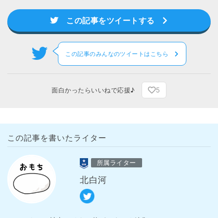
この記事をツイートする
この記事のみんなのツイートはこちら
5
面白かったらいいねで応援♪
この記事を書いたライター
所属ライター
北白河