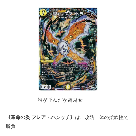
誰が呼んだか超越女
《革命の炎 フレア・ハシッチ》
は、攻防一体の柔軟性で
勝負！