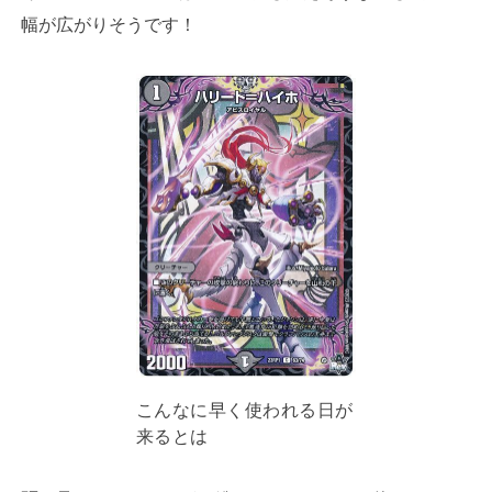
幅が広がりそうです！
こんなに早く使われる日が
来るとは