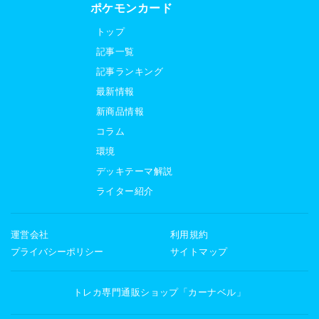
ポケモンカード
トップ
記事一覧
記事ランキング
最新情報
新商品情報
コラム
環境
デッキテーマ解説
ライター紹介
運営会社
利用規約
プライバシーポリシー
サイトマップ
トレカ専門通販ショップ「カーナベル」