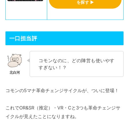
を探す
▶
一口担当評
コモンなのに、どの陣営も使いやす
すぎない！？
コモンの5マナ革命チェンジサイクルが、ついに登場！
これでOR&SR（推定）・VR・Cと3つも革命チェンジサ
イクルが見えたことになりますね。