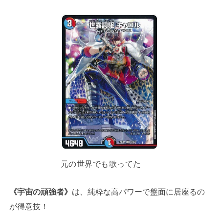
元の世界でも歌ってた
《宇宙の頑強者》
は、純粋な高パワーで盤面に居座るの
が得意技！