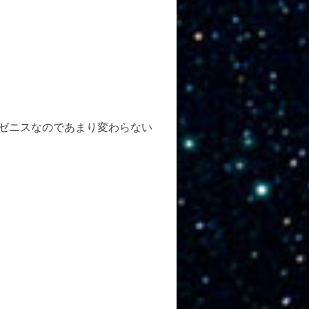
はゼニスなのであまり変わらない