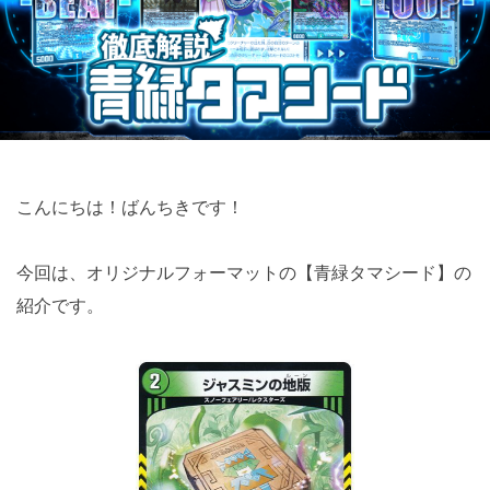
こんにちは！ばんちきです！
今回は、オリジナルフォーマットの【青緑タマシード】の
紹介です。