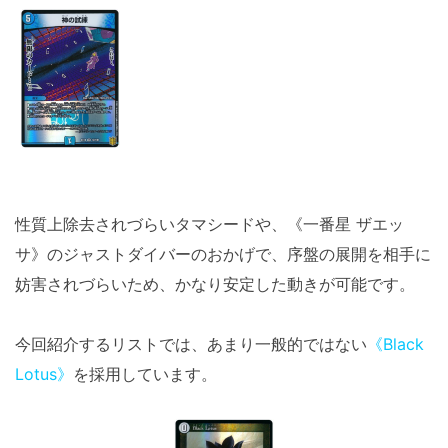
性質上除去されづらいタマシードや、《一番星 ザエッ
サ》のジャストダイバーのおかげで、序盤の展開を相手に
妨害されづらいため、かなり安定した動きが可能です。
今回紹介するリストでは、あまり一般的ではない
《Black
Lotus》
を採用しています。