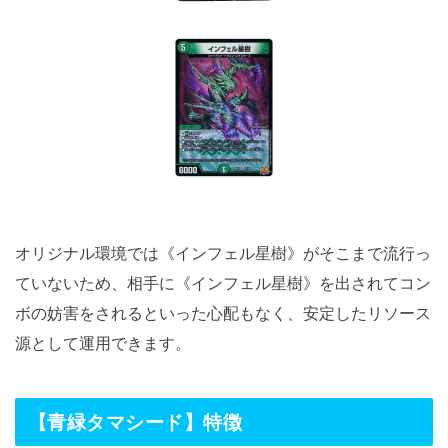
オリジナル環境では《インフェル星樹》がそこまで流行っ
ていないため、相手に《インフェル星樹》を出されてコン
ボの妨害をされるといった心配もなく、安定したリソース
源として運用できます。
【青緑タマシード】特徴