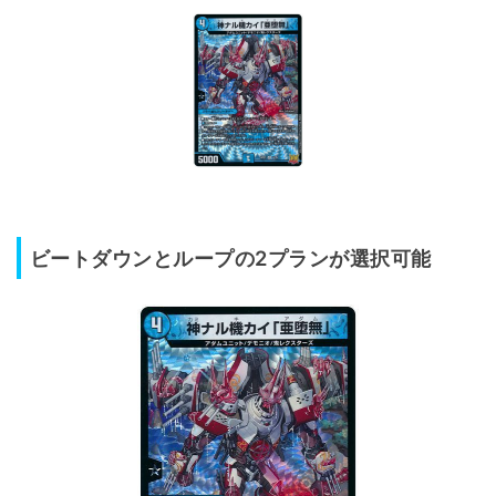
ビートダウンとループの2プランが選択可能