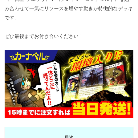
み合わせて一気にリソースを増やす動きが特徴的なデッキ
です。
ぜひ最後までお付き合いください！
目次