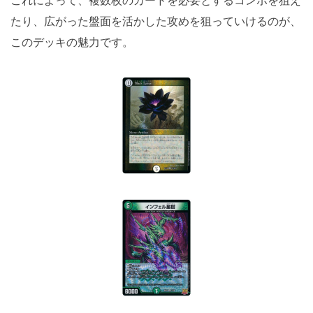
たり、広がった盤面を活かした攻めを狙っていけるのが、
このデッキの魅力です。