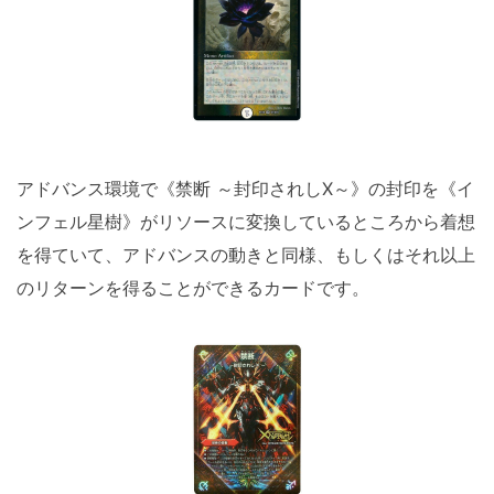
アドバンス環境で《禁断 ～封印されしX～》の封印を《イ
ンフェル星樹》がリソースに変換しているところから着想
を得ていて、アドバンスの動きと同様、もしくはそれ以上
のリターンを得ることができるカードです。