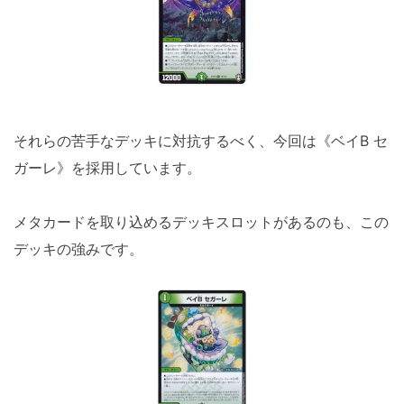
それらの苦手なデッキに対抗するべく、今回は《ベイB セ
ガーレ》を採用しています。
メタカードを取り込めるデッキスロットがあるのも、この
デッキの強みです。