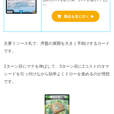
以外のカードを使った時、カードを1枚引いてもよ
い。
商品を見に行く ▶
主要リソース札で、序盤の展開を大きく手助けするカード
です。
2ターン目にマナを伸ばして、3ターン目に2コストのタマ
シードを引っ付けながら効率よくドローを進めるのが理想
です。