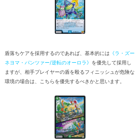
盾落ちケアを採用するのであれば、基本的には
《ラ・ズー
ネヨマ・パンツァー/逆転のオーロラ》
を優先して採用し
ますが、相手プレイヤーの盾を殴るフィニッシュが危険な
環境の場合は、こちらを優先するべきかと思います。