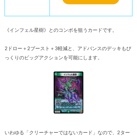
《インフェル星樹》とのコンボを狙うカードです。
2ドロー＋2ブースト＋3軽減と、アドバンスのデッキもび
っくりのビッグアクションを可能にします。
いわゆる「クリーチャーではないカード」なので、2ター