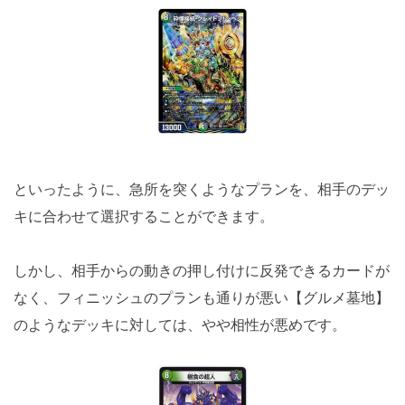
といったように、急所を突くようなプランを、相手のデッ
キに合わせて選択することができます。
しかし、相手からの動きの押し付けに反発できるカードが
なく、フィニッシュのプランも通りが悪い【グルメ墓地】
のようなデッキに対しては、やや相性が悪めです。