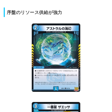
序盤のリソース供給が強力