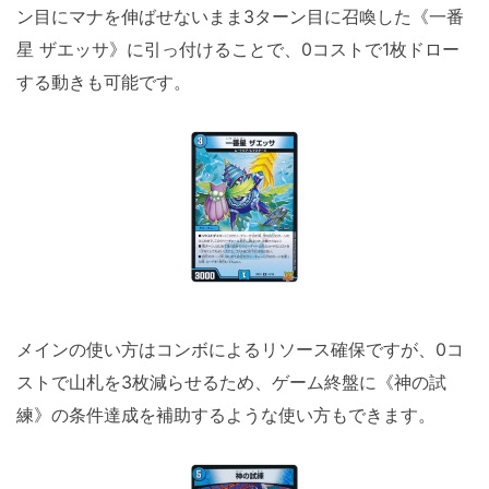
ン目にマナを伸ばせないまま3ターン目に召喚した《一番
星 ザエッサ》に引っ付けることで、0コストで1枚ドロー
する動きも可能です。
メインの使い方はコンボによるリソース確保ですが、0コ
ストで山札を3枚減らせるため、ゲーム終盤に《神の試
練》の条件達成を補助するような使い方もできます。