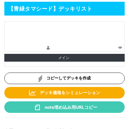
【青緑タマシード】デッキリスト
メイン
コピーしてデッキを作成
デッキ価格をシミュレーション
note埋め込み用URLコピー