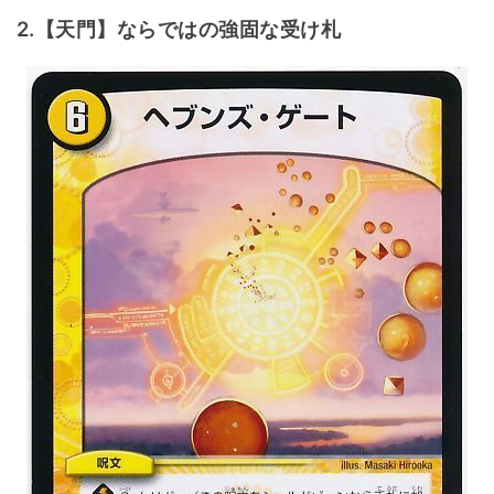
2.【天門】ならではの強固な受け札