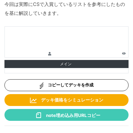
今回は実際にCSで入賞しているリストを参考にしたもの
を基に解説していきます。
メイン
コピーしてデッキを作成
デッキ価格をシミュレーション
note埋め込み用URLコピー