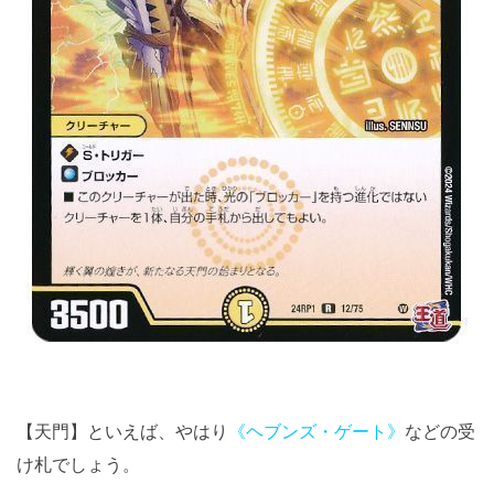
【天門】といえば、やはり
《ヘブンズ・ゲート》
などの受
け札でしょう。