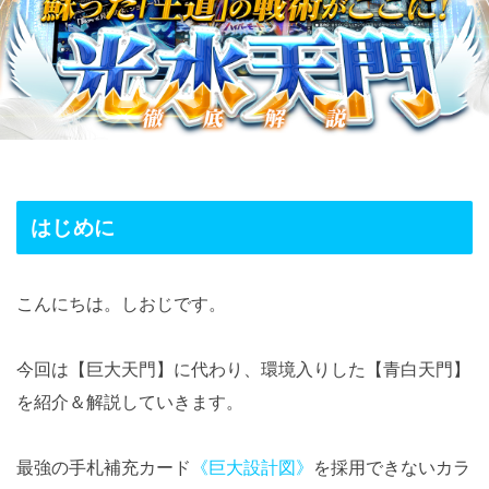
はじめに
こんにちは。しおじです。
今回は【巨大天門】に代わり、環境入りした【青白天門】
を紹介＆解説していきます。
最強の手札補充カード
《巨大設計図》
を採用できないカラ