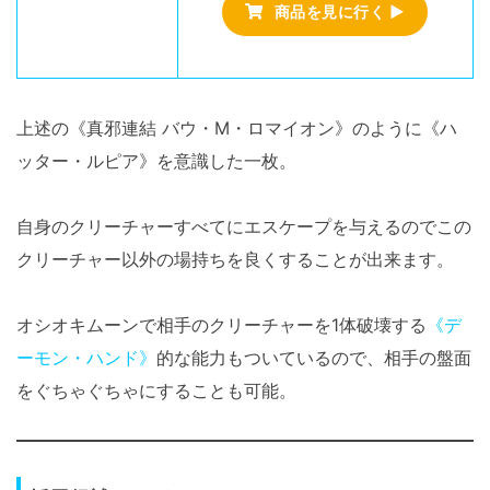
商品を見に行く ▶
上述の《真邪連結 バウ・M・ロマイオン》のように《ハ
ッター・ルピア》を意識した一枚。
自身のクリーチャーすべてにエスケープを与えるのでこの
クリーチャー以外の場持ちを良くすることが出来ます。
オシオキムーンで相手のクリーチャーを1体破壊する
《デ
ーモン・ハンド》
的な能力もついているので、相手の盤面
をぐちゃぐちゃにすることも可能。