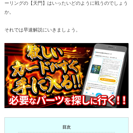
ーリングの【天門】はいったいどのように戦うのでしょう
か。
それでは早速解説にいきましょう。
目次