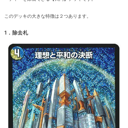
このデッキの大きな特徴は２つあります。
1．除去札