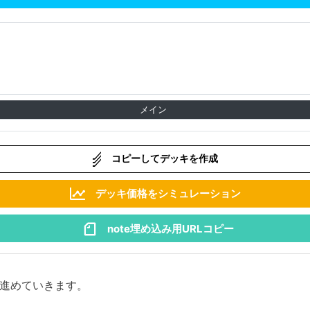
メイン
コピーしてデッキを作成
デッキ価格をシミュレーション
note埋め込み用URLコピー
進めていきます。