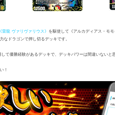
《雷龍 ヴァリヴァリウス》
を駆使して《アルカディアス・モモ
力なドラゴンで押し切るデッキです。
用して優勝経験があるデッキで、デッキパワーは間違いないと
い！