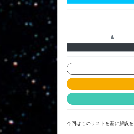
今回はこのリストを基に解説を