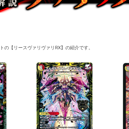
トの【リースヴァリヴァリRX】の紹介です。