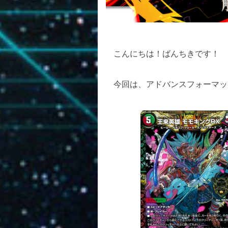
こんにちは！ばんちきです！
今回は、アドバンスフォーマッ