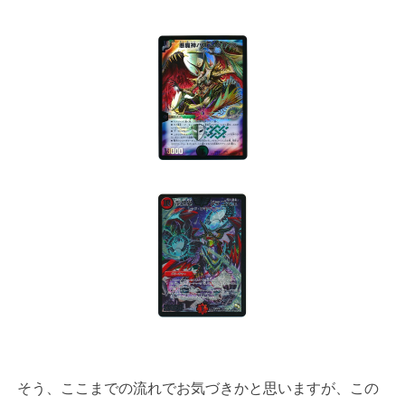
そう、ここまでの流れでお気づきかと思いますが、この