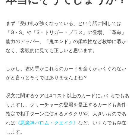
まず「受け札が強くなっている」という話に関しては
「G・S」や「S・トリガー・プラス」の登場、「革命」
能力のアッパー、「鬼エンド」の柔軟性など枚挙に暇が
なく、客観的に見ても正しいと思います。
しかし、攻め手がこれらのカードを全くかいくぐれない
かと言うとそうではありませんよね？
呪文に関するケアは4コスト以上のカードにいくらでもあ
りますし、クリーチャーの登場を是正するカードも条件
指定で相手ターンに使えるメタクリや、大きいものであ
れば
《悪魔神バロム・クエイク》
など、いくらでも存在
します。