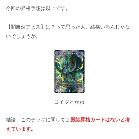
今回の昇格予想は以上です。
【闇自然アビス】は？って思った人、結構いるんじゃな
いでしょうか。
コイツとかね
結論、このデッキに関しては
殿堂昇格カードはないと考
えています。