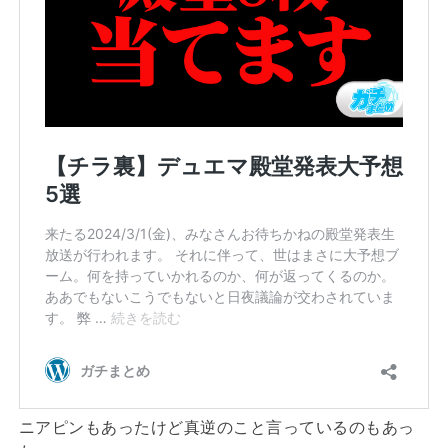
ニアピンもあったけど真逆のこと言っているのもあっ