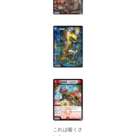
これは嘘くさ