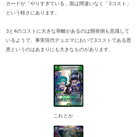
カードが「やりすぎている」面は間違いなく「3コスト」
という軽さにあります。
3と4のコストに大きな乖離があるのは開発側も意識して
いるようで、事実現代デュエマにおいて3コストである恩
恵というのはあまりにも大きなものがあります。
これとか