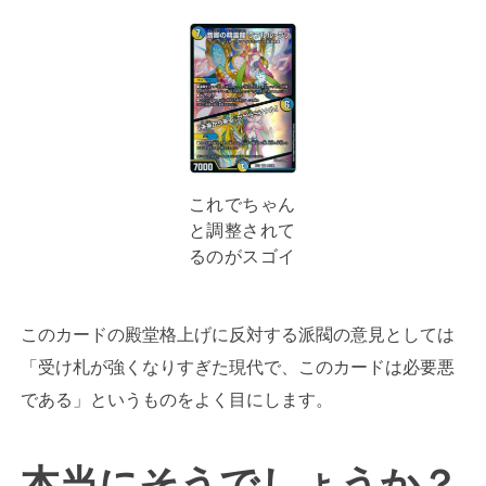
これでちゃん
と調整されて
るのがスゴイ
このカードの殿堂格上げに反対する派閥の意見としては
「受け札が強くなりすぎた現代で、このカードは必要悪
である」というものをよく目にします。
本当にそうでしょうか？