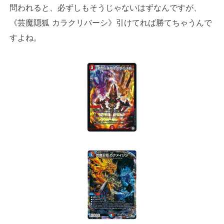
問われると、必ずしもそうじゃないはずなんですが、
《芸魔隠狐 カラクリバーシ》引けてれば勝てちゃうんで
すよね。