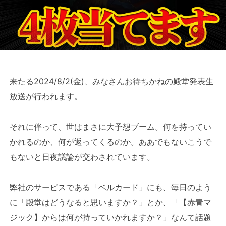
来たる2024/8/2(金)、みなさんお待ちかねの殿堂発表生
放送が行われます。
それに伴って、世はまさに大予想ブーム。何を持ってい
かれるのか、何が返ってくるのか。ああでもないこうで
もないと日夜議論が交わされています。
弊社のサービスである「ベルカード」にも、毎日のよう
に「殿堂はどうなると思いますか？」とか、「【赤青マ
ジック】からは何が持っていかれますか？」なんて話題