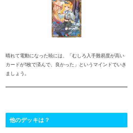
晴れて電動になった暁には、「むしろ入手難易度が高い
カードが1枚で済んで、良かった」というマインドでいき
ましょう。
他のデッキは？