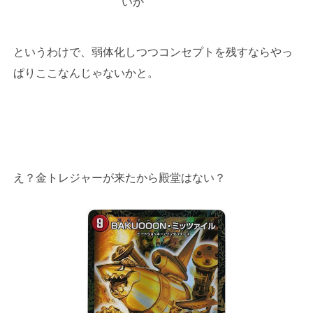
いか
というわけで、弱体化しつつコンセプトを残すならやっ
ぱりここなんじゃないかと。
え？金トレジャーが来たから殿堂はない？