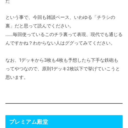
た
という事で、今回も雑談ベース、いわゆる「チラシの
裏」だと思って読んでください。
……毎回使っているこのチラ裏って表現、現代でも通じる
んですかね？わからない人はググってみてください。
なお、1デッキから3枚も4枚も予想したら下手な鉄砲も
ってやつなので、原則1デッキ2枚以下で挙げていこうと
思います。
プレミアム殿堂