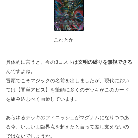
これとか
具体的に言うと、今の3コストは
文明の縛りを無視できる
んですよね。
冒頭でこそマジックの名前を出しましたが、現代におい
ては【闇単アビス】を筆頭に多くのデッキがこのカード
を組み込むべく画策しています。
あらゆるデッキのフィニッシュがマグナムになりつつあ
る今、いよいよ臨界点を超えたと言って差し支えないの
ではないでしょうか。