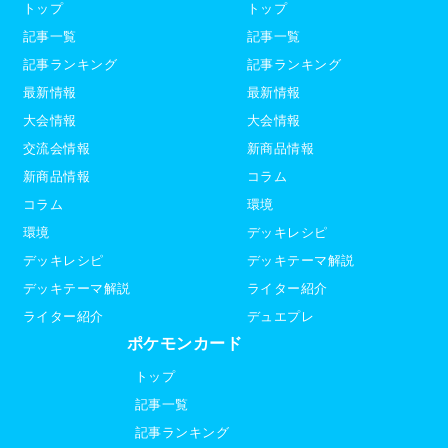
トップ
トップ
記事一覧
記事一覧
記事ランキング
記事ランキング
最新情報
最新情報
大会情報
大会情報
交流会情報
新商品情報
新商品情報
コラム
コラム
環境
環境
デッキレシピ
デッキレシピ
デッキテーマ解説
デッキテーマ解説
ライター紹介
ライター紹介
デュエプレ
ポケモンカード
トップ
記事一覧
記事ランキング