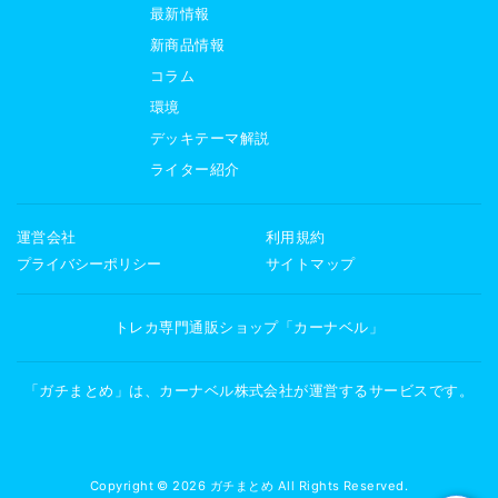
最新情報
新商品情報
コラム
環境
デッキテーマ解説
ライター紹介
運営会社
利用規約
プライバシーポリシー
サイトマップ
トレカ専門通販ショップ「カーナベル」
「ガチまとめ」は、カーナベル株式会社が運営するサービスです。
Copyright © 2026 ガチまとめ All Rights Reserved.