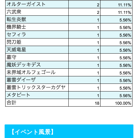
【イベント風景】