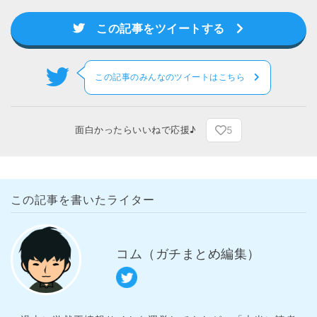
この記事をツイートする
この記事のみんなのツイートはこちら
5
面白かったらいいねで応援♪
この記事を書いたライター
コム（ガチまとめ編集）