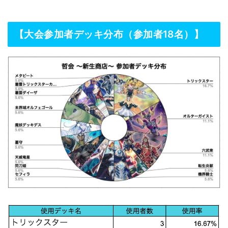
【大会参加者デッキ分布（参加者18名）】