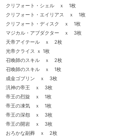
クリフォート・シェル ｘ 1枚
クリフォート・エイリアス ｘ 1枚
クリフォート・ディスク ｘ 1枚
マジカル・アブダクター ｘ 3枚
天帝アイテール ｘ 2枚
光帝クライス ｘ 1枚
召喚師のスキル ｘ 2枚
召喚師のスキル ｘ 1枚
成金ゴブリン ｘ 3枚
汎神の帝王 ｘ 3枚
帝王の烈旋 ｘ 1枚
帝王の凍気 ｘ 1枚
帝王の深怨 ｘ 3枚
帝王の開岩 ｘ 3枚
おろかな副葬 ｘ 2枚