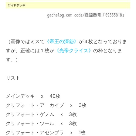
（画像ではミスで
《帝王の深怨》
が４枚となっておりま
すが、正確には１枚が
《光帝クライス》
の枠となりま
す。）
リスト
メインデッキ ｘ 40枚
クリフォート・アーカイブ ｘ 3枚
クリフォート・ゲノム ｘ 3枚
クリフォート・ツール ｘ 3枚
クリフォート・アセンブラ ｘ 1枚