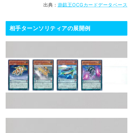
出典：
遊戯王OCGカードデータベース
相手ターンソリティアの展開例