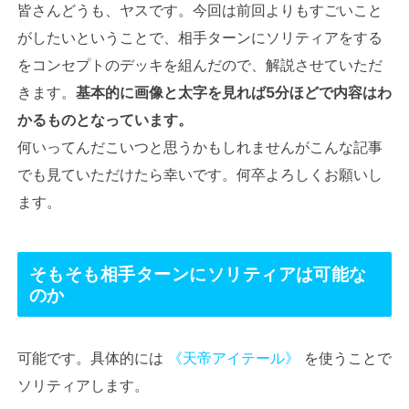
皆さんどうも、ヤスです。今回は前回よりもすごいこと
がしたいということで、相手ターンにソリティアをする
をコンセプトのデッキを組んだので、解説させていただ
きます。
基本的に画像と太字を見れば5分ほどで内容はわ
かるものとなっています。
何いってんだこいつと思うかもしれませんがこんな記事
でも見ていただけたら幸いです。何卒よろしくお願いし
ます。
そもそも相手ターンにソリティアは可能な
のか
可能です。具体的には
《天帝アイテール》
を使うことで
ソリティアします。