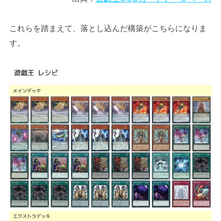
これらを踏まえて、落とし込んだ構築がこちらになりま
す。