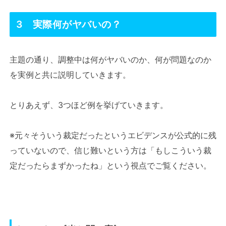
3 実際何がヤバいの？
主題の通り、調整中は何がヤバいのか、何が問題なのか
を実例と共に説明していきます。
とりあえず、3つほど例を挙げていきます。
※元々そういう裁定だったというエビデンスが公式的に残
っていないので、信じ難いという方は「もしこういう裁
定だったらまずかったね」という視点でご覧ください。