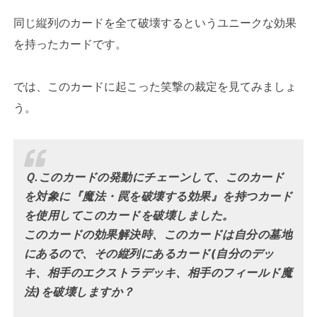
同じ縦列のカードを全て破壊するというユニークな効果
を持ったカードです。
では、このカードに起こった笑撃の裁定を見てみましょ
う。
Ｑ.このカードの発動にチェーンして、このカード
を対象に『魔法・罠を破壊する効果』を持つカード
を使用してこのカードを破壊しました。
このカードの効果解決時、このカードは自分の墓地
にあるので、その縦列にあるカード(自分のデッ
キ、相手のエクストラデッキ、相手のフィールド魔
法)を破壊しますか？