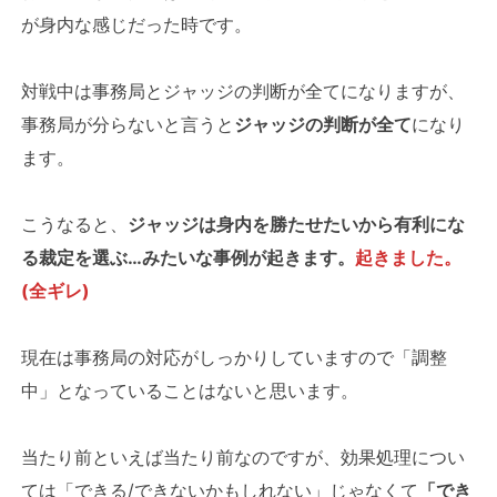
が身内な感じだった時です。
対戦中は事務局とジャッジの判断が全てになりますが、
事務局が分らないと言うと
ジャッジの判断が全て
になり
ます。
こうなると、
ジャッジは身内を勝たせたいから有利にな
る裁定を選ぶ…みたいな事例が起きます。
起きました。
(全ギレ)
現在は事務局の対応がしっかりしていますので「調整
中」となっていることはないと思います。
当たり前といえば当たり前なのですが、効果処理につい
ては「できる/できないかもしれない」じゃなくて
「でき