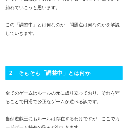
触れていこうと思います。
この「調整中」とは何なのか、問題点は何なのかを解説
していきます。
2 そもそも「調整中」とは何か
全てのゲームはルールの元に成り立っており、それを守
ることで円滑で公正なゲームが遊べる訳です。
当然遊戯王にもルールは存在するわけですが、ここでカ
ードゲーム特有の悩みが出てきます。