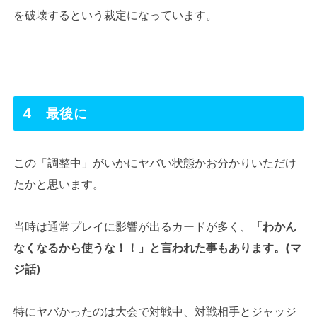
を破壊するという裁定になっています。
4 最後に
この「調整中」がいかにヤバい状態かお分かりいただけ
たかと思います。
当時は通常プレイに影響が出るカードが多く、
「わかん
なくなるから使うな！！」と言われた事もあります。(マ
ジ話)
特にヤバかったのは大会で対戦中、対戦相手とジャッジ