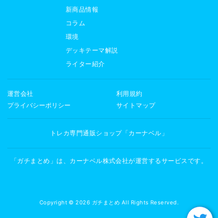
新商品情報
コラム
環境
デッキテーマ解説
ライター紹介
運営会社
利用規約
プライバシーポリシー
サイトマップ
トレカ専門通販ショップ「カーナベル」
「ガチまとめ」は、カーナベル株式会社が運営するサービスです。
Copyright © 2026 ガチまとめ All Rights Reserved.