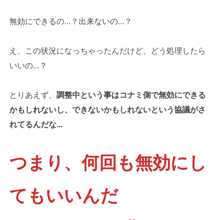
無効にできるの…？出来ないの…？
え、この状況になっちゃったんだけど、どう処理したら
いいの…？
とりあえず、
調整中という事はコナミ側で無効にできる
かもしれないし、できないかもしれないという協議がさ
れてるんだな…
つまり、何回も無効にし
てもいいんだ