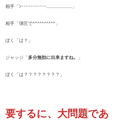
相手「ﾝｰｰｰｰｰｰｰｰｰｰｰ…………………」
相手「弾圧で^^^^^^^^^^」
ぼく「は？」
ジャッジ「
多分無効に出来ますね。
」
ぼく「は？？？？？？？？」
要するに、大問題であ