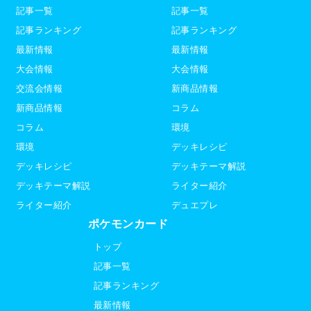
記事一覧
記事一覧
記事ランキング
記事ランキング
最新情報
最新情報
大会情報
大会情報
交流会情報
新商品情報
新商品情報
コラム
コラム
環境
環境
デッキレシピ
デッキレシピ
デッキテーマ解説
デッキテーマ解説
ライター紹介
ライター紹介
デュエプレ
ポケモンカード
トップ
記事一覧
記事ランキング
最新情報