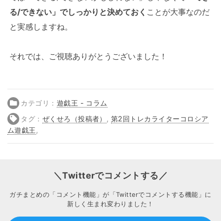
る/できない」でしっかりと決めておく
ことが大事なのだ
と実感しますね。
それでは、ご視聴ありがとうございました！
カテゴリ：
遊戯王 - コラム
タグ：
ぜくせろ（投稿者）
,
第2回トレカライターコロシア
ム遊戯王
,
＼Twitterでコメントする／
ガチまとめの「コメント機能」が「Twitterでコメントする機能」に
新しく生まれ変わりました！