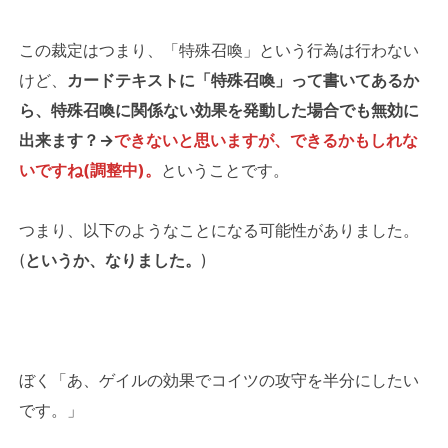
この裁定はつまり、「特殊召喚」という行為は行わない
けど、
カードテキストに「特殊召喚」って書いてあるか
ら、特殊召喚に関係ない効果を発動した場合でも無効に
出来ます？→
できないと思いますが、できるかもしれな
いですね(調整中)。
ということです。
つまり、以下のようなことになる可能性がありました。
(
というか、なりました。
)
ぼく「あ、ゲイルの効果でコイツの攻守を半分にしたい
です。」