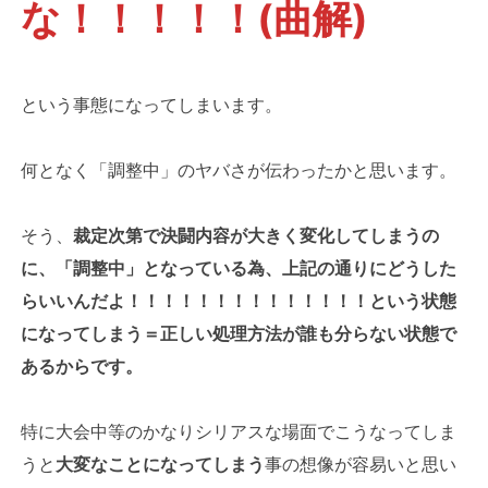
な！！！！！(曲解)
という事態になってしまいます。
何となく「調整中」のヤバさが伝わったかと思います。
そう、
裁定次第で決闘内容が大きく変化してしまうの
に、「調整中」となっている為、上記の通りにどうした
らいいんだよ！！！！！！！！！！！！！！という状態
になってしまう＝正しい処理方法が誰も分らない状態で
あるからです。
特に大会中等のかなりシリアスな場面でこうなってしま
うと
大変なことになってしまう
事の想像が容易いと思い