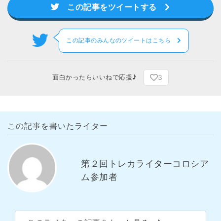
この記事をツイートする
この記事のみんなのツイートはこちら
3
面白かったらいいねで応援♪
この記事を書いたライター
第２回トレカライターコロシア
ム参加者