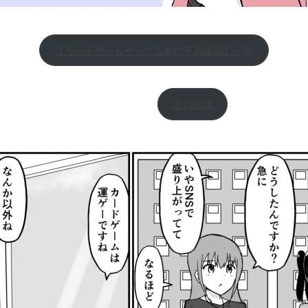
【カードゲームやってる女の子の漫画】一覧
次のお話