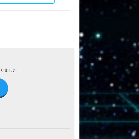
わりました！