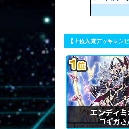
【上位入賞デッキレシ