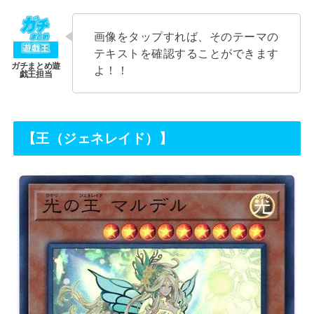
画像をタップすれば、そのテーマの
テキストを確認することができます
よ！！
【王（ジェネレイド）】