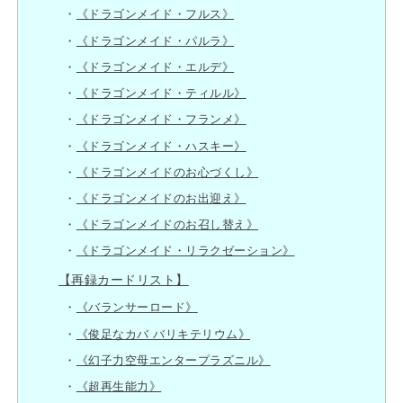
《ドラゴンメイド・フルス》
《ドラゴンメイド・パルラ》
《ドラゴンメイド・エルデ》
《ドラゴンメイド・ティルル》
《ドラゴンメイド・フランメ》
《ドラゴンメイド・ハスキー》
《ドラゴンメイドのお心づくし》
《ドラゴンメイドのお出迎え》
《ドラゴンメイドのお召し替え》
《ドラゴンメイド・リラクゼーション》
【再録カードリスト】
《バランサーロード》
《俊足なカバ バリキテリウム》
《幻子力空母エンタープラズニル》
《超再生能力》