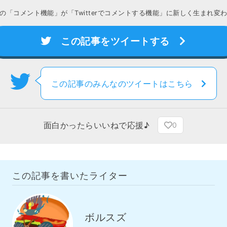
の「コメント機能」が「Twitterでコメントする機能」に新しく生まれ変
この記事をツイートする
この記事のみんなのツイートはこちら
面白かったらいいねで応援♪
0
この記事を書いたライター
ボルスズ