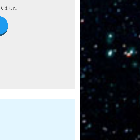
わりました！