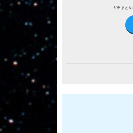
ガチまとめ