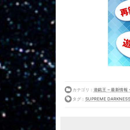
カテゴリ：
遊戯王 – 最新情報
タグ：
SUPREME DARKNES