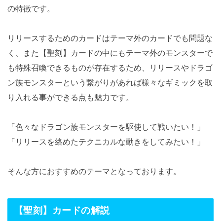
の特徴です。
リリースするためのカードはテーマ外のカードでも問題な
く、また【聖刻】カードの中にもテーマ外のモンスターで
も特殊召喚できるものが存在するため、リリースやドラゴ
ン族モンスターという繋がりがあれば様々なギミックを取
り入れる事ができる点も魅力です。
「色々なドラゴン族モンスターを駆使して戦いたい！」
「リリースを絡めたテクニカルな動きをしてみたい！」
そんな方におすすめのテーマとなっております。
【聖刻】カードの解説