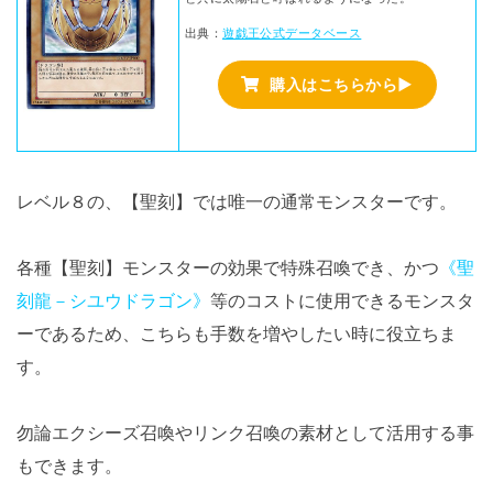
出典：
遊戯王公式データベース
購入はこちらから▶
レベル８の、【聖刻】では唯一の通常モンスターです。
各種【聖刻】モンスターの効果で特殊召喚でき、かつ
《聖
刻龍－シユウドラゴン》
等のコストに使用できるモンスタ
ーであるため、こちらも手数を増やしたい時に役立ちま
す。
勿論エクシーズ召喚やリンク召喚の素材として活用する事
もできます。