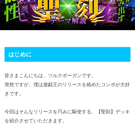
はじめに
皆さまこんにちは、ツルクボーガンです。
突然ですが、僕は遊戯王のリリースを絡めたコンボが大好
きです。
今回はそんなリリースを巧みに駆使する、【聖刻】デッキ
を紹介させていただきます。