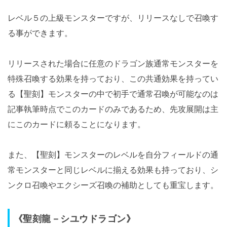
レベル５の上級モンスターですが、リリースなしで召喚す
る事ができます。
リリースされた場合に任意のドラゴン族通常モンスターを
特殊召喚する効果を持っており、この共通効果を持ってい
る【聖刻】モンスターの中で初手で通常召喚が可能なのは
記事執筆時点でこのカードのみであるため、先攻展開は主
にこのカードに頼ることになります。
また、【聖刻】モンスターのレベルを自分フィールドの通
常モンスターと同じレベルに揃える効果も持っており、シ
ンクロ召喚やエクシーズ召喚の補助としても重宝します。
《聖刻龍－シユウドラゴン》