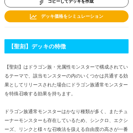
コピーしてデッキを作成
デッキ価格をシミュレーション
【聖刻】デッキの特徴
【聖刻】はドラゴン族・光属性モンスターで構成されてい
るテーマで、該当モンスターの内のいくつかは共通する効
果としてリリースされた場合にドラゴン族通常モンスター
を特殊召喚する効果を持ちます。
ドラゴン族通常モンスターはかなり種類が多く、またチュ
ーナーモンスターも存在しているため、シンクロ、エクシ
ーズ、リンクと様々な召喚法を扱える自由度の高さが一番