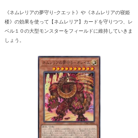
《ネムレリアの夢守り-クエット》や《ネムレリアの寝姫
楼》の効果を使って【ネムレリア】カードを守りつつ、レ
ベル１０の大型モンスターをフィールドに維持していきま
しょう。