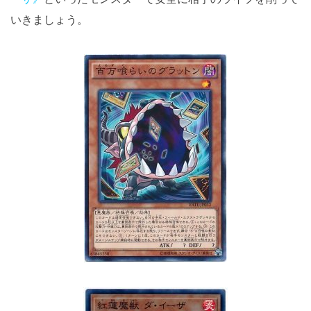
いきましょう。