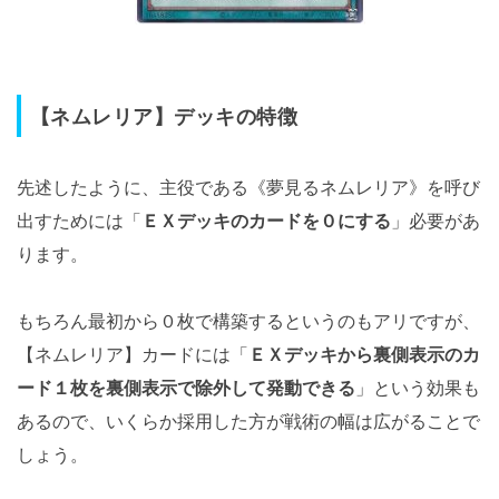
【ネムレリア】デッキの特徴
先述したように、主役である《夢見るネムレリア》を呼び
出すためには「
ＥＸデッキのカードを０にする
」必要があ
ります。
もちろん最初から０枚で構築するというのもアリですが、
【ネムレリア】カードには「
ＥＸデッキから裏側表示のカ
ード１枚を裏側表示で除外して発動できる
」という効果も
あるので、いくらか採用した方が戦術の幅は広がることで
しょう。