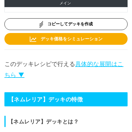
メイン
コピーしてデッキを作成
デッキ価格をシミュレーション
このデッキレシピで行える
具体的な展開はこ
ちら ▼
【ネムレリア】デッキの特徴
【ネムレリア】デッキとは？