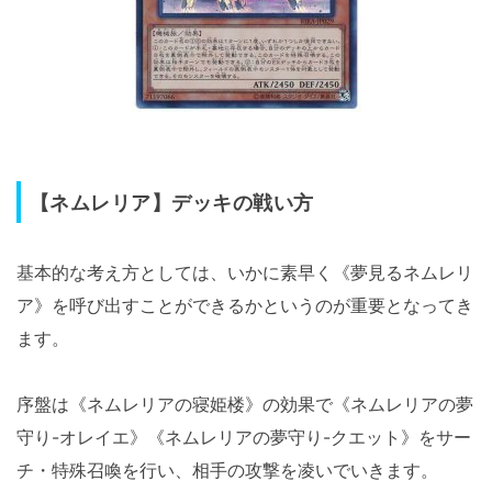
【ネムレリア】デッキの戦い方
基本的な考え方としては、いかに素早く《夢見るネムレリ
ア》を呼び出すことができるかというのが重要となってき
ます。
序盤は《ネムレリアの寝姫楼》の効果で《ネムレリアの夢
守り-オレイエ》《ネムレリアの夢守り-クエット》をサー
チ・特殊召喚を行い、相手の攻撃を凌いでいきます。