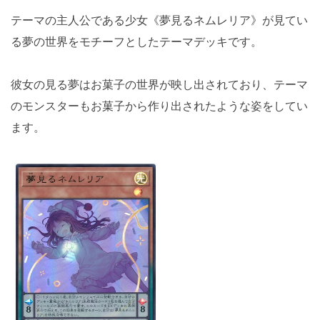
テーマの主人公である少女《夢見るネムレリア》が見てい
る夢の世界をモチーフとしたテーマデッキです。
彼女の見る夢はお菓子の世界が映し出されており、テーマ
のモンスターもお菓子から作り出されたような姿をしてい
ます。