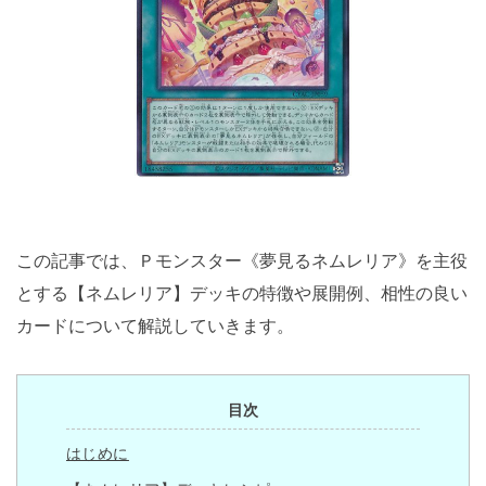
この記事では、Ｐモンスター《夢見るネムレリア》を主役
とする【ネムレリア】デッキの特徴や展開例、相性の良い
カードについて解説していきます。
目次
はじめに