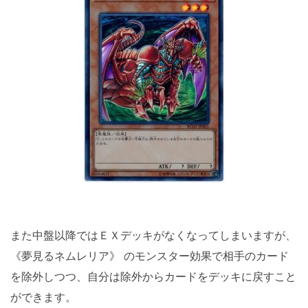
また中盤以降ではＥＸデッキがなくなってしまいますが、
《夢見るネムレリア》 のモンスター効果で相手のカード
を除外しつつ、自分は除外からカードをデッキに戻すこと
ができます。