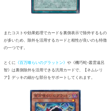
またコストや効果処理でカードを裏側表示で除外するもの
が多いため、除外を活用するカードと相性が良いのも特徴
の一つです。
とくに
《百万喰らいのグラットン》
や《機巧蛇-叢雲遠呂
智》は裏側除外を活用できる汎用カードで、【ネムレリ
ア】デッキの細かな部分をサポートしてくれます。