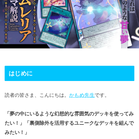
はじめに
読者の皆さま、こんにちは。
かもめ先生
です。
「夢の中にいるような幻想的な雰囲気のデッキを使ってみ
たい！」「裏側除外を活用するユニークなデッキを組んで
みたい！」