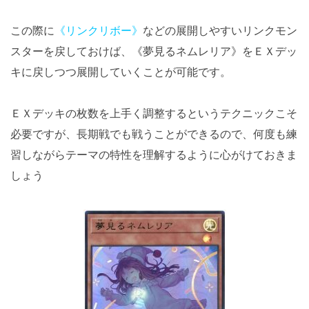
この際に
《リンクリボー》
などの展開しやすいリンクモン
スターを戻しておけば、《夢見るネムレリア》をＥＸデッ
キに戻しつつ展開していくことが可能です。
ＥＸデッキの枚数を上手く調整するというテクニックこそ
必要ですが、長期戦でも戦うことができるので、何度も練
習しながらテーマの特性を理解するように心がけておきま
しょう