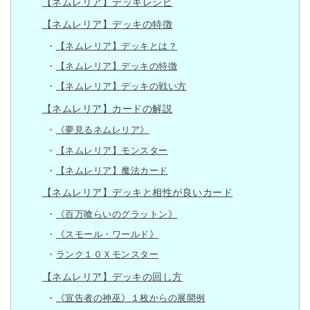
【ネムレリア】デッキレシピ
【ネムレリア】デッキの特徴
【ネムレリア】デッキとは？
【ネムレリア】デッキの特徴
【ネムレリア】デッキの戦い方
【ネムレリア】カードの解説
《夢見るネムレリア》
【ネムレリア】モンスター
【ネムレリア】魔法カード
【ネムレリア】デッキと相性が良いカード
《百万喰らいのグラットン》
《スモール・ワールド》
ランク１０Ｘモンスター
【ネムレリア】デッキの回し方
《宣告者の神巫》１枚からの展開例