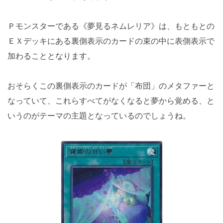
Ｐモンスターである《夢見るネムレリア》は、もともとの
ＥＸデッキにある裏側表示のカードの束の中に表側表示で
加わることとなります。
おそらくこの裏側表示のカードが「布団」のメタファーと
なっていて、これらすべてがなくなると夢から覚める、と
いうのがテーマの主題となっているのでしょうね。