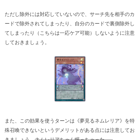
ただし除外には対応していないので、サーチ先を相手のカ
ードで除外されてしまったり、自分のカードで裏側除外し
てしまったり（こちらは一応ケア可能）しないように注意
しておきましょう。
また、この効果を使うターンは《夢見るネムレリア》を特
殊召喚できないというデメリットがある点には注意してお
きましょう。
ネムレリアちゃん眠っちゃった……