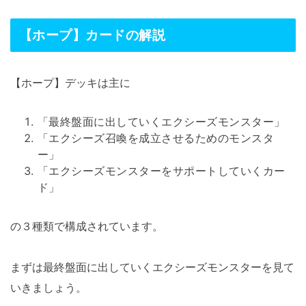
【ホープ】カードの解説
【ホープ】デッキは主に
「最終盤面に出していくエクシーズモンスター」
「エクシーズ召喚を成立させるためのモンスタ
ー」
「エクシーズモンスターをサポートしていくカー
ド」
の３種類で構成されています。
まずは最終盤面に出していくエクシーズモンスターを見て
いきましょう。