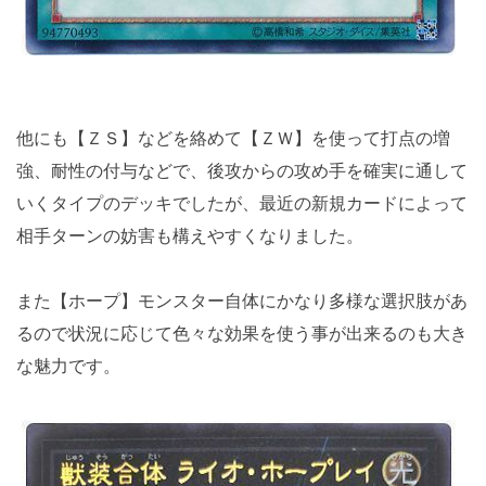
他にも【ＺＳ】などを絡めて【ＺＷ】を使って打点の増
強、耐性の付与などで、後攻からの攻め手を確実に通して
いくタイプのデッキでしたが、最近の新規カードによって
相手ターンの妨害も構えやすくなりました。
また【ホープ】モンスター自体にかなり多様な選択肢があ
るので状況に応じて色々な効果を使う事が出来るのも大き
な魅力です。