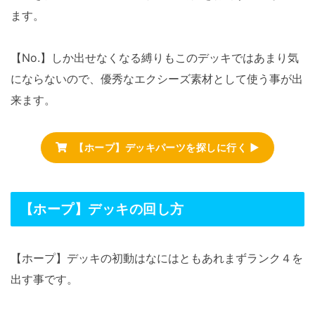
ます。
【No.】しか出せなくなる縛りもこのデッキではあまり気
にならないので、優秀なエクシーズ素材として使う事が出
来ます。
【ホープ】デッキパーツを探しに行く ▶
【ホープ】デッキの回し方
【ホープ】デッキの初動はなにはともあれまずランク４を
出す事です。