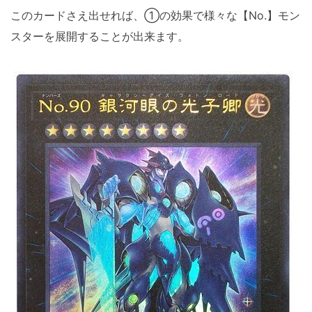
このカードさえ出せれば、①の効果で様々な【No.】モン
スターを展開することが出来ます。