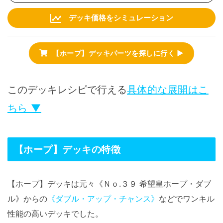
デッキ価格をシミュレーション
【ホープ】デッキパーツを探しに行く ▶
このデッキレシピで行える
具体的な展開はこ
ちら ▼
【ホープ】デッキの特徴
【ホープ】デッキは元々《Ｎｏ.３９ 希望皇ホープ・ダブ
ル》からの
《ダブル・アップ・チャンス》
などでワンキル
性能の高いデッキでした。