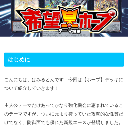
はじめに
こんにちは、はみるとんです！今回は【ホープ】デッキに
ついて紹介していきます！
主人公テーマだけあってかなり強化機会に恵まれているこ
のテーマですが、ついに元より持っていた攻撃的な性質だ
けでなく、防御面でも優れた新規エースが登場しました。