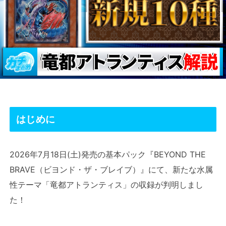
はじめに
2026年7月18日(土)発売の基本パック『BEYOND THE
BRAVE（ビヨンド・ザ・ブレイブ）』にて、新たな水属
性テーマ「竜都アトランティス」の収録が判明しまし
た！