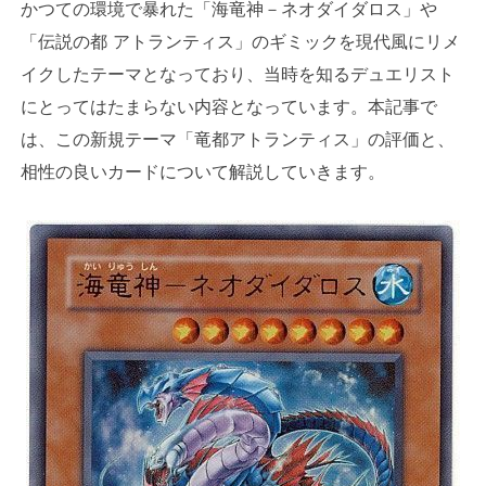
かつての環境で暴れた「海竜神－ネオダイダロス」や
「伝説の都 アトランティス」のギミックを現代風にリメ
イクしたテーマとなっており、当時を知るデュエリスト
にとってはたまらない内容となっています。本記事で
は、この新規テーマ「竜都アトランティス」の評価と、
相性の良いカードについて解説していきます。