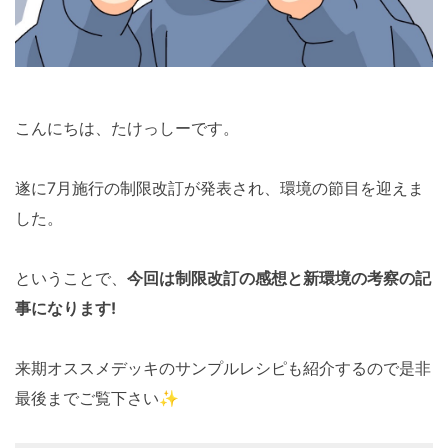
こんにちは、たけっしーです。
遂に7月施行の制限改訂が発表され、環境の節目を迎えま
した。
ということで、
今回は制限改訂の感想と新環境の考察の記
事になります!
来期オススメデッキのサンプルレシピも紹介するので是非
最後までご覧下さい✨