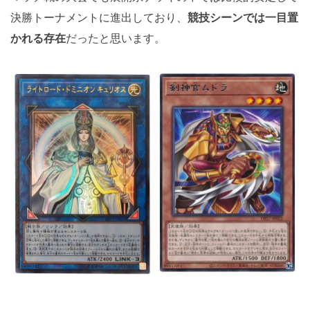
決勝トーナメントに進出しており、
競技シーンでは一目置
かれる存在
だったと思います。