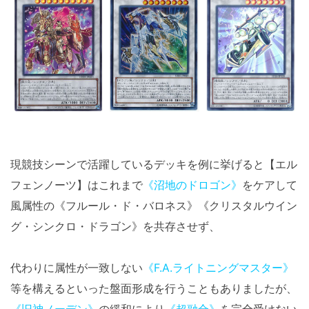
現競技シーンで活躍しているデッキを例に挙げると【エル
フェンノーツ】はこれまで
《沼地のドロゴン》
をケアして
風属性の《フルール・ド・バロネス》《クリスタルウイン
グ・シンクロ・ドラゴン》を共存させず、
代わりに属性が一致しない
《F.A.ライトニングマスター》
等を構えるといった盤面形成を行うこともありましたが、