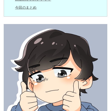
今回のまとめ