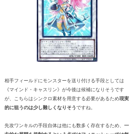
相手フィールドにモンスターを送り付ける手段としては
《マインド・キャスリン》が今後は候補になりそうです
が、こちらはシンクロ素材を用意する必要があるため
現実
的に狙うのは少し難しくなりそう
ですね。
先攻ワンキルの手段自体は他にも数多く存在するため、
一