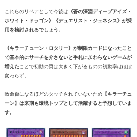
これらのリペアとして今後は
《蒼の深淵ディープアイズ・
ホワイト・ドラゴン》《デュエリスト・ジェネシス》が採
用を検討されるでしょう。
《キラーチューン・ロタリー》が制限カードになったこと
で基本的にサーチを介さないと手札に加わらないゲームが
増えた
ことで初動の質は大きく下がるものの初動率はほぼ
変わらず、
致命傷になるほどのタッチされていないため
【キラーチュ
ーン】は来期も環境トップとして活躍すると予想していま
す。