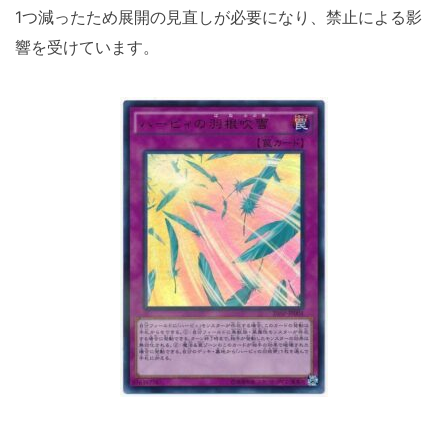
1つ減ったため展開の見直しが必要になり、禁止による影
響を受けています。