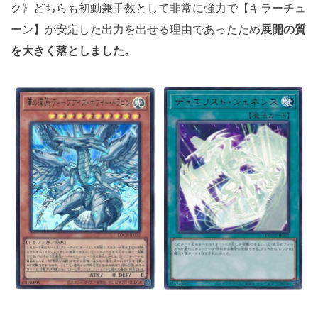
ク》どちらも初動兼手数として非常に強力で【キラーチュ
ーン】が安定した出力を出せる理由であったため
展開の質
を大きく落としました。