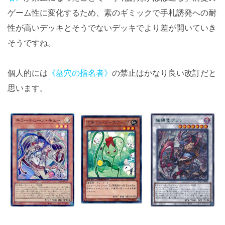
ゲーム性に変化するため、素のギミックで手札誘発への耐
性が高いデッキとそうでないデッキでより差が開いていき
そうですね。
個人的には
《墓穴の指名者》
の禁止はかなり良い改訂だと
思います。