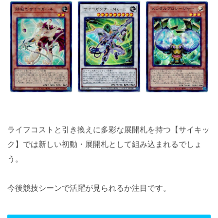
ライフコストと引き換えに多彩な展開札を持つ【サイキッ
ク】では新しい初動・展開札として組み込まれるでしょ
う。
今後競技シーンで活躍が見られるか注目です。