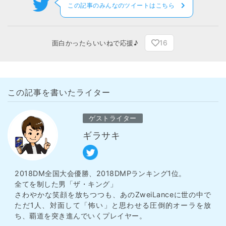
この記事のみんなのツイートはこちら
16
面白かったらいいねで応援♪
この記事を書いたライター
ゲストライター
ギラサキ
2018DM全国大会優勝、2018DMPランキング1位。
全てを制した男「ザ・キング」
さわやかな笑顔を放ちつつも、あのZweiLanceに世の中で
ただ1人、対面して「怖い」と思わせる圧倒的オーラを放
ち、覇道を突き進んでいくプレイヤー。