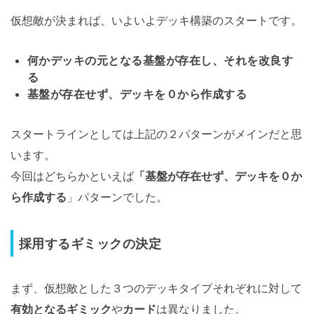
仮想敵が決まれば、いよいよデッキ構築のスタートです。
何かデッキの元となる基盤が存在し、それを改良す
る
基盤が存在せず、デッキを０から作成する
スタートラインとしては上記の２パターンがメインだと思
います。
今回はどちらかといえば
「基盤が存在せず、デッキを０か
ら作成する
」パターンでした。
採用するギミックの決定
まず、仮想敵とした３つのデッキタイプそれぞれに対して
有効となるギミック
や
カード
は異なりました。