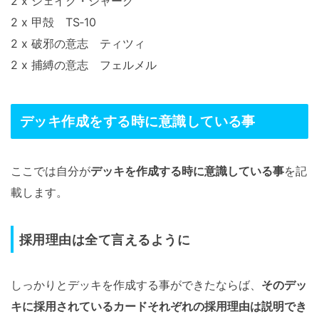
2 x シェイク・シャーク
2 x 甲殻 TS‐10
2 x 破邪の意志 ティツィ
2 x 捕縛の意志 フェルメル
デッキ作成をする時に意識している事
ここでは自分が
デッキを作成する時に意識している事
を記
載します。
採用理由は全て言えるように
しっかりとデッキを作成する事ができたならば、
そのデッ
キに採用されているカードそれぞれの採用理由は説明でき