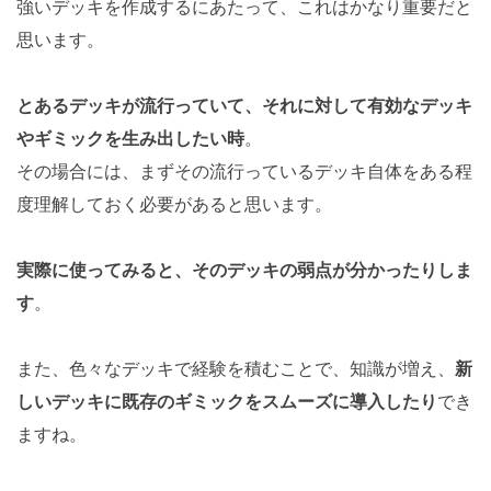
強いデッキを作成するにあたって、これはかなり重要だと
思います。
とあるデッキが流行っていて、それに対して有効なデッキ
やギミックを生み出したい時
。
その場合には、まずその流行っているデッキ自体をある程
度理解しておく必要があると思います。
実際に使ってみると、そのデッキの弱点が分かったりしま
す
。
また、色々なデッキで経験を積むことで、知識が増え、
新
しいデッキに既存のギミックをスムーズに導入したり
でき
ますね。