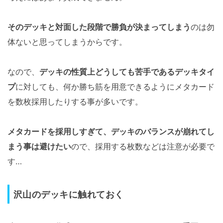
そのデッキと対面した段階で勝負が決まってしまう
のは勿
体ないと思ってしまうからです。
なので、
デッキの性質上どうしても苦手であるデッキタイ
プ
に対しても、何か勝ち筋を用意できるようにメタカード
を数枚採用したりする事が多いです。
メタカードを採用しすぎて、デッキのバランスが崩れてし
まう事は避けたい
ので、採用する枚数などは注意が必要で
す…
沢山のデッキに触れておく