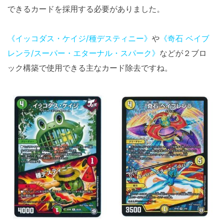
できるカードを採用する必要がありました。
《イッコダス・ケイジ/種デスティニー》
や
《奇石 ベイブ
レンラ/スーパー・エターナル・スパーク》
などが２ブロ
ック構築で使用できる主なカード除去ですね。