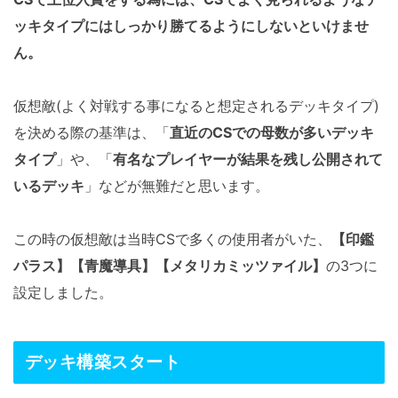
ッキタイプにはしっかり勝てるようにしないといけませ
ん。
仮想敵(よく対戦する事になると想定されるデッキタイプ)
を決める際の基準は、「
直近のCSでの母数が多いデッキ
タイプ
」や、「
有名なプレイヤーが結果を残し公開されて
いるデッキ
」などが無難だと思います。
この時の仮想敵は当時CSで多くの使用者がいた、
【印鑑
パラス】【青魔導具】【メタリカミッツァイル】
の3つに
設定しました。
デッキ構築スタート