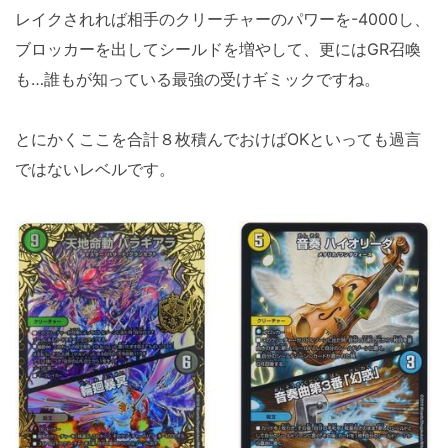
レイクされれば相手のクリーチャーのパワーを-4000し、
ブロッカーを出してシールドを増やして、更にはGR召喚
も…誰もが知っている最強の受けギミックですね。
とにかくここを合計８枚積んでおけばOKといっても過言
ではないレベルです。