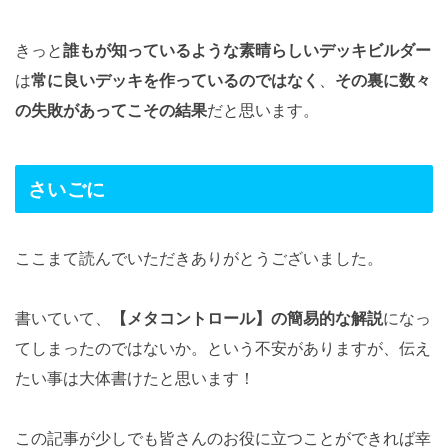
きっと
誰もが知っているような素晴らしいデッキビルダー
は
常に良いデッキを作っているのではなく
、
その裏に数々
の失敗があってこその結果
だと思います。
さいごに
ここまて読んでいただきありがとうございました。
書いていて、
【メタコントロール】の簡易的な解説
になっ
てしまったのではないか。という不安がありますが、伝え
たい事は大体書けたと思います！
この記事が少しでも皆さんのお役に立つことができれば幸