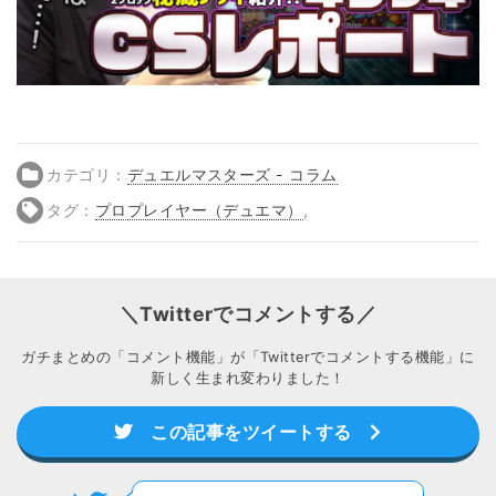
カテゴリ：
デュエルマスターズ - コラム
タグ：
プロプレイヤー（デュエマ）
,
＼Twitterでコメントする／
ガチまとめの「コメント機能」が「Twitterでコメントする機能」に
新しく生まれ変わりました！
この記事をツイートする