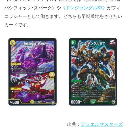
パシフィック･スパーク》や
《ドンジャングルS7》
がフィ
ニッシャーとして働きます。どちらも早期着地をさせたい
カードです。
出典：
デュエルマスターズ