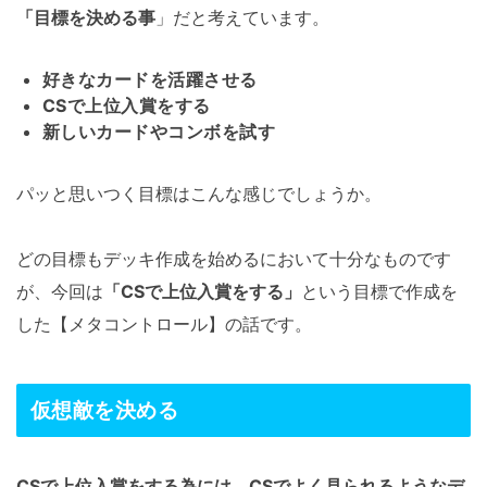
「目標を決める事
」だと考えています。
好きなカードを活躍させる
CSで上位入賞をする
新しいカードやコンボを試す
パッと思いつく目標はこんな感じでしょうか。
どの目標もデッキ作成を始めるにおいて十分なものです
が、今回は
「CSで上位入賞をする」
という目標で作成を
した【メタコントロール】の話です。
仮想敵を決める
CSで上位入賞をする為には、CSでよく見られるようなデ