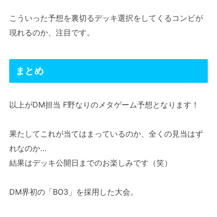
こういった予想を裏切るデッキ選択をしてくるコンビが
現れるのか、注目です。
まとめ
以上がDM担当 F野なりのメタゲーム予想となります！
果たしてこれが当てはまっているのか、全くの見当はず
れなのか…
結果はデッキ公開日までのお楽しみです（笑）
DM界初の「BO3」を採用した大会。