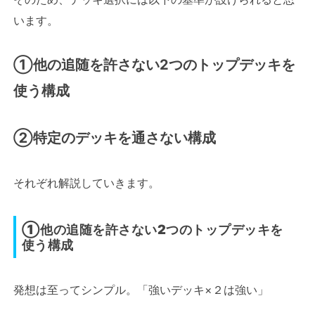
います。
①他の追随を許さない2つのトップデッキを
使う構成
②特定のデッキを通さない構成
それぞれ解説していきます。
①他の追随を許さない2つのトップデッキを
使う構成
発想は至ってシンプル。「強いデッキ×２は強い」