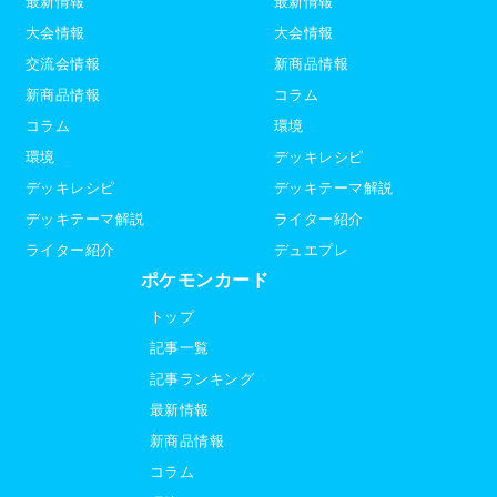
最新情報
最新情報
大会情報
大会情報
交流会情報
新商品情報
新商品情報
コラム
コラム
環境
環境
デッキレシピ
デッキレシピ
デッキテーマ解説
デッキテーマ解説
ライター紹介
ライター紹介
デュエプレ
ポケモンカード
トップ
記事一覧
記事ランキング
最新情報
新商品情報
コラム