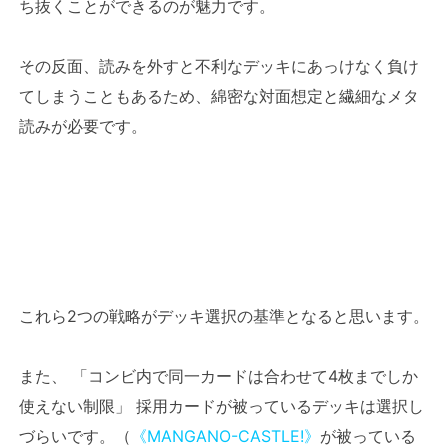
ち抜くことができるのが魅力です。
その反面、読みを外すと不利なデッキにあっけなく負け
てしまうこともあるため、綿密な対面想定と繊細なメタ
読みが必要です。
これら2つの戦略がデッキ選択の基準となると思います。
また、 「コンビ内で同一カードは合わせて4枚までしか
使えない制限」 採用カードが被っているデッキは選択し
づらいです。（
《MANGANO-CASTLE!》
が被っている