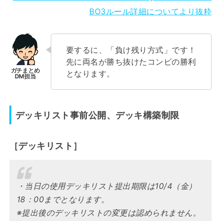
BO3ルール詳細についてより抜粋
要するに、「負け残り方式」です！
先に両名が勝ち抜けたコンビの勝利
となります。
デッキリスト事前公開、デッキ構築制限
［デッキリスト］
・当日の使用デッキリスト提出期限は10/4（金）
18：00までとなります。
※提出後のデッキリストの変更は認められません。