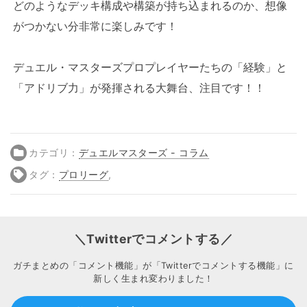
どのようなデッキ構成や構築が持ち込まれるのか、想像
がつかない分非常に楽しみです！
デュエル・マスターズプロプレイヤーたちの「経験」と
「アドリブ力」が発揮される大舞台、注目です！！
カテゴリ：
デュエルマスターズ - コラム
タグ：
プロリーグ
,
＼Twitterでコメントする／
ガチまとめの「コメント機能」が「Twitterでコメントする機能」に
新しく生まれ変わりました！