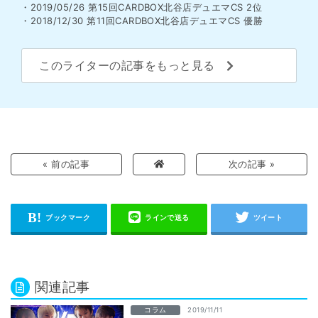
・2019/05/26 第15回CARDBOX北谷店デュエマCS 2位
・2018/12/30 第11回CARDBOX北谷店デュエマCS 優勝
このライターの記事をもっと見る
« 前の記事
次の記事 »
関連記事
コラム
2019/11/11