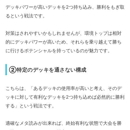
デッキパワーが高いデッキを2つ持ち込み、勝利をもぎ取
るという戦法です。
対策はされやすいかもしれませんが、環境トップは相対
的にデッキパワーが高いため、それらを乗り越えて勝ち
に行けるポテンシャルを持っているのが魅力です。
②特定のデッキを通さない構成
こちらは、「あるデッキの使用率が高いと考え、そのデ
ッキに対して有利なデッキを2つ持ち込めば必然的に勝利
する」という戦法です。
適確なメタ読みが出来れば、終始有利な状態で大会を勝