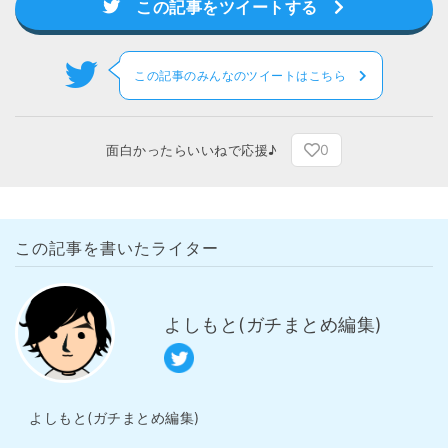
この記事をツイートする
この記事のみんなのツイートはこちら
0
面白かったらいいねで応援♪
この記事を書いたライター
よしもと(ガチまとめ編集)
よしもと(ガチまとめ編集)