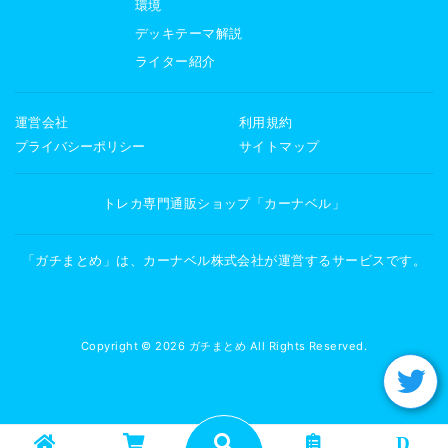
環境
デッキテーマ解説
ライター紹介
運営会社
利用規約
プライバシーポリシー
サイトマップ
トレカ専門通販ショップ「カーナベル」
「ガチまとめ」は、カーナベル株式会社が運営するサービスです。
Copyright © 2026 ガチまとめ All Rights Reserved.
D