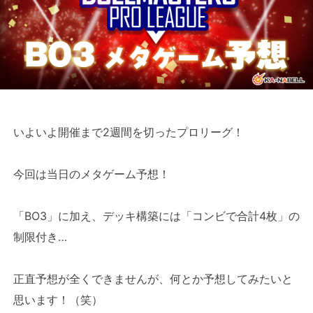
いよいよ開催まで2週間を切ったプロリーグ！
今回は当日のメタゲーム予想！
「BO3」に加え、デッキ構築には「コンビで合計4枚」の
制限付き…
正直予想が全くできませんが、何とか予想してみたいと
思います！（笑）