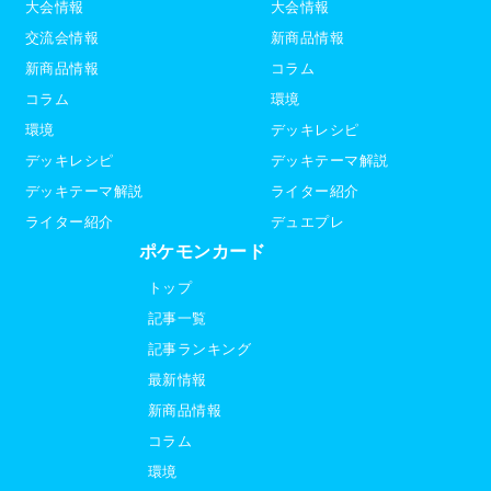
大会情報
大会情報
交流会情報
新商品情報
新商品情報
コラム
コラム
環境
環境
デッキレシピ
デッキレシピ
デッキテーマ解説
デッキテーマ解説
ライター紹介
ライター紹介
デュエプレ
ポケモンカード
トップ
記事一覧
記事ランキング
最新情報
新商品情報
コラム
環境