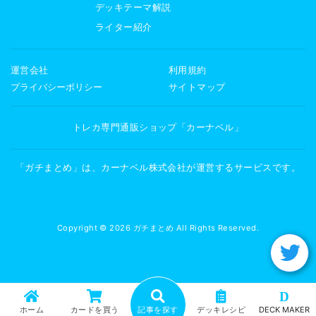
デッキテーマ解説
ライター紹介
運営会社
利用規約
プライバシーポリシー
サイトマップ
トレカ専門通販ショップ「カーナベル」
「ガチまとめ」は、カーナベル株式会社が運営するサービスです。
Copyright © 2026 ガチまとめ All Rights Reserved.
D
ホーム
カードを買う
記事を探す
デッキレシピ
DECK MAKER