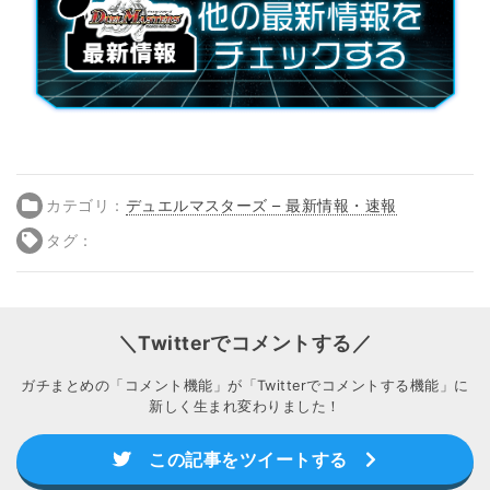
カテゴリ：
デュエルマスターズ – 最新情報・速報
タグ：
＼Twitterでコメントする／
ガチまとめの「コメント機能」が「Twitterでコメントする機能」に
新しく生まれ変わりました！
この記事をツイートする