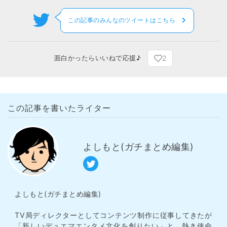
この記事のみんなのツイートはこちら
2
面白かったらいいねで応援♪
この記事を書いたライター
よしもと(ガチまとめ編集)
よしもと(ガチまとめ編集)
TV局ディレクターとしてコンテンツ制作に従事してきたが
「新しいデュエマエンタメ文化を創りたい」と、熱き使命