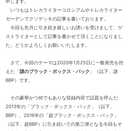
申します。
いつもはトレカライターコロシアムやトレカライター
ガーデンでクソデッキの記事を書いております。
今回も先月に引き続き嬉しいお誘いを受けまして、ゲ
ストライターとして記事を書かせて頂くことになりまし
た。どうかよろしくお願いいたします。
さて、今回のテーマは2020年1月25日に一般発売を控
えた「
謎のブラック・ボックス・パック
」（以下、謎
BBP）です。
その豪華かつ何でもありな収録内容で話題を呼んだ
2013年の「ブラック・ボックス・パック」（以下、
BBP）、2016年の「超ブラック・ボックス・パック」
（以下、超BBP）に引き続いての第三弾となる今回もそ