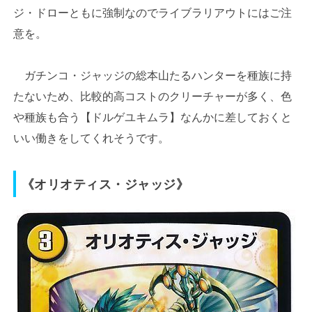
ジ・ドローともに強制なのでライブラリアウトにはご注
意を。
ガチンコ・ジャッジの総本山たるハンターを種族に持
たないため、比較的高コストのクリーチャーが多く、色
や種族も合う【ドルゲユキムラ】なんかに差しておくと
いい働きをしてくれそうです。
《オリオティス・ジャッジ》