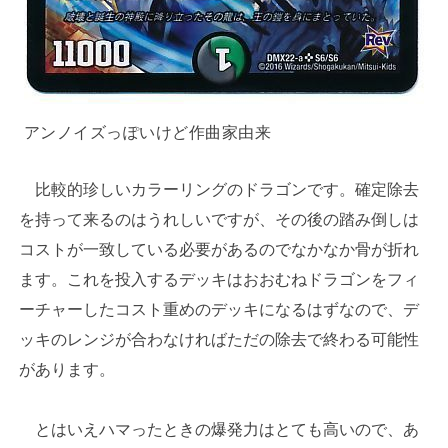
アンノイズっぽいけど作曲家由来
比較的珍しいカラーリングのドラゴンです。確定除去
を持って来るのはうれしいですが、その後の踏み倒しは
コストが一致している必要があるのでなかなか骨が折れ
ます。これを投入するデッキはおおむねドラゴンをフィ
ーチャーしたコスト重めのデッキになるはずなので、デ
ッキのレンジが合わなければただの除去で終わる可能性
があります。
とはいえハマったときの爆発力はとても高いので、あ