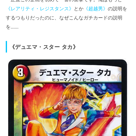
《レアリティ・レジスタンス》
とか
《超越男》
の説明を
するつもりだったのに、なぜこんなガチカードの説明
を……
《デュエマ・スター タカ》