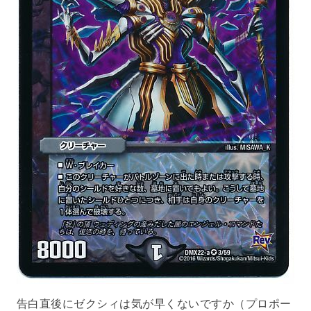
告白直後にゼクシィは気が早くないですか（プロポー