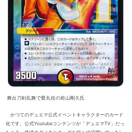
舞台刀剣乱舞で鶯丸役の前山剛久氏
かつてのデュエマ公式イベントキャラクターのカード
化です。公式Youtubeコンテンツが「デュエマTV」だっ