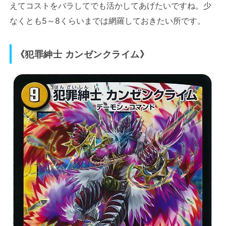
えてコストをバラしてでも活かしてあげたいですね。少
なくとも5～8くらいまでは網羅しておきたい所です。
《犯罪紳士 カンゼンクライム》