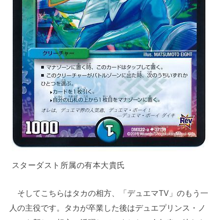
スターダスト所属の有本大貴氏
そしてこちらはタカの相方、「デュエマTV」のもう一
人の主役です。タカが卒業した後はデュエプリンス・ノ