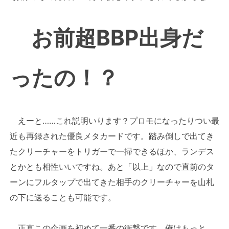
お前超BBP出身だ
ったの！？
えーと……これ説明いります？プロモになったりつい最
近も再録された優良メタカードです。踏み倒しで出てき
たクリーチャーをトリガーで一掃できるほか、ランデス
とかとも相性いいですね。あと「以上」なので直前のタ
ーンにフルタップで出てきた相手のクリーチャーを山札
の下に送ることも可能です。
正直この企画を初めて一番の衝撃です。俺はもっと