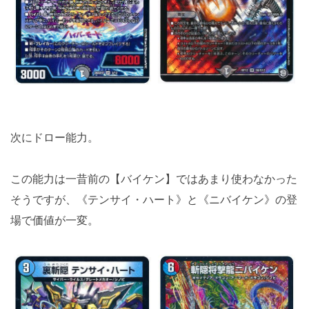
次にドロー能力。
この能力は一昔前の【バイケン】ではあまり使わなかった
そうですが、《テンサイ・ハート》と《ニバイケン》の登
場で価値が一変。