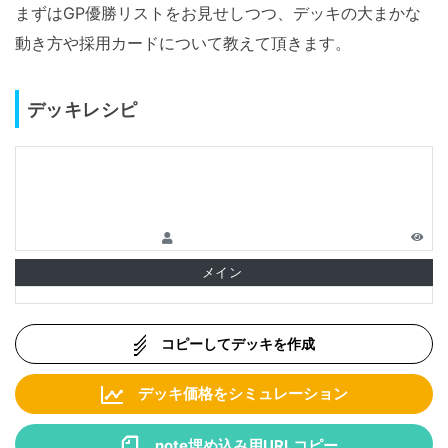
まずはGP優勝リストをお見せしつつ、デッキの大まかな
動き方や採用カードについて教えて頂きます。
デッキレシピ
メイン
コピーしてデッキを作成
デッキ価格をシミュレーション
note埋め込み用URLコピー