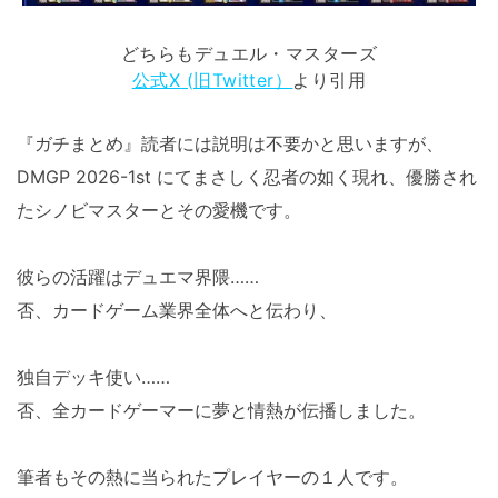
どちらもデュエル・マスターズ
公式X (旧Twitter）
より引用
『ガチまとめ』読者には説明は不要かと思いますが、
DMGP 2026-1st にてまさしく忍者の如く現れ、優勝され
たシノビマスターとその愛機です。
彼らの活躍はデュエマ界隈……
否、カードゲーム業界全体へと伝わり、
独自デッキ使い……
否、全カードゲーマーに夢と情熱が伝播しました。
筆者もその熱に当られたプレイヤーの１人です。