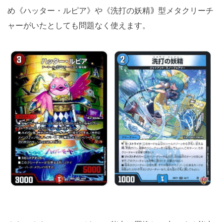
め《ハッター・ルピア》や《洗打の妖精｠型メタクリーチ
ャーがいたとしても問題なく使えます。