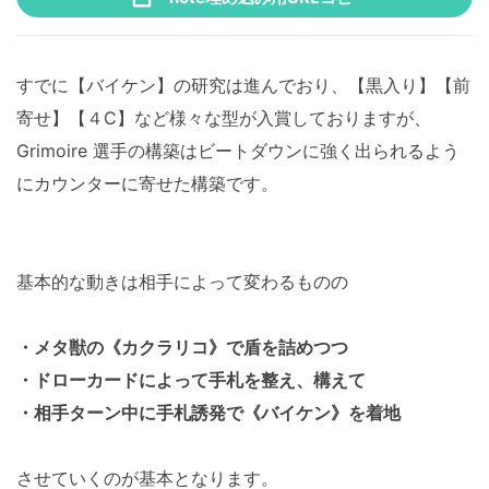
すでに【バイケン】の研究は進んでおり、【黒入り】【前
寄せ】【４C】など様々な型が入賞しておりますが、
Grimoire 選手の構築はビートダウンに強く出られるよう
にカウンターに寄せた構築です。
基本的な動きは相手によって変わるものの
・メタ獣の《カクラリコ》で盾を詰めつつ
・ドローカードによって手札を整え、構えて
・相手ターン中に手札誘発で《バイケン》を着地
させていくのが基本となります。