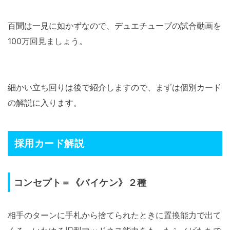
百聞は一見に如かずなので、デュエチューブの試合動画を
100万回見ましょう。
細かい立ち回りは後で紹介しますので、まずは個別カード
の解説に入ります。
採用カード解説
コンセプト＝《バイケン》２種
相手のターンに手札から捨てられたときに置換能力で出て