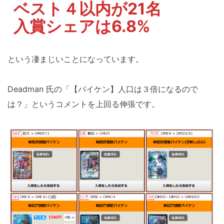
ベスト４以内が21名
入賞シェアは6.8%
という凄まじいことになっています。
Deadman 氏の「【バイケン】人口は３倍になるので
は？」というコメントを上回る伸張です。