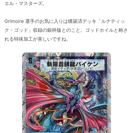
エル・マスターズ。
Grimoire 選手のお気に入りは構築済デッキ「ルナティッ
ク・ゴッド」収録の銀枠版とのこと。ゴッドホイルと称さ
れる特殊加工が美しいですね。