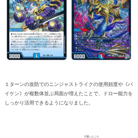
１ターンの攻防でのニンジャストライクの使用頻度や《バ
イケン》が複数体並ぶ局面が増えたことで、ドロー能力を
しっかり活用できるようになりました。
可愛いところ