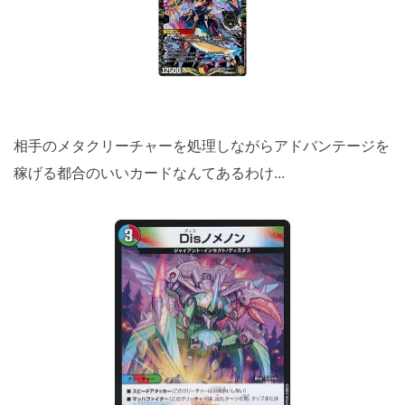
相手のメタクリーチャーを処理しながらアドバンテージを
稼げる都合のいいカードなんてあるわけ...