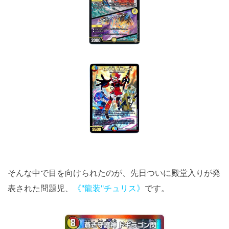
そんな中で目を向けられたのが、先日ついに殿堂入りが発
表された問題児、
《"龍装"チュリス》
です。