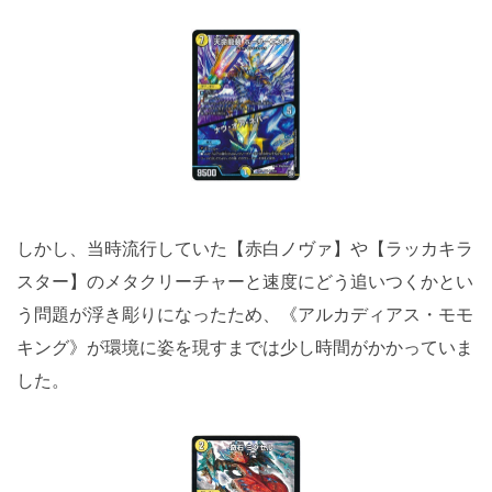
しかし、当時流行していた【赤白ノヴァ】や【ラッカキラ
スター】のメタクリーチャーと速度にどう追いつくかとい
う問題が浮き彫りになったため、《アルカディアス・モモ
キング》が環境に姿を現すまでは少し時間がかかっていま
した。