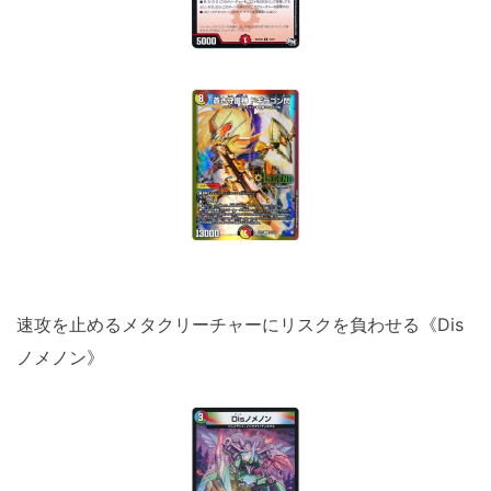
速攻を止めるメタクリーチャーにリスクを負わせる《Dis
ノメノン》