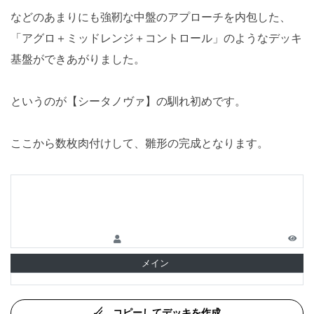
などのあまりにも強靭な中盤のアプローチを内包した、
「アグロ＋ミッドレンジ＋コントロール」のようなデッキ
基盤ができあがりました。
というのが【シータノヴァ】の馴れ初めです。
ここから数枚肉付けして、雛形の完成となります。
メイン
コピーしてデッキを作成