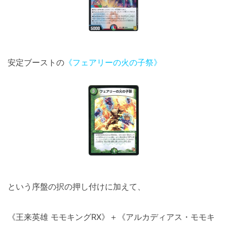
安定ブーストの
《フェアリーの火の子祭》
という序盤の択の押し付けに加えて、
《王来英雄 モモキングRX》＋《アルカディアス・モモキ