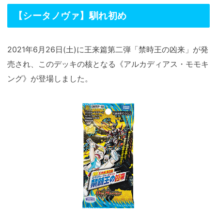
【シータノヴァ】馴れ初め
2021年6月26日(土)に王来篇第二弾「禁時王の凶来」が発
売され、このデッキの核となる《アルカディアス・モモキ
ング》が登場しました。