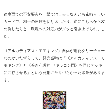
速度面での不安要素を一撃で消し去るなんとも素晴らしい
カードで、相手の速攻を切り返したり、逆にこちらから攻
め倒したりと、環境への対応力がグッと引き上げられまし
た。
《アルカディアス・モモキング》自体が進化クリーチャー
なのがいたずらして、発売当時は「《アルカディアス・モ
モキング》と《蒼き守護神 ドギラゴン閃》を同じデッキ
に共存させる」という発想に至りづらかった印象がありま
す。