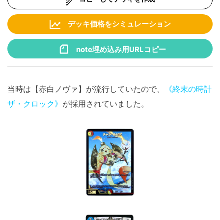
デッキ価格をシミュレーション
note埋め込み用URLコピー
当時は【赤白ノヴァ】が流行していたので、
《終末の時計
ザ・クロック》
が採用されていました。