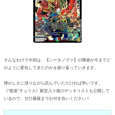
そんなわけで今回は、【シータノヴァ】の構築が今までど
のように変化してきたのかを振り返っていきます。
懐かしさに浸りながら読んでいただければ幸いです。
《“龍装”チュリス》殿堂入り後のデッキリストも公開して
いるので、ぜひ最後までお付き合いください！