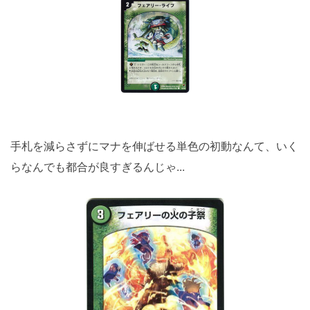
手札を減らさずにマナを伸ばせる単色の初動なんて、いく
らなんでも都合が良すぎるんじゃ...