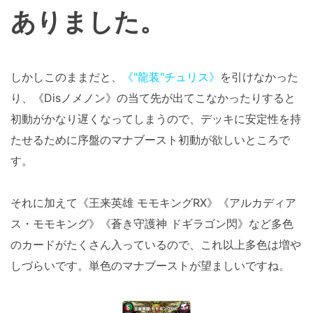
ありました。
しかしこのままだと、
《"龍装"チュリス》
を引けなかった
り、《Disノメノン》の当て先が出てこなかったりすると
初動がかなり遅くなってしまうので、デッキに安定性を持
たせるために序盤のマナブースト初動が欲しいところで
す。
それに加えて《王来英雄 モモキングRX》《アルカディア
ス・モモキング》《蒼き守護神 ドギラゴン閃》など多色
のカードがたくさん入っているので、これ以上多色は増や
しづらいです。単色のマナブーストが望ましいですね。