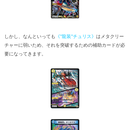
しかし、なんといっても
《"龍装"チュリス》
はメタクリー
チャーに弱いため、それを突破するための補助カードが必
要になってきます。