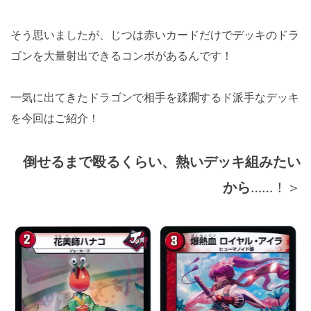
そう思いましたが、じつは赤いカードだけでデッキのドラ
ゴンを大量射出できるコンボがあるんです！
一気に出てきたドラゴンで相手を蹂躙するド派手なデッキ
を今回はご紹介！
倒せるまで殴るくらい、熱いデッキ組みたい
から
……！＞