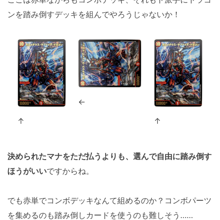
ンを踏み倒すデッキを組んでやろうじゃないか！
←
↑
↑
決められたマナをただ払うよりも、選んで自由に踏み倒す
ほうがいい
ですからね。
でも赤単でコンボデッキなんて組めるのか？コンボパーツ
を集めるのも踏み倒しカードを使うのも難しそう……