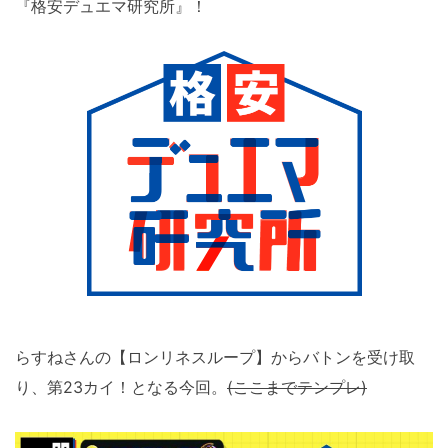
『格安デュエマ研究所』！
らすねさんの【ロンリネスループ】からバトンを受け取
り、第23カイ！となる今回。
(ここまでテンプレ)