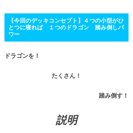
【今回のデッキコンセプト】４つの小型がひ
とつに寝れば １つのドラゴン 踏み倒しパ
ワー
ドラゴンを！
たくさん！
踏み倒す！
説明