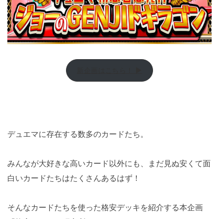
新企画はこちら！ ▶
デュエマに存在する数多のカードたち。
みんなが大好きな高いカード以外にも、まだ見ぬ安くて面
白いカードたちはたくさんあるはず！
そんなカードたちを使った格安デッキを紹介する本企画