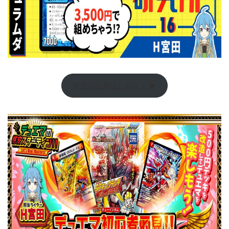
前回の記事はこちら！ ▶