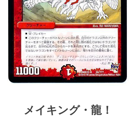
メイキング・龍！