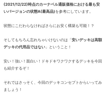
(2021/12/22)時点のカーナベル通販価格における最も安
いバージョンの状態A(最高品)
を参考にしています。
状態にこだわらなければさらにお安く構築も可能！？
そしてもちろん忘れちゃいけないのは「
安いデッキは高額
デッキの代用品ではない
」ということ！
安い！強い！面白い！ドキドキワクワクするデッキを今回
も紹介するぞ！
それではさっそく、今回のデッキコンセプトからいってみ
ましょう！