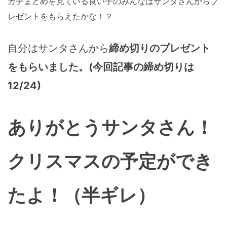
ガチまとめを見ている良い子のみんなはサンタさんからプ
レゼントをもらえたかな！？
自分はサンタさんから
締め切りのプレゼント
をもらいました。(今回記事の締め切りは
12/24)
ありがとうサンタさん！
クリスマスの予定ができ
たよ！（半ギレ）