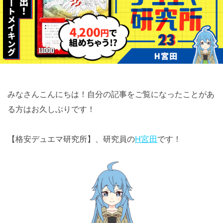
みなさんこんにちは！自分の記事をご覧になったことがあ
る方はお久しぶりです！
【格安デュエマ研究所】、研究員の
H宮田
です！