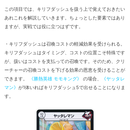
この項目では、キリフダッシュを扱う上で覚えておきたい
あれこれを解説していきます。ちょっとした要素ではあり
ますが、実戦では役に立つはずです。
・キリフダッシュは召喚コストの軽減効果を受けられる。
キリフダッシュはタイミング、コストの位置こそ特殊です
が、扱いはコストを支払っての召喚です。そのため、クリ
ーチャーの召喚コストを下げる効果の恩恵を受けることが
できます。
《勝熱英雄 モモキング》
の場合、
《ヤッタレ
マン》
が1体いればキリフダッシュ5で出せることになりま
す。