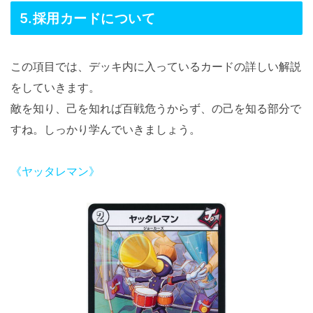
5.採用カードについて
この項目では、デッキ内に入っているカードの詳しい解説
をしていきます。
敵を知り、己を知れば百戦危うからず、の己を知る部分で
すね。しっかり学んでいきましょう。
《ヤッタレマン》