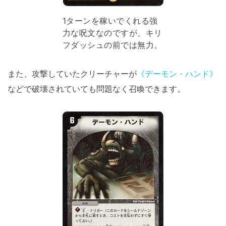
1ターンを稼いでくれる強
力な呪文なのですが、キリ
フダッシュの前では無力。
また、攻撃していたクリーチャーが
《デーモン・ハンド》
などで破壊されていても問題なく召喚できます。