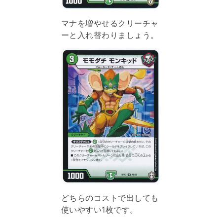
マナを増やせるクリーチャ
ーと入れ替わりましょう。
どちらのコストで出しても
使いやすい1枚です。