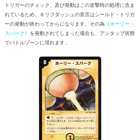
トリガーのチェック、及び発動はこの攻撃時の処理に含ま
れているため、キリフダッシュの宣言はシールド・トリガ
ーの発動が終わってからになります。その為
《ホーリー・
スパーク》
を発動されてしまった場合も、アンタップ状態
でバトルゾーンに現れます。