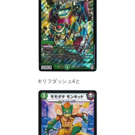
キリフダッシュ4と