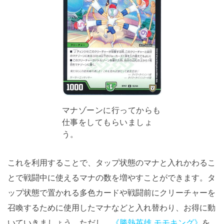
マナゾーンに行ってからも
仕事をしてもらいましょ
う。
これを利用することで、タップ状態のマナと入れかわるこ
とで戦闘中に使えるマナの数を増やすことができます。タ
ップ状態で置かれる多色カードや戦闘前にクリーチャーを
召喚するために使用したマナなどと入れ替わり、お得に動
いていきましょう。ただし、
《勝熱英雄 モモキング》
を