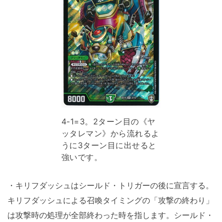
4-1=3。2ターン目の《ヤ
ッタレマン》から流れるよ
うに3ターン目に出せると
強いです。
・キリフダッシュはシールド・トリガーの後に宣言する。
キリフダッシュによる召喚タイミングの「攻撃の終わり」
は攻撃時の処理が全部終わった時を指します。シールド・