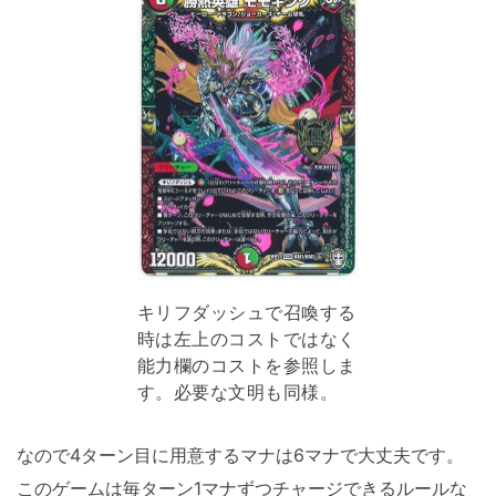
キリフダッシュで召喚する
時は左上のコストではなく
能力欄のコストを参照しま
す。必要な文明も同様。
なので4ターン目に用意するマナは6マナで大丈夫です。
このゲームは毎ターン1マナずつチャージできるルールな