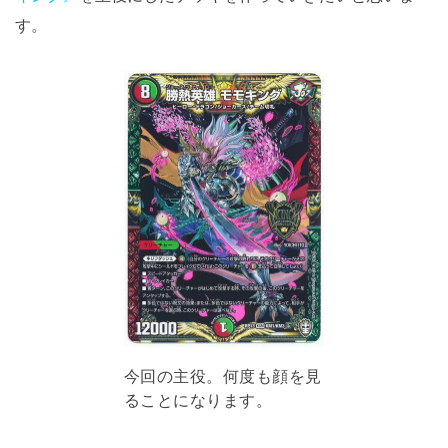
す。
今回の主役。何度も顔を見
ることになります。