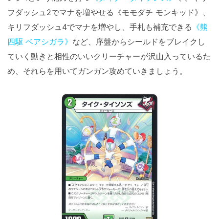
フダッシュ2でマナを増やせる《モモダチ モンキッド》、
キリフダッシュ4でマナを増やし、手札も補充できる
《熊
四駆 ベアシガラ》
など、序盤からシールドをブレイクし
ていく動きと相性のいいクリーチャーが沢山入っているた
め、それらを用いてガンガン攻めていきましょう。