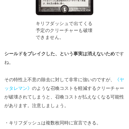
キリフダッシュで出てくる
予定のクリーチャーも破壊
できません。
シールドをブレイクした、という事実は消えないため
です
ね。
その特性上不意の除去に対して非常に強いのですが、
《ヤ
ッタレマン》
のような召喚コストを軽減するクリーチャー
が破壊されてしまうと、召喚コストが払えなくなる可能性
があります。注意しましょう。
・キリフダッシュは複数枚同時に宣言できる。