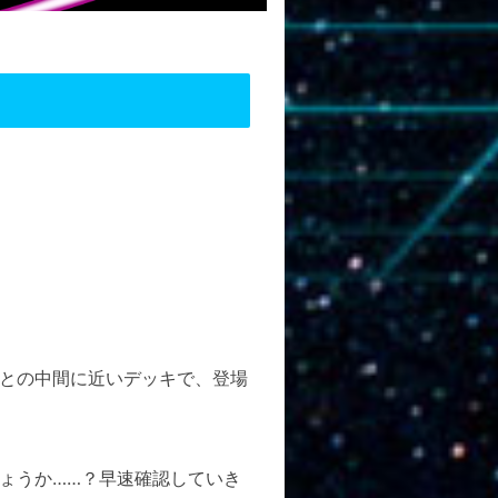
との中間に近いデッキで、登場
ょうか……？早速確認していき