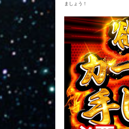
ましょう！