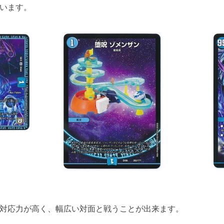
います。
対応力が高く、幅広い対面と戦うことが出来ます。