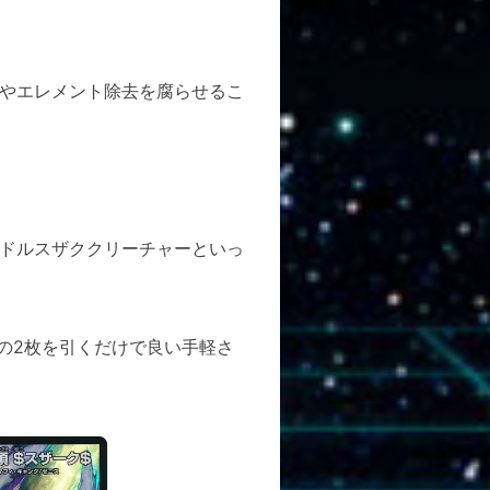
やエレメント除去を腐らせるこ
ドルスザククリーチャーといっ
の2枚を引くだけで良い手軽さ