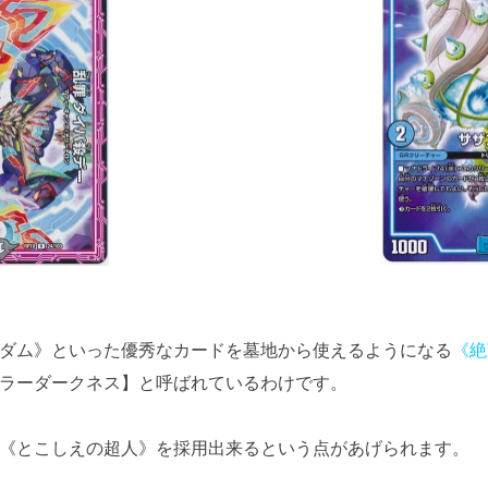
ダム》といった優秀なカードを墓地から使えるようになる
《絶
ラーダークネス】と呼ばれているわけです。
《とこしえの超人》を採用出来るという点があげられます。