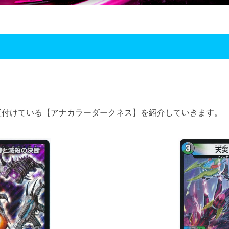
に位置付けている【アナカラーダークネス】を紹介していきます。