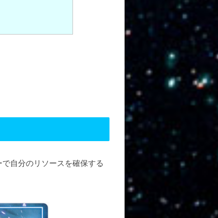
ーで自分のリソースを確保する