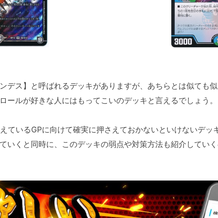
ンデス】と呼ばれるデッキがありますが、あちらとは似ても似
ロールが好きな人にはもってこいのデッキと言えるでしょう。
控えているGPに向けて確実に押さえておかないといけないデッ
ていくと同時に、このデッキの弱点や対策方法も紹介していく