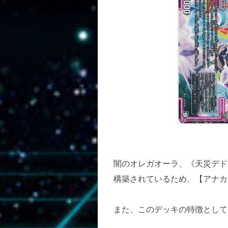
闇のオレガオーラ、《天災デド
構築されているため、【アナカ
また、このデッキの特徴として