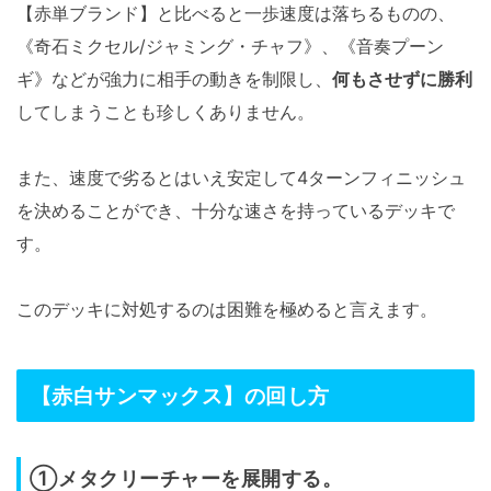
【赤単ブランド】と比べると一歩速度は落ちるものの、
《奇石ミクセル/ジャミング・チャフ》、《音奏プーン
ギ》などが強力に相手の動きを制限し、
何もさせずに勝利
してしまうことも珍しくありません。
また、速度で劣るとはいえ安定して4ターンフィニッシュ
を決めることができ、十分な速さを持っているデッキで
す。
このデッキに対処するのは困難を極めると言えます。
【赤白サンマックス】の回し方
①メタクリーチャーを展開する。