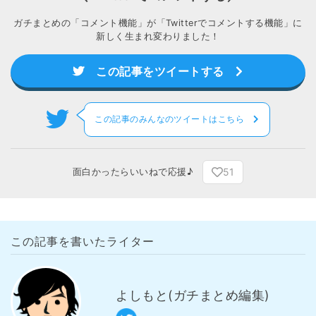
ガチまとめの「コメント機能」が「Twitterでコメントする機能」に
新しく生まれ変わりました！
この記事をツイートする
この記事のみんなのツイートはこちら
51
面白かったらいいねで応援♪
この記事を書いたライター
よしもと(ガチまとめ編集)