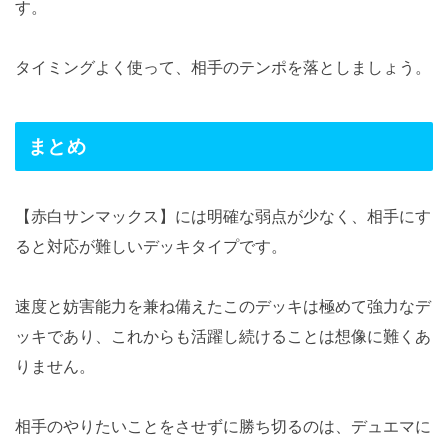
す。
タイミングよく使って、相手のテンポを落としましょう。
まとめ
【赤白サンマックス】には明確な弱点が少なく、相手にす
ると対応が難しいデッキタイプです。
速度と妨害能力を兼ね備えたこのデッキは極めて強力なデ
ッキであり、これからも活躍し続けることは想像に難くあ
りません。
相手のやりたいことをさせずに勝ち切るのは、デュエマに