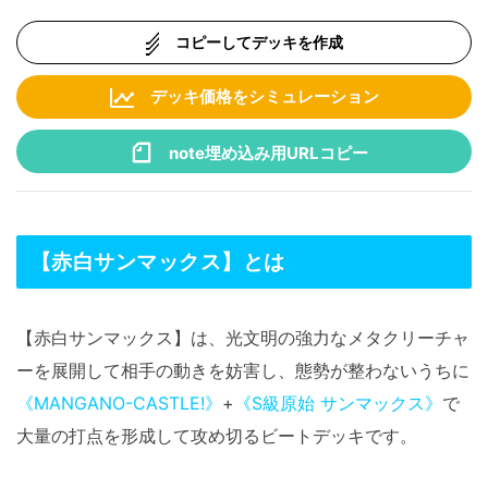
コピーしてデッキを作成
デッキ価格をシミュレーション
note埋め込み用URLコピー
【赤白サンマックス】とは
【赤白サンマックス】は、光文明の強力なメタクリーチャ
ーを展開して相手の動きを妨害し、態勢が整わないうちに
《MANGANO-CASTLE!》
+
《S級原始 サンマックス》
で
大量の打点を形成して攻め切るビートデッキです。