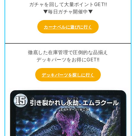
ガチャを回して大量ポイントGET!!
▼毎日ガチャ開催中▼
カーナベルに遊びに行く
徹底した在庫管理で圧倒的な品揃え
デッキパーツをお得にGET!!
デッキパーツを探しに行く