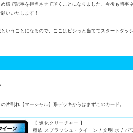
め様で記事を担当させて頂くことになりました。今後も時事ネ
お願いいたします！
ということになるので、ここはビシっと当ててスタートダッシ
》
の片割れ【マーシャル】系デッキからはまずこのカード。
【 進化クリーチャー 】
種族 スプラッシュ・クイーン / 文明 水 / パワ