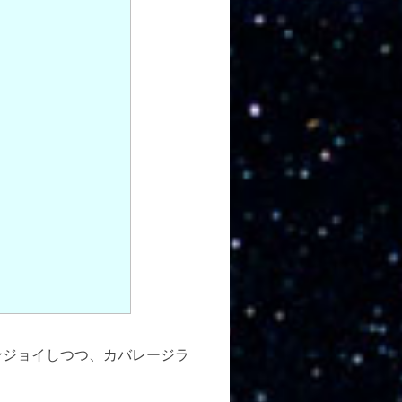
ンジョイしつつ、カバレージラ