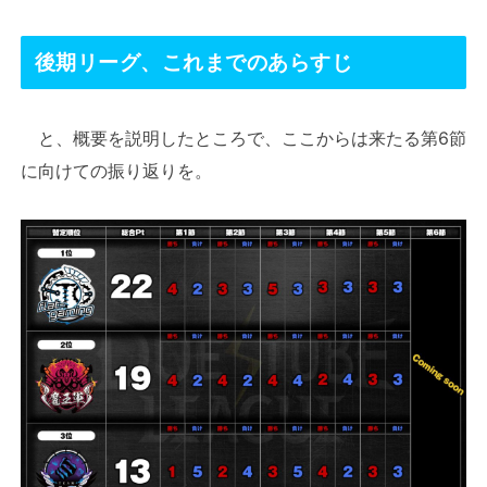
後期リーグ、これまでのあらすじ
と、概要を説明したところで、ここからは来たる第6節
に向けての振り返りを。