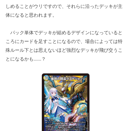
しめることがウリですので、それらに沿ったデッキが主
体になると思われます。
パック単体でデッキが組めるデザインになっていると
ころにカードを足すことになるので、場合によっては特
殊ルール下とは思えないほど強烈なデッキが飛び交うこ
とになるかも……？