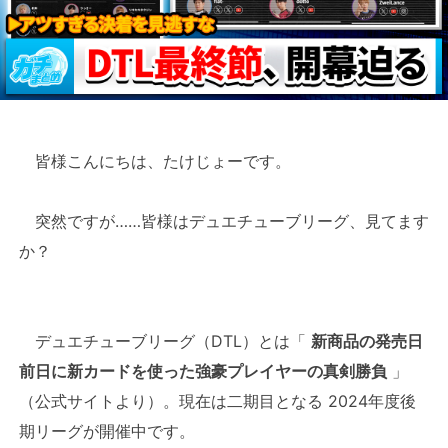
皆様こんにちは、たけじょーです。
突然ですが……皆様はデュエチューブリーグ、見てます
か？
デュエチューブリーグ（DTL）とは「
新商品の発売日
前日に新カードを使った強豪プレイヤーの真剣勝負
」
（公式サイトより）。現在は二期目となる 2024年度後
期リーグが開催中です。