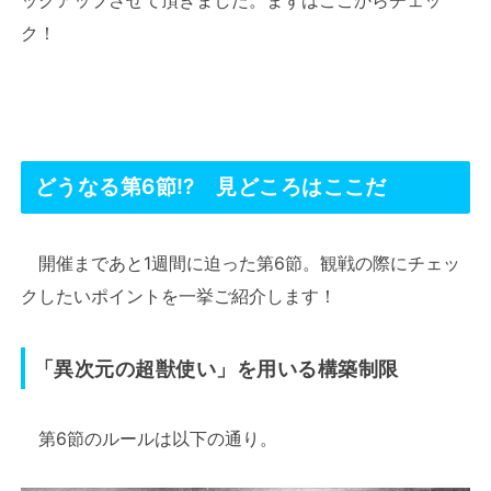
ク！
どうなる第6節⁉ 見どころはここだ
開催まであと1週間に迫った第6節。観戦の際にチェッ
クしたいポイントを一挙ご紹介します！
「異次元の超獣使い」を用いる構築制限
第6節のルールは以下の通り。