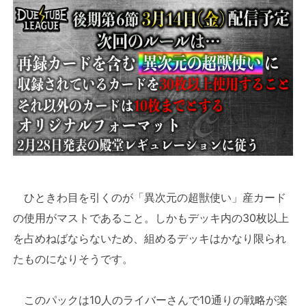
ひときわ目を引くのが「異次元の超獣使い」産カード
の使用がマストであること。しかもデッキ内の30枚以上
を占めねばならないため、組めるデッキはかなり限られ
たものになりそうです。
このパックは10人のライバーさんで10通りの戦略が楽