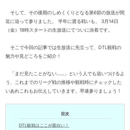
そして、その後期のしめくくりとなる第6節の放送が間
近に迫って参りました。 半年に渡る戦いも、 3月14日
（金）18時スタートの生放送にてついに決着です。
そこで今回の記事では生放送に先立って、DTL観戦の
魅力や見どころをご紹介！
「まだ見たことがない……」という人でも追いつけるよ
う、これまでのリーグ戦の推移や観戦時にチェックした
いあれこれもお伝えしていきます。早速参りましょう！
目次
DTL観戦はここが面白い！