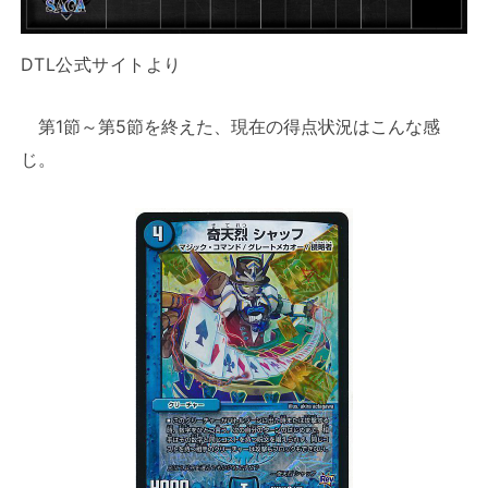
DTL公式サイトより
第1節～第5節を終えた、現在の得点状況はこんな感
じ。