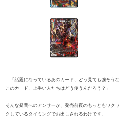
「話題になっているあのカード、どう見ても強そうな
このカード、上手い人たちはどう使うんだろう？」
そんな疑問へのアンサーが、発売前夜のもっともワクワ
クしているタイミングでお出しされるわけです。