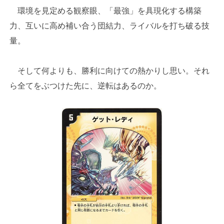
環境を見定める観察眼、「最強」を具現化する構築
力、互いに高め補い合う団結力、ライバルを打ち破る技
量。
そして何よりも、勝利に向けての熱かりし思い。それ
ら全てをぶつけた先に、逆転はあるのか。