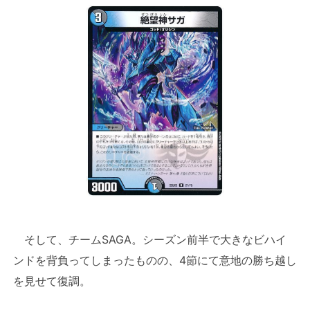
そして、チームSAGA。シーズン前半で大きなビハイ
ンドを背負ってしまったものの、4節にて意地の勝ち越し
を見せて復調。