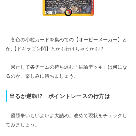
各色の小粒カードを集めての【オービーメーカー】と
か,【ドギラゴン閃】とかも行けちゃうかも⁉
果たして各チームの持ち込む「結論デッキ」は何にな
るのか、楽しみに待ちましょう。
出るか逆転!? ポイントレースの行方は
優勝争いもいよいよ大詰め。改めて現状をチェックし
てみましょう。