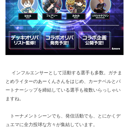
インフルエンサーとして活動する選手も多数。ガチま
とめライターのあーくんさんをはじめ、カーナベルとパ
ートナーシップを締結している選手も複数いらっしゃい
ますね。
トーナメントシーンでも、発信活動でも、とにかくデ
ュエマに全力投球な方々が集結しています。