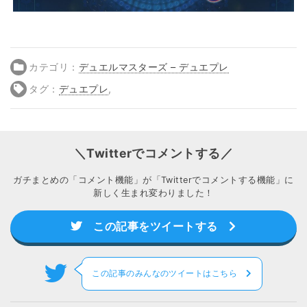
カテゴリ：
デュエルマスターズ – デュエプレ
タグ：
デュエプレ
,
＼Twitterでコメントする／
ガチまとめの「コメント機能」が「Twitterでコメントする機能」に
新しく生まれ変わりました！
この記事をツイートする
この記事のみんなのツイートはこちら