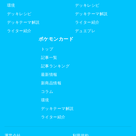
環境
デッキレシピ
デッキレシピ
デッキテーマ解説
デッキテーマ解説
ライター紹介
ライター紹介
デュエプレ
ポケモンカード
トップ
記事一覧
記事ランキング
最新情報
新商品情報
コラム
環境
デッキテーマ解説
ライター紹介
運営会社
利用規約