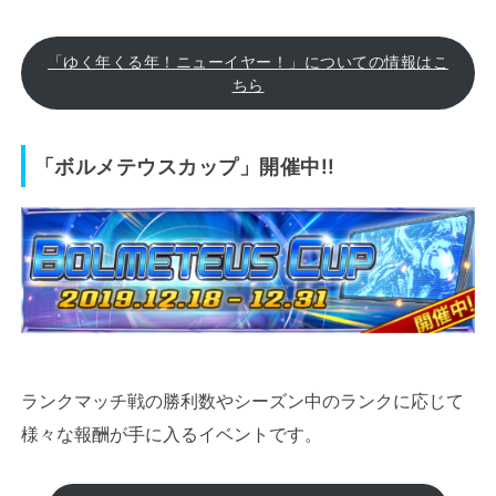
「ゆく年くる年！ニューイヤー！」についての情報はこ
ちら
「ボルメテウスカップ」開催中!!
ランクマッチ戦の勝利数やシーズン中のランクに応じて
様々な報酬が手に入るイベントです。