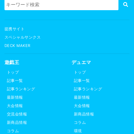
提携サイト
スペシャルサンクス
DECK MAKER
遊戯王
デュエマ
トップ
トップ
記事一覧
記事一覧
記事ランキング
記事ランキング
最新情報
最新情報
大会情報
大会情報
交流会情報
新商品情報
新商品情報
コラム
コラム
環境