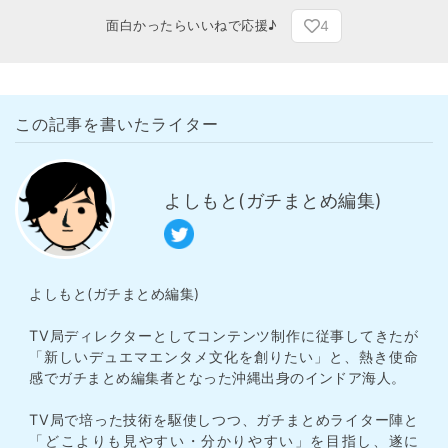
4
面白かったらいいねで応援♪
この記事を書いたライター
よしもと(ガチまとめ編集)
よしもと(ガチまとめ編集)
TV局ディレクターとしてコンテンツ制作に従事してきたが
「新しいデュエマエンタメ文化を創りたい」と、熱き使命
感でガチまとめ編集者となった沖縄出身のインドア海人。
TV局で培った技術を駆使しつつ、ガチまとめライター陣と
「どこよりも見やすい・分かりやすい」を目指し、遂に