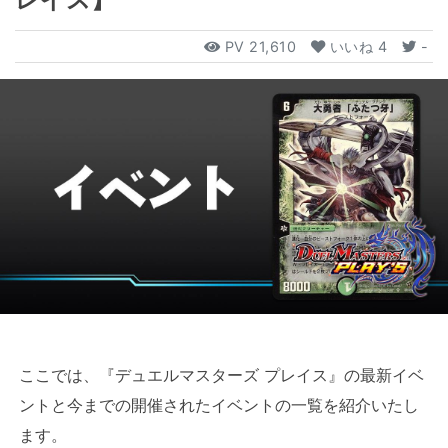
PV
21,610
いいね
4
-
ここでは、『デュエルマスターズ プレイス』の最新イベ
ントと今までの開催されたイベントの一覧を紹介いたし
ます。