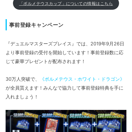
「ボルメテウスカップ」についての情報はこちら
事前登録キャンペーン
『デュエルマスターズプレイス』では、2019年9月26日
より事前登録の受付を開始しています！事前登録数に応
じて豪華プレゼントが配布されます！
30万人突破で、
《ボルメテウス・ホワイト・ドラゴン》
が全員貰えます！みんなで協力して事前登録特典を手に
入れましょう！