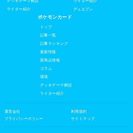
デッキテーマ解説
ライター紹介
ライター紹介
デュエプレ
ポケモンカード
トップ
記事一覧
記事ランキング
最新情報
新商品情報
コラム
環境
デッキテーマ解説
ライター紹介
運営会社
利用規約
プライバシーポリシー
サイトマップ