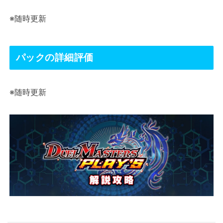
※随時更新
パックの詳細評価
※随時更新