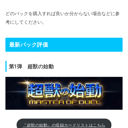
どのパックを購入すれば良いか分からない場合などに参
考にしてください。
最新パック評価
第1弾 超獣の始動
『超獣の始動』の収録カードリストはこちら