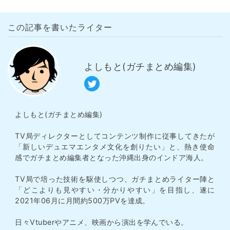
この記事を書いたライター
よしもと(ガチまとめ編集)
よしもと(ガチまとめ編集)
TV局ディレクターとしてコンテンツ制作に従事してきたが
「新しいデュエマエンタメ文化を創りたい」と、熱き使命
感でガチまとめ編集者となった沖縄出身のインドア海人。
TV局で培った技術を駆使しつつ、ガチまとめライター陣と
「どこよりも見やすい・分かりやすい」を目指し、遂に
2021年06月に月間約500万PVを達成。
日々Vtuberやアニメ、映画から演出を学んでいる。