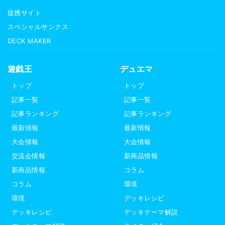
提携サイト
スペシャルサンクス
DECK MAKER
遊戯王
デュエマ
トップ
トップ
記事一覧
記事一覧
記事ランキング
記事ランキング
最新情報
最新情報
大会情報
大会情報
交流会情報
新商品情報
新商品情報
コラム
コラム
環境
環境
デッキレシピ
デッキレシピ
デッキテーマ解説