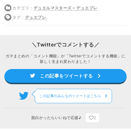
カテゴリ：
デュエルマスターズ – デュエプレ
タグ：
デュエプレ
,
＼Twitterでコメントする／
ガチまとめの「コメント機能」が「Twitterでコメントする機能」に
新しく生まれ変わりました！
この記事をツイートする
この記事のみんなのツイートはこちら
2
面白かったらいいねで応援♪