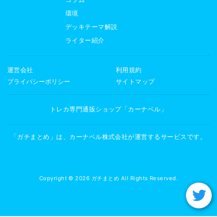
環境
デッキテーマ解説
ライター紹介
運営会社
利用規約
プライバシーポリシー
サイトマップ
トレカ専門通販ショップ「カーナベル」
「ガチまとめ」は、カーナベル株式会社が運営するサービスです。
Copyright © 2026 ガチまとめ All Rights Reserved.