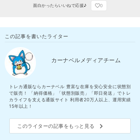
0
面白かったらいいねで応援♪
この記事を書いたライター
カーナベルメディアチーム
トレカ通販ならカーナベル 豊富な在庫を安心安全に状態別
で販売！ 「納得価格」「状態別販売」「即日発送」でトレ
カライフを支える通販サイト 利用者20万人以上、運用実績
15年以上！
このライターの記事をもっと見る