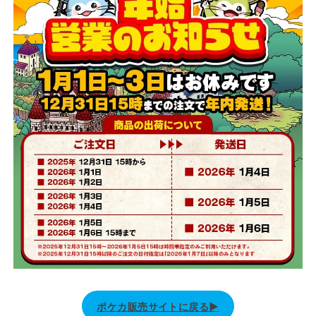
ポケカ販売サイトに戻る▶