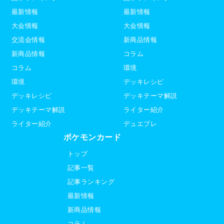
最新情報
最新情報
大会情報
大会情報
交流会情報
新商品情報
新商品情報
コラム
コラム
環境
環境
デッキレシピ
デッキレシピ
デッキテーマ解説
デッキテーマ解説
ライター紹介
ライター紹介
デュエプレ
ポケモンカード
トップ
記事一覧
記事ランキング
最新情報
新商品情報
コラム