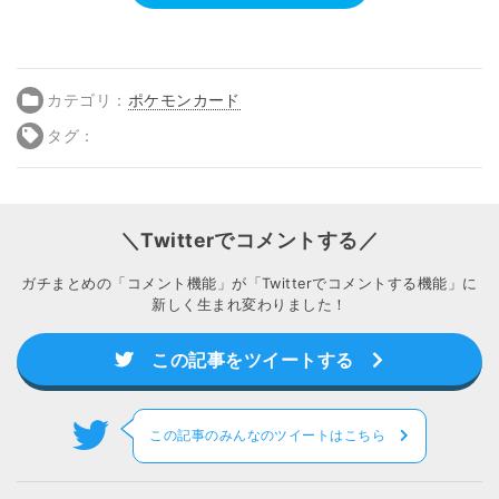
カテゴリ：
ポケモンカード
タグ：
＼Twitterでコメントする／
ガチまとめの「コメント機能」が「Twitterでコメントする機能」に
新しく生まれ変わりました！
この記事をツイートする
この記事のみんなのツイートはこちら