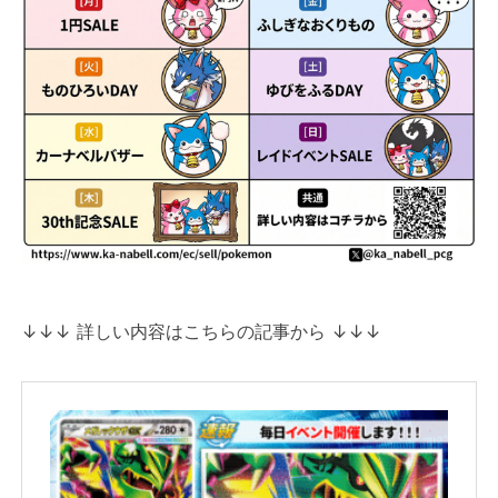
↓↓↓ 詳しい内容はこちらの記事から ↓↓↓