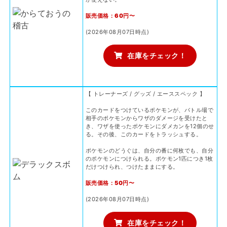
販売価格：60円〜
(2026年08月07日時点)
在庫をチェック！
【 トレーナーズ / グッズ / エーススペック 】
このカードをつけているポケモンが、バトル場で
相手のポケモンからワザのダメージを受けたと
き、ワザを使ったポケモンにダメカンを12個のせ
る。その後、このカードをトラッシュする。
ポケモンのどうぐは、自分の番に何枚でも、自分
のポケモンにつけられる。ポケモン1匹につき1枚
だけつけられ、つけたままにする。
販売価格：50円〜
(2026年08月07日時点)
在庫をチェック！