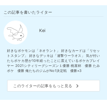
この記事を書いたライター
Kei
好きなポケモンは「ネオラント」 好きなカードは「リセッ
トスタンプ」 好きなデッキは「連撃ウーラオス」 気が付い
たらポケカ歴が10年経ったことに震えているポケカプレイ
ヤー 2021シティリーグシーズン１優勝 桃屋杯 優勝 たみ
ポケ 優勝 俺たちのジムがNo1決定戦 優勝×3
このライターの記事をもっと見る