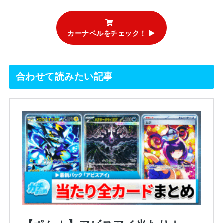
カーナベルをチェック！ ▶
合わせて読みたい記事