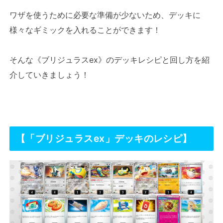
ワザを使うために必要な準備が少ないため、デッキに
様々なギミックを入れることができます！
そんな《ブリジュラスex》のデッキレシピと回し方を紹
介していきましょう！
【「ブリジュラスex」デッキのレシピ】