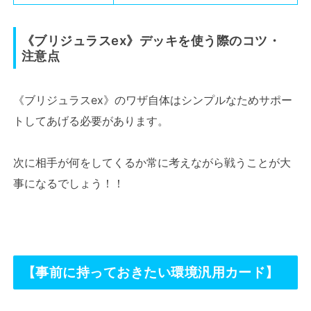
《ブリジュラスex》デッキを使う際のコツ・
注意点
《ブリジュラスex》のワザ自体はシンプルなためサポー
トしてあげる必要があります。
次に相手が何をしてくるか常に考えながら戦うことが大
事になるでしょう！！
【事前に持っておきたい環境汎用カード】