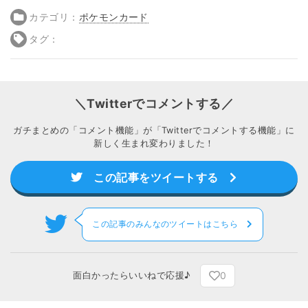
カテゴリ：
ポケモンカード
タグ：
＼Twitterでコメントする／
ガチまとめの「コメント機能」が「Twitterでコメントする機能」に
新しく生まれ変わりました！
この記事をツイートする
この記事のみんなのツイートはこちら
0
面白かったらいいねで応援♪