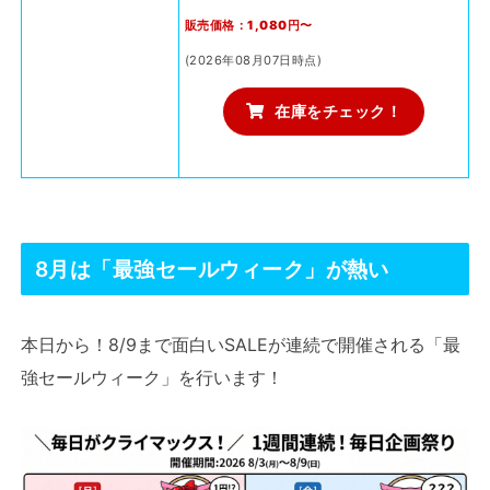
販売価格：1,080円〜
(2026年08月07日時点)
在庫をチェック！
8月は「最強セールウィーク」が熱い
本日から！8/9まで面白いSALEが連続で開催される「最
強セールウィーク」を行います！