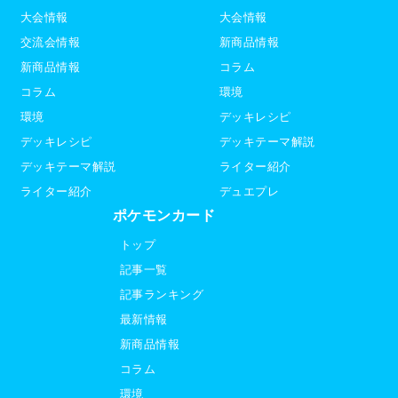
大会情報
大会情報
交流会情報
新商品情報
新商品情報
コラム
コラム
環境
環境
デッキレシピ
デッキレシピ
デッキテーマ解説
デッキテーマ解説
ライター紹介
ライター紹介
デュエプレ
ポケモンカード
トップ
記事一覧
記事ランキング
最新情報
新商品情報
コラム
環境