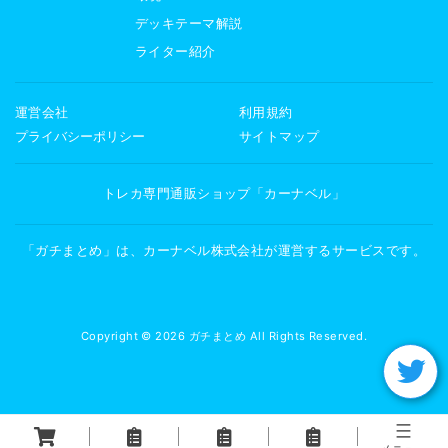
デッキテーマ解説
ライター紹介
運営会社
利用規約
プライバシーポリシー
サイトマップ
トレカ専門通販ショップ「カーナベル」
「ガチまとめ」は、カーナベル株式会社が運営するサービスです。
Copyright © 2026 ガチまとめ All Rights Reserved.