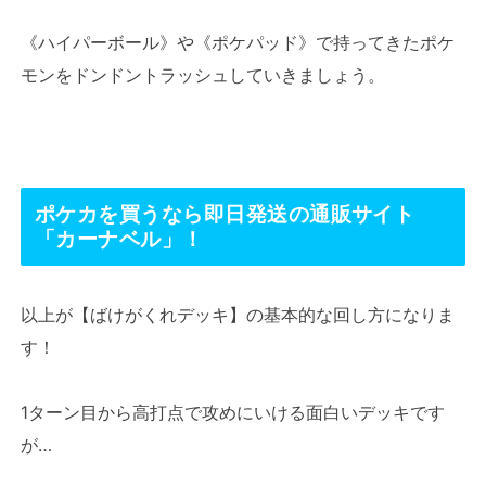
《ハイパーボール》や《ポケパッド》で持ってきたポケ
モンをドンドントラッシュしていきましょう。
ポケカを買うなら即日発送の通販サイト
「カーナベル」！
以上が【ばけがくれデッキ】の基本的な回し方になりま
す！
1ターン目から高打点で攻めにいける面白いデッキです
が…