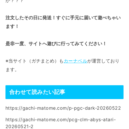
か？？？
注文したその日に発送！すぐに手元に届いて遊べちゃい
ます！
是非一度、サイトへ遊びに行ってみてください！
※当サイト（ガチまとめ）も
カーナベル
が運営しており
ます。
合わせて読みたい記事
https://gachi-matome.com/p-pgc-dark-20260522
https://gachi-matome.com/pcg-clm-abys-atari-
20260521-2