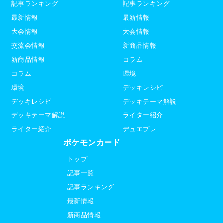
記事ランキング
記事ランキング
最新情報
最新情報
大会情報
大会情報
交流会情報
新商品情報
新商品情報
コラム
コラム
環境
環境
デッキレシピ
デッキレシピ
デッキテーマ解説
デッキテーマ解説
ライター紹介
ライター紹介
デュエプレ
ポケモンカード
トップ
記事一覧
記事ランキング
最新情報
新商品情報