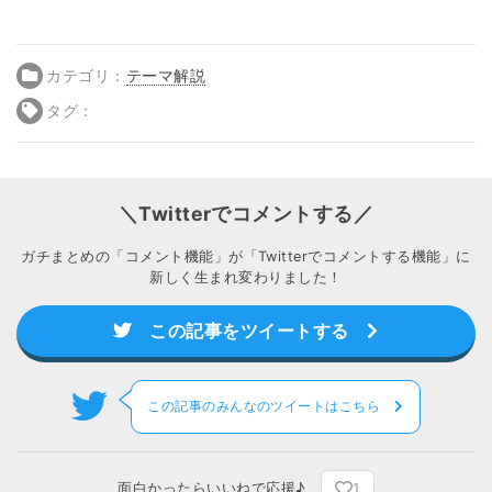
カテゴリ：
テーマ解説
タグ：
＼Twitterでコメントする／
ガチまとめの「コメント機能」が「Twitterでコメントする機能」に
新しく生まれ変わりました！
この記事をツイートする
この記事のみんなのツイートはこちら
1
面白かったらいいねで応援♪