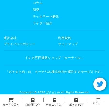
コラム
環境
デッキテーマ解説
ライター紹介
運営会社
利用規約
プライバシーポリシー
サイトマップ
トレカ専門通販ショップ「カーナベル」
「ガチまとめ」は、カーナベル株式会社が運営するサービスです。
Copyright © 2026 ガチまとめ All Rights Reserved.
メニュー
カードを買う
遊戯王TOP
デュエマTOP
ポケカTOP