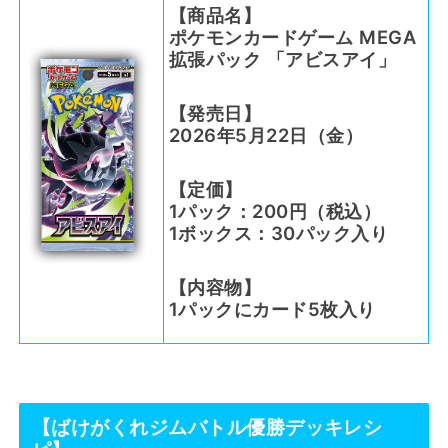
【商品名】
ポケモンカードゲーム MEGA
拡張パック 「アビスアイ」
【発売日】
2026年5月22日（金）
【定価】
1パック：200円（税込）
1ボックス：30パック入り
【内容物】
1パックにカード5枚入り
【ばけがくれジムバトル優勝デッキレシ