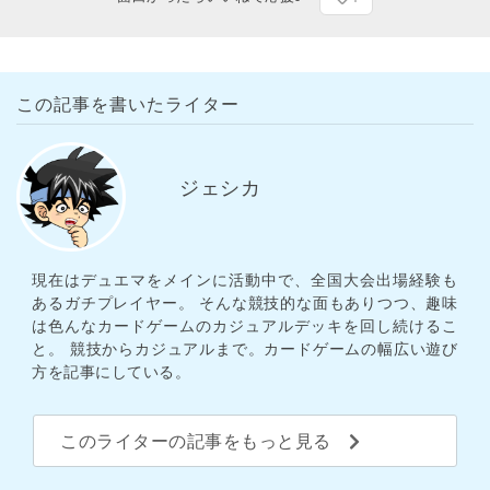
この記事を書いたライター
ジェシカ
現在はデュエマをメインに活動中で、全国大会出場経験も
あるガチプレイヤー。 そんな競技的な面もありつつ、趣味
は色んなカードゲームのカジュアルデッキを回し続けるこ
と。 競技からカジュアルまで。カードゲームの幅広い遊び
方を記事にしている。
このライターの記事をもっと見る