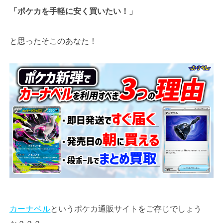
「ポケカを手軽に安く買いたい！」
と思ったそこのあなた！
カーナベル
というポケカ通販サイトをご存じでしょう