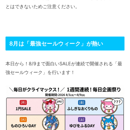
とはできないためご注意ください。
8月は「最強セールウィーク」が熱い
本日から！8/9まで面白いSALEが連続で開催される「最
強セールウィーク」を行います！