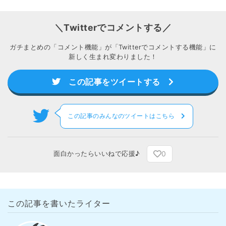
＼Twitterでコメントする／
ガチまとめの「コメント機能」が「Twitterでコメントする機能」に
新しく生まれ変わりました！
この記事をツイートする
この記事のみんなのツイートはこちら
0
面白かったらいいねで応援♪
この記事を書いたライター