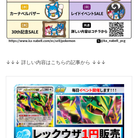
↓↓↓ 詳しい内容はこちらの記事から ↓↓↓