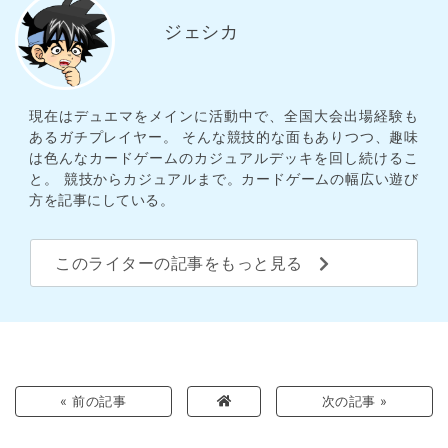
ジェシカ
現在はデュエマをメインに活動中で、全国大会出場経験も
あるガチプレイヤー。 そんな競技的な面もありつつ、趣味
は色んなカードゲームのカジュアルデッキを回し続けるこ
と。 競技からカジュアルまで。カードゲームの幅広い遊び
方を記事にしている。
このライターの記事をもっと見る
« 前の記事
次の記事 »