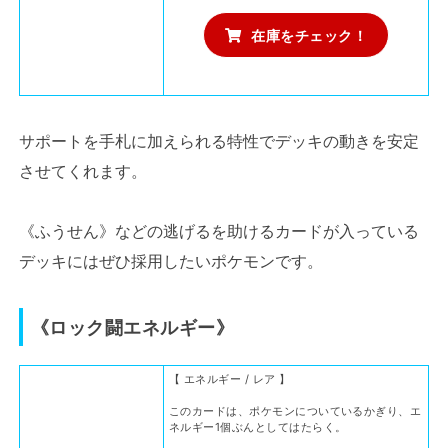
在庫をチェック！
サポートを手札に加えられる特性でデッキの動きを安定
させてくれます。
《ふうせん》などの逃げるを助けるカードが入っている
デッキにはぜひ採用したいポケモンです。
《ロック闘エネルギー》
【 エネルギー / レア 】
このカードは、ポケモンについているかぎり、エ
ネルギー1個ぶんとしてはたらく。