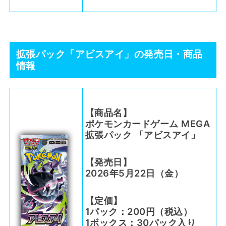
拡張パック「アビスアイ」の発売日・商品
情報
【商品名】
ポケモンカードゲーム MEGA
拡張パック 「アビスアイ」
【発売日】
2026年5月22日（金）
【定価】
1パック：200円（税込）
1ボックス：30パック入り