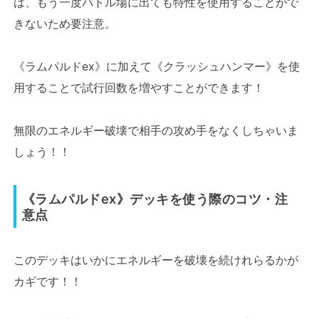
は、もう一度バトル場に出ても特性を使用することがで
きないため要注意。
《ラムパルドex》に加えて《クラッシュハンマー》を使
用することで試行回数を増やすことができます！
無限のエネルギー破壊で相手の攻め手をなくしちゃいま
しょう！！
《ラムパルドex》デッキを使う際のコツ・注
意点
このデッキはいかにエネルギーを破壊を続けれらるかが
カギです！！