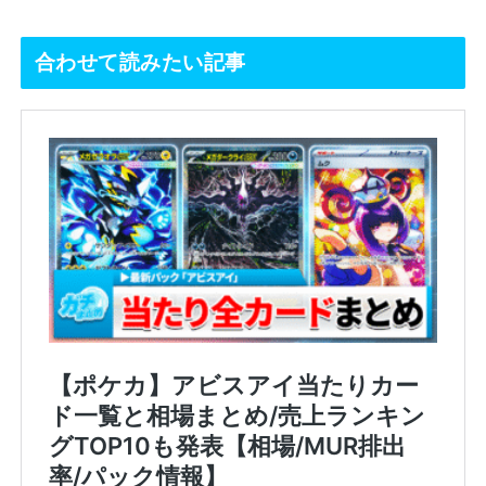
合わせて読みたい記事